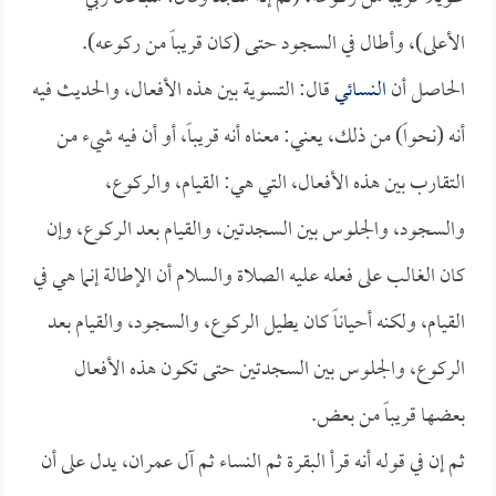
الأعلى)، وأطال في السجود حتى (كان قريباً من ركوعه).
الحاصل أن
النسائي
قال: التسوية بين هذه الأفعال، والحديث فيه
أنه (نحواً) من ذلك، يعني: معناه أنه قريباً، أو أن فيه شيء من
التقارب بين هذه الأفعال، التي هي: القيام، والركوع،
والسجود، والجلوس بين السجدتين، والقيام بعد الركوع، وإن
كان الغالب على فعله عليه الصلاة والسلام أن الإطالة إنما هي في
القيام، ولكنه أحياناً كان يطيل الركوع، والسجود، والقيام بعد
الركوع، والجلوس بين السجدتين حتى تكون هذه الأفعال
بعضها قريباً من بعض.
ثم إن في قوله أنه قرأ البقرة ثم النساء ثم آل عمران، يدل على أن