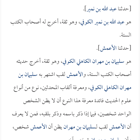
[حدثنا
عبد الله بن نمير
].
هو
عبد الله بن نمير الكوفي
، وهو ثقة، أخرج له أصحاب الكتب
الستة.
[حدثنا
الأعمش
].
هو
سليمان بن مهران الكاهلي الكوفي
، وهو ثقة، أخرج حديثه
أصحاب الكتب الستة، و
الأعمش
لقب اشتهر به
سليمان بن
مهران الكاهلي الكوفي
، ومعرفة ألقاب المحدثين، نوع من أنواع
علوم الحديث فائدة معرفة هذا النوع أن لا يظن الشخص
الواحد شخصين، فيما إذا ذكر باسمه وذكر بلقبه، فمن لا يعرف
أن
الأعمش
لقب لـ
سليمان بن مهران
يظن أن
الأعمش
شخص،