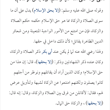
وقوله صلى الله عليه وسلم: (
إلا بحق الإسلام
) يدل على أن ما
سوى الصلاة والزكاة مما هو حق الإسلام حكمه حكم الصلاة
والزكاة، فإن من امتنع من الأمور الواجبة المتعينة ومن شعائر
الدين الظاهرة يقاتل؛ لأن ذلك داخل في حقها.
ولهذا رضي الله عنه لما لم يكن عند
أبي بكر
ذكر الصلاة والزكاة،
وكان عنده ذكر الشهادتين وذكر: (
إلا بحقها
)، قال: إن هذا من
حق الإسلام؛ وكان الذين أراد أن يقاتلهم ونوظر من أجلهم
كانوا يصلون ولكنهم امتنعوا عن الزكاة لشبهة ولتأويل عرض
لهم، فقال: لأقاتلن من فرق بين الصلاة والزكاة، وقال: إنه قال:
(
إلا بحقها
) ، والزكاة حق المال.