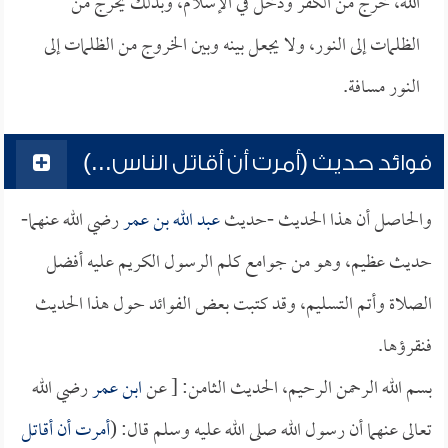
الله، خرج من الكفر ودخل في الإسلام، وبذلك يخرج من
الظلمات إلى النور، ولا يجعل بينه وبين الخروج من الظلمات إلى
النور مسافة.
فوائد حديث (أمرت أن أقاتل الناس...)
والحاصل أن هذا الحديث -حديث
عبد الله بن عمر
رضي الله عنهما-
حديث عظيم، وهو من جوامع كلم الرسول الكريم عليه أفضل
الصلاة وأتم التسليم، وقد كتبت بعض الفوائد حول هذا الحديث
فنقرؤها.
بسم الله الرحمن الرحيم، الحديث الثامن: [ عن
ابن عمر
رضي الله
تعالى عنهما أن رسول الله صلى الله عليه وسلم قال: (
أمرت أن أقاتل