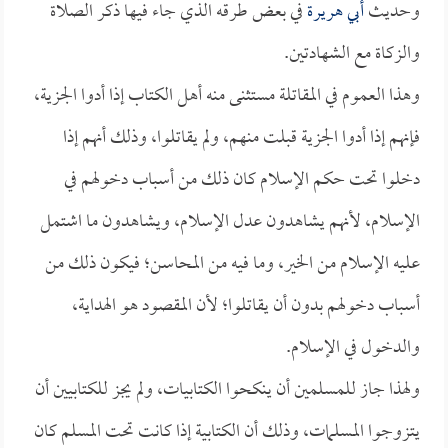
وحديث
أبي هريرة
في بعض طرقه الذي جاء فيها ذكر الصلاة
والزكاة مع الشهادتين.
وهذا العموم في المقاتلة مستثنى منه أهل الكتاب إذا أدوا الجزية،
فإنهم إذا أدوا الجزية قبلت منهم، ولم يقاتلوا، وذلك أنهم إذا
دخلوا تحت حكم الإسلام كان ذلك من أسباب دخولهم في
الإسلام، لأنهم يشاهدون عدل الإسلام، ويشاهدون ما اشتمل
عليه الإسلام من الخير، وما فيه من المحاسن؛ فيكون ذلك من
أسباب دخولهم بدون أن يقاتلوا؛ لأن المقصود هو الهداية،
والدخول في الإسلام.
ولهذا جاز للمسلمين أن ينكحوا الكتابيات، ولم يجز للكتابيين أن
يتزوجوا المسلمات، وذلك أن الكتابية إذا كانت تحت المسلم كان