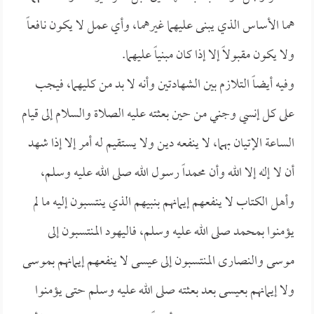
هما الأساس الذي يبنى عليهما غيرهما، وأي عمل لا يكون نافعاً
ولا يكون مقبولاً إلا إذا كان مبنياً عليهما.
وفيه أيضاً التلازم بين الشهادتين وأنه لا بد من كليهما، فيجب
على كل إنسي وجني من حين بعثته عليه الصلاة والسلام إلى قيام
الساعة الإتيان بهما، لا ينفعه دين ولا يستقيم له أمر إلا إذا شهد
أن لا إله إلا الله وأن محمداً رسول الله صلى الله عليه وسلم،
وأهل الكتاب لا ينفعهم إيمانهم بنبيهم الذي ينتسبون إليه ما لم
يؤمنوا بمحمد صلى الله عليه وسلم، فاليهود المنتسبون إلى
موسى والنصارى المنتسبون إلى عيسى لا ينفعهم إيمانهم بموسى
ولا إيمانهم بعيسى بعد بعثته صلى الله عليه وسلم حتى يؤمنوا