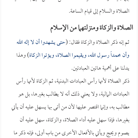
الصلاة والسلام إلى قيام الساعة.
الصلاة والزكاة ومنزلتهما من الإسلام
ثم إنه ذكر الصلاة والزكاة فقال: (
حتى يشهدوا أن لا إله الله
وأن محمداً رسول الله، ويقيموا الصلاة، ويؤتوا الزكاة
) وهذا
يدلنا على أهمية هاتين العبادتين.
ذكر الصلاة لأنها رأس العبادات البدنية، ثم الزكاة لأنها رأس
العبادات المالية، ولا يعني ذلك أنه لا يطالب بغيرها، بل هو
مطالب به، وإنما اقتصر عليها لأن من أتى بها يسهل عليه أن يأتي
بغيرها، فإذا سهل عليه أداء الصلاة، والزكاة، سهل عليه أن
يصوم ويحج ويأتي بالأفعال الأخرى من باب أولى، فإنه ذكر ما