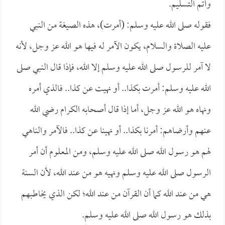
وأتم التسليم.
فقوله صلى الله عليه وسلم: (أمرت)، هذه الصيغة من النبي
عليه الصلاة والسلام، يكون الآمر له فيها هو الله عز وجل، لأنه
لا آمر للرسول صلى الله عليه وسلم إلا الله، فإذا قال النبي صلى
الله عليه وسلم: أمرت بكذا.. أو نهيت عن كذا.. فالذي أمره
ونهاه هو الله عز وجل، أما إذا قال أصحابه الكرام رضي الله
عنهم وأرضاهم: أمرنا بكذا.. أو نهينا عن كذا.. فالآمر والناهي
لهم هو رسول الله صلى الله عليه وسلم، ومن المعلوم أن أمر
الرسول صلى الله عليه وسلم ونهيه هو من عند الله، لأن السنة
هي من عند الله كما أن القرآن من عند الله؛ لكن الذي يخاطبهم
بذلك هو رسول الله صلى الله عليه وسلم.