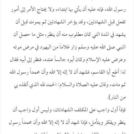
رسول الله، فإنه عليه أن يأتي بها ابتداء، ولا يحتاج الأمر إلى أمور
تفعل قبل الشهادتين، وقد يؤخر الشهادتين ثم يموت قبل أن
يشهد في المدة التي كان مطلوب منه أن ينظر، مثل ما حصل أن
النبي صلى الله عليه وسلم زار غلاماً من اليهود في مرض موته
وعرض عليه الإسلام وكان أبوه جالساً عنده، فنظر إلى أبيه فقال
له: أطع أبا القاسم، فشهد أن لا إله إلا الله وأن محمداً رسول الله
ثم مات، وقال عليه الصلاة والسلام: الحمد لله الذي أنقذه بي
من النار).
فإذاً أول واجب على المكلف الشهادتان، وليس أول واجب أن
ينظر ويفكر ويتأمل، فإذا شهد أن لا إله إلا الله وأن محمداً رسول