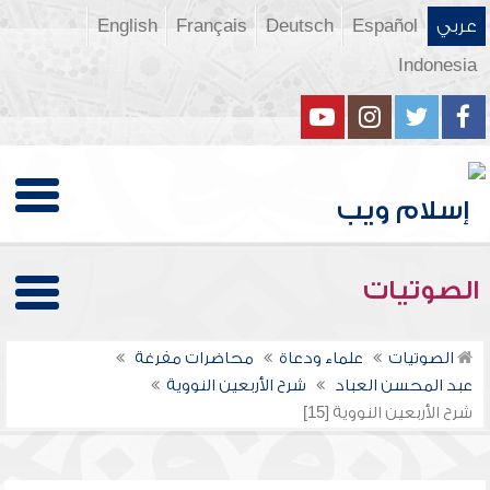
عربي
Español
Deutsch
Français
English
Indonesia
الصوتيات
الصوتيات
علماء ودعاة
محاضرات مفرغة
عبد المحسن العباد
شرح الأربعين النووية
شرح الأربعين النووية [15]