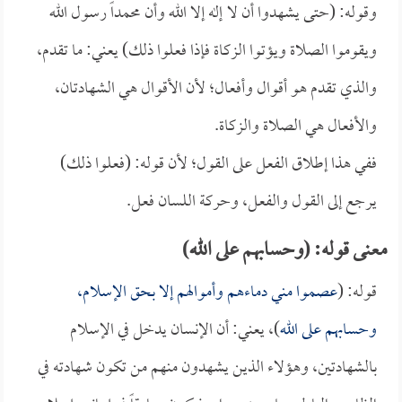
وقوله: (حتى يشهدوا أن لا إله إلا الله وأن محمداً رسول الله
ويقوموا الصلاة ويؤتوا الزكاة فإذا فعلوا ذلك) يعني: ما تقدم،
والذي تقدم هو أقوال وأفعال؛ لأن الأقوال هي الشهادتان،
والأفعال هي الصلاة والزكاة.
ففي هذا إطلاق الفعل على القول؛ لأن قوله: (فعلوا ذلك)
يرجع إلى القول والفعل، وحركة اللسان فعل.
معنى قوله: (وحسابهم على الله)
قوله: (
عصموا مني دماءهم وأموالهم إلا بحق الإسلام،
وحسابهم على الله
)، يعني: أن الإنسان يدخل في الإسلام
بالشهادتين، وهؤلاء الذين يشهدون منهم من تكون شهادته في