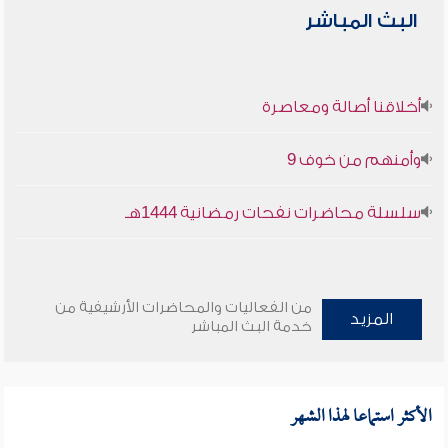
البث المباشر
أخلاقنا أصالة ومعاصرة
وأمنهم من خوف 9
سلسلة محاضرات نفحات رمضانية 1444هـ
من الفعاليات والمحاضرات الأرشيفية من
المزيد
خدمة البث المباشر
الأكثر استماعا لهذا الشهر