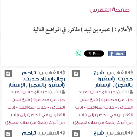
صفحة الفهرس
الأعلام : ( محمود بن لبيد ) مذكور في المواضع التالية
الفهرس:
شرح
الفهرس:
تراجم
حديث: (أسفروا
رجال إسناد حديث:
بالفجر) , الإسفار
(أسفروا بالفجر) , الإسفار
للشيخ:
عبد المحسن العباد
للشيخ:
عبد المحسن العباد
جزء من محاضرة ( شرح سنن
جزء من محاضرة ( شرح سنن
النسائي - كتاب المواقيت - (باب
النسائي - كتاب المواقيت - (باب
التغليس في الحضر) إلى (باب
التغليس في الحضر) إلى (باب
من أدرك ركعة من صلاة الصبح))
من أدرك ركعة من صلاة الصبح))
الفهرس:
شرح
الفهرس:
تراجم