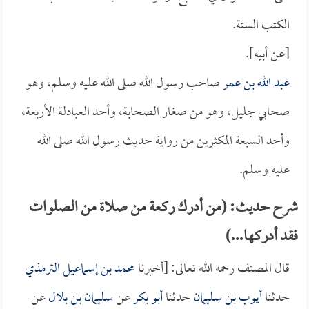
الكتب الستة.
[عن أبيه].
عبد الله بن عمر
صاحب رسول الله صلى الله عليه وسلم، وهو
صحابي جليل، وهو من صغار الصحابة، وأحد العبادلة الأربعة،
وأحد السبعة المكثرين من رواية حديث رسول الله صلى الله
عليه وسلم.
شرح حديث: (من أدرك ركعة من صلاة من الصلوات
فقد أدركها...)
قال المصنف رحمه الله تعالى: [أخبرنا
محمد بن إسماعيل الترمذي
حدثنا
أيوب بن سليمان
حدثنا
أبو بكر
عن
سليمان بن بلال
عن