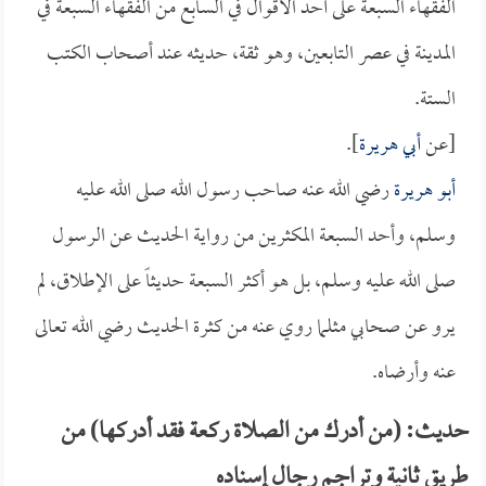
الفقهاء السبعة على أحد الأقوال في السابع من الفقهاء السبعة في
المدينة في عصر التابعين، وهو ثقة، حديثه عند أصحاب الكتب
الستة.
[عن
أبي هريرة
].
أبو هريرة
رضي الله عنه صاحب رسول الله صلى الله عليه
وسلم، وأحد السبعة المكثرين من رواية الحديث عن الرسول
صلى الله عليه وسلم، بل هو أكثر السبعة حديثاً على الإطلاق، لم
يرو عن صحابي مثلما روي عنه من كثرة الحديث رضي الله تعالى
عنه وأرضاه.
حديث: (من أدرك من الصلاة ركعة فقد أدركها) من
طريق ثانية وتراجم رجال إسناده