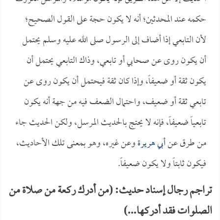
حكمه عند المحدثين؛ أنه لا يكون حجة على القول الصحيح؛
لأن التابعي إذا أضاف إلى الرسول صلى الله عليه وسلم يحتمل
أن يكون روى عن صحابي أو تابعي، وذاك التابعي يحتمل أن
يكون ثقة أو ضعيفاً، وإذا كان ثقة فيحتمل أن يكون روى عن
تابعي ثقة أو ضعيف، واحتمال الضعف فيه من جهة أنه يكون
تابعياً ضعيفاً، فإنه لا يحتج بالحديث المرسل، ولكن الحديث جاء
من طرق عن
أبي هريرة
وعن غيره، وهو بمعنى تلك الأحاديث،
فيكون ثابتاً ولا يكون ضعيفاً.
تراجم رجال إسناد حديث: (من أدرك ركعة من صلاة من
الصلوات فقد أدركها...)