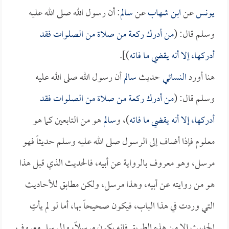
يونس
عن
ابن شهاب
عن
سالم
: أن رسول الله صلى الله عليه
وسلم قال: (
من أدرك ركعة من صلاة من الصلوات فقد
أدركها، إلا أنه يقضي ما فاته
)].
هنا أورد
النسائي
حديث
سالم
أن رسول الله صلى الله عليه
وسلم قال: (
من أدرك ركعة من صلاة من الصلوات فقد
أدركها، إلا أنه يقضي ما فاته
)، و
سالم
هو من التابعين كما هو
معلوم فإذا أضاف إلى الرسول صلى الله عليه وسلم حديثاً فهو
مرسل، وهو معروف بالرواية عن أبيه، فالحديث الذي قبل هذا
هو من روايته عن أبيه، وهذا مرسل، ولكن مطابق للأحاديث
التي وردت في هذا الباب، فيكون صحيحاً بها، أما لو لم يأتِ
الحديث إلا من هذه الطريق فإنه يكون مرسلاً، والمرسل معروف