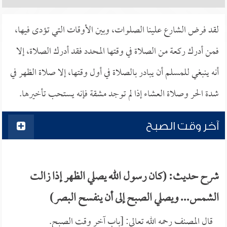
لقد فرض الشارع علينا الصلوات، وبين الأوقات التي تؤدى فيها،
فمن أدرك ركعة من الصلاة في وقتها المحدد فقد أدرك الصلاة، إلا
أنه ينبغي للمسلم أن يبادر بالصلاة في أول وقتها، إلا صلاة الظهر في
شدة الحر وصلاة العشاء إذا لم توجد مشقة فإنه يستحب تأخيرها.
آخر وقت الصبح
شرح حديث: (كان رسول الله يصلي الظهر إذا زالت
الشمس... ويصلي الصبح إلى أن ينفسح البصر)
قال المصنف رحمه الله تعالى: [باب آخر وقت الصبح.