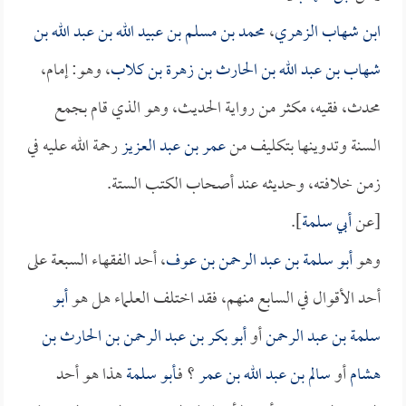
ابن شهاب الزهري
،
محمد بن مسلم بن عبيد الله بن عبد الله بن
شهاب بن عبد الله بن الحارث بن زهرة بن كلاب
، وهو: إمام،
محدث، فقيه، مكثر من رواية الحديث، وهو الذي قام بجمع
السنة وتدوينها بتكليف من
عمر بن عبد العزيز
رحمة الله عليه في
زمن خلافته، وحديثه عند أصحاب الكتب الستة.
[عن
أبي سلمة
].
وهو
أبو سلمة بن عبد الرحمن بن عوف
، أحد الفقهاء السبعة على
أحد الأقوال في السابع منهم، فقد اختلف العلماء هل هو
أبو
سلمة بن عبد الرحمن
أو
أبو بكر بن عبد الرحمن بن الحارث بن
هشام
أو
سالم بن عبد الله بن عمر
؟ فـ
أبو سلمة
هذا هو أحد