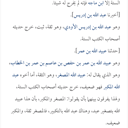
الستة إلا
ابن ماجه
فإنه لم يخرج له شيئاً.
[أخبرنا
عبد الله بن إدريس
].
وهو
عبد الله بن إدريس الأودي
، وهو ثقة، ثبت، خرج حديثه
أصحاب الكتب الستة.
[حدثنا
عبيد الله بن عمر
].
وهو
عبيد الله بن عمر بن حفص بن عاصم بن عمر بن الخطاب
،
وهو الذي يقال له:
عبيد الله المصغر
، وهو الثقة، أما أخوه
عبد
الله المكبر
فهو ضعيف، خرج حديثه أصحاب الكتب الستة،
ولهذا يفرقون بينهما بأن يقولوا: المصغر والمكبر، بأن هذا عبيد
الله بتصغير عبد، وهناك عبد الله بالتكبير، فالمصغر ثقة، والمكبر
ضعيف.