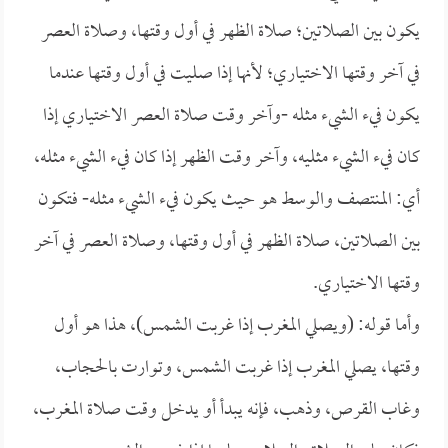
يكون بين الصلاتين؛ صلاة الظهر في أول وقتها، وصلاة العصر
في آخر وقتها الاختياري؛ لأنها إذا صليت في أول وقتها عندما
يكون فيء الشيء مثله -وآخر وقت صلاة العصر الاختياري إذا
كان فيء الشيء مثليه، وآخر وقت الظهر إذا كان فيء الشيء مثله،
أي: المنتصف والوسط هو حيث يكون فيء الشيء مثله- فتكون
بين الصلاتين، صلاة الظهر في أول وقتها، وصلاة العصر في آخر
وقتها الاختياري.
وأما قوله: (ويصلي المغرب إذا غربت الشمس)، هذا هو أول
وقتها، يصلي المغرب إذا غربت الشمس، وتوارت بالحجاب،
وغاب القرص، وذهب، فإنه يبدأ أو يدخل وقت صلاة المغرب،