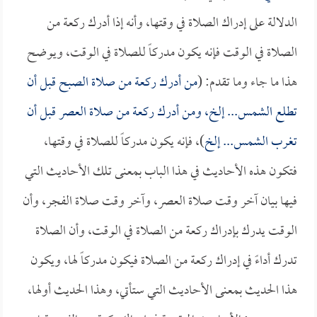
الدلالة على إدراك الصلاة في وقتها، وأنه إذا أدرك ركعة من
الصلاة في الوقت فإنه يكون مدركاً للصلاة في الوقت، ويوضح
هذا ما جاء وما تقدم: (
من أدرك ركعة من صلاة الصبح قبل أن
تطلع الشمس... إلخ، ومن أدرك ركعة من صلاة العصر قبل أن
تغرب الشمس... إلخ
)، فإنه يكون مدركاً للصلاة في وقتها،
فتكون هذه الأحاديث في هذا الباب بمعنى تلك الأحاديث التي
فيها بيان آخر وقت صلاة العصر، وآخر وقت صلاة الفجر، وأن
الوقت يدرك بإدراك ركعة من الصلاة في الوقت، وأن الصلاة
تدرك أداءً في إدراك ركعة من الصلاة فيكون مدركاً لها، ويكون
هذا الحديث بمعنى الأحاديث التي ستأتي، وهذا الحديث أولها،