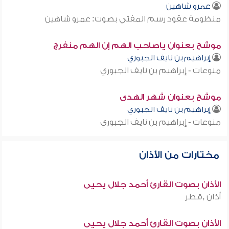
عمرو شاهين
منظومة عقود رسم المفتي بصوت: عمرو شاهين
موشح بعنوان ياصاحب الهم إن الهم منفرج
إبراهيم بن نايف الجبوري
منوعات - إبراهيم بن نايف الجبوري
موشح بعنوان شهر الهدى
إبراهيم بن نايف الجبوري
منوعات - إبراهيم بن نايف الجبوري
مختارات من الأذان
الأذان بصوت القارئ أحمد جلال يحيى
أذان ,قطر
الأذان بصوت القارئ أحمد جلال يحيى