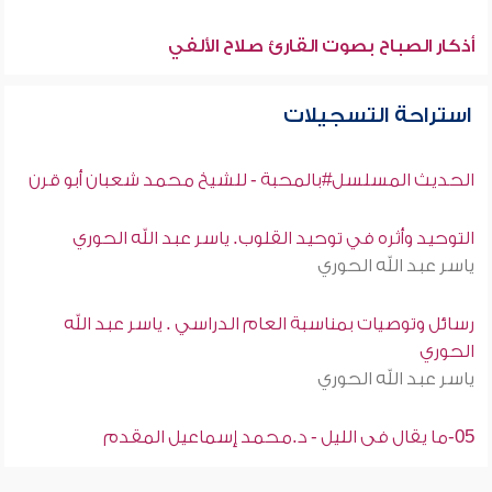
أذكار الصباح بصوت القارئ صلاح الألفي
استراحة التسجيلات
الحديث المسلسل#بالمحبة - للشيخ محمد شعبان أبو قرن
التوحيد وأثره في توحيد القلوب. ياسر عبد الله الحوري
ياسر عبد الله الحوري
رسائل وتوصيات بمناسبة العام الدراسي . ياسر عبد الله
الحوري
ياسر عبد الله الحوري
05-ما يقال فى الليل - د.محمد إسماعيل المقدم