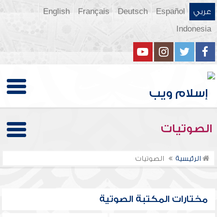
عربي
Español
Deutsch
Français
English
Indonesia
الصوتيات
الرئيسية
الصوتيات
مختارات المكتبة الصوتية