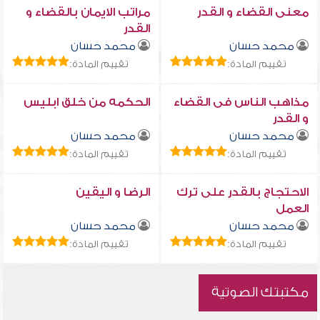
معنى القضاء و القدر
مراتب الايمان بالقضاء و
القدر
محمد حسان
محمد حسان
تقييم المادة:
تقييم المادة:
مذاهب الناس فى القضاء
الحكمه من خلق ابليس
و القدر
محمد حسان
محمد حسان
تقييم المادة:
تقييم المادة:
الاحتجاج بالقدر على ترك
الرضا و اليقين
العمل
محمد حسان
محمد حسان
تقييم المادة:
تقييم المادة:
مكتبتك الصوتية