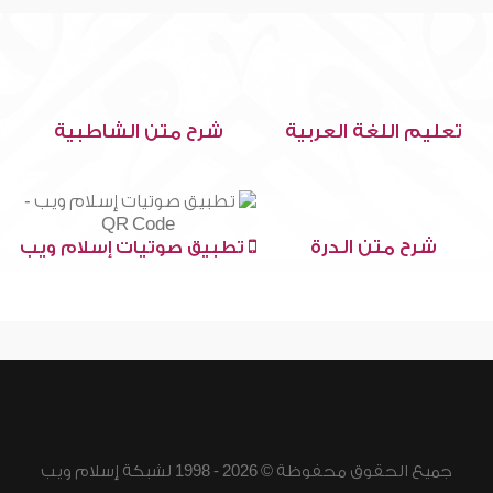
تعليم اللغة العربية
شرح متن الشاطبية
شرح متن الدرة
تطبيق صوتيات إسلام ويب
جميع الحقوق محفوظة © 2026 - 1998 لشبكة إسلام ويب