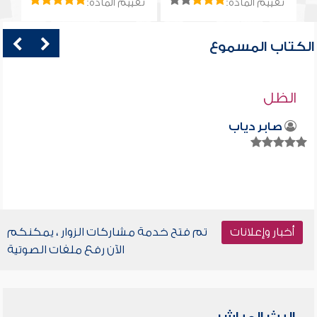
تقييم المادة:
تقييم المادة:
الكتاب المسموع
الظل
صابر دياب
أخبار وإعلانات
تم فتح خدمة مشاركات الزوار ، يمكنكم
الآن رفع ملفات الصوتية