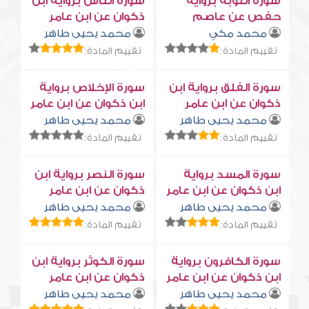
سورة التوبة برواية
سورة النّاس برواية ابن
حفص عن عاصم
ذكوان عن ابن عامر
محمد مكي
محمد يحيى طاهر
تقييم المادة:
تقييم المادة:
سورة الفلق برواية ابن
سورة الإخلاص برواية
ذكوان عن ابن عامر
ابن ذكوان عن ابن عامر
محمد يحيى طاهر
محمد يحيى طاهر
تقييم المادة:
تقييم المادة:
سورة المسد برواية
سورة النصر برواية ابن
ابن ذكوان عن ابن عامر
ذكوان عن ابن عامر
محمد يحيى طاهر
محمد يحيى طاهر
تقييم المادة:
تقييم المادة:
سورة الكافرون برواية
سورة الكوثر برواية ابن
ابن ذكوان عن ابن عامر
ذكوان عن ابن عامر
محمد يحيى طاهر
محمد يحيى طاهر