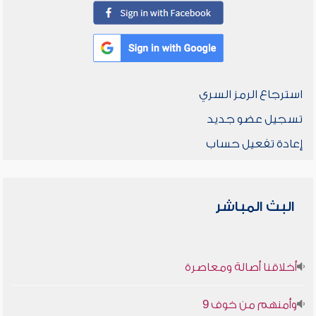
استرجاع الرمز السري
تسجيل عضو جديد
إعادة تفعيل حساب
البث المباشر
أخلاقنا أصالة ومعاصرة
وأمنهم من خوف 9