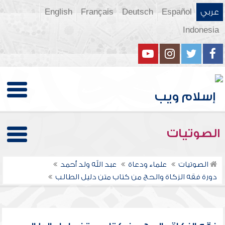
عربي
Español
Deutsch
Français
English
Indonesia
الصوتيات
الصوتيات
علماء ودعاة
عبد الله ولد أحمد
دورة فقه الزكاة والحج من كتاب متن دليل الطالب