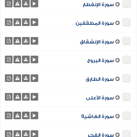
سورة الإنفطار
سورة المطفّفين
سورة الإنشقاق
سورة البروج
سورة الطارق
سورة الأعلى
سورة الغاشية
سورة الفجر