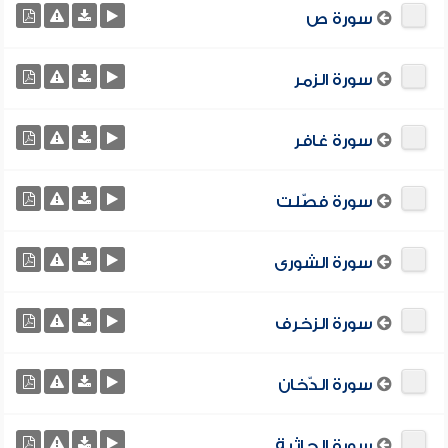
سورة ص
سورة الزمر
سورة غافر
سورة فصّلت
سورة الشورى
سورة الزخرف
سورة الدّخان
سورة الجاثية