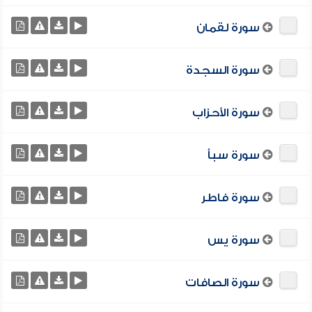
سورة لقمان
سورة السجدة
سورة الأحزاب
سورة سبأ
سورة فاطر
سورة يس
سورة الصافات