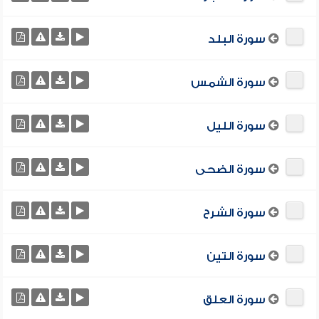
سورة البلد
سورة الشمس
سورة الليل
سورة الضحى
سورة الشرح
سورة التين
سورة العلق