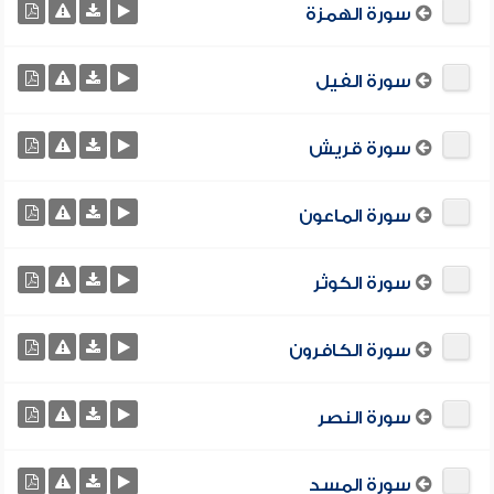
سورة الهمزة
سورة الفيل
سورة قريش
سورة الماعون
سورة الكوثر
سورة الكافرون
سورة النصر
سورة المسد