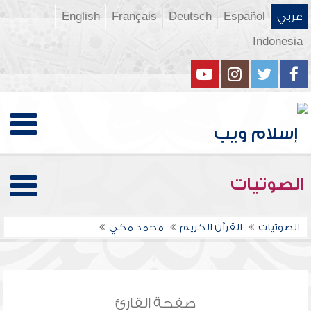
عربي
Español
Deutsch
Français
English
Indonesia
الصوتيات
الصوتيات
القرآن الكريم
محمد مكي
صفحة القارئ