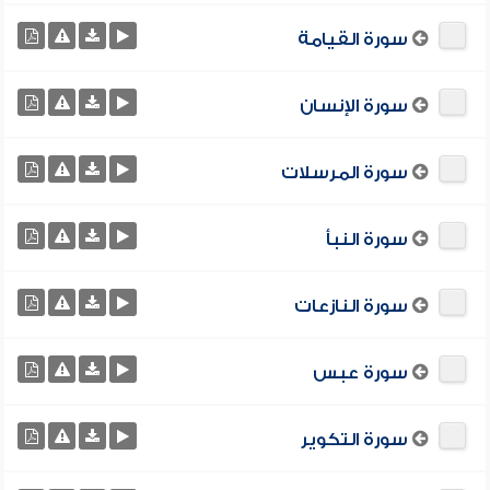
سورة القيامة
سورة الإنسان
سورة المرسلات
سورة النبأ
سورة النازعات
سورة عبس
سورة التكوير