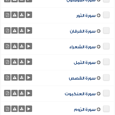
سورة المؤمنون
سورة النّور
سورة الفرقان
سورة الشعراء
سورة النّمل
سورة القصص
سورة العنكبوت
سورة الرّوم