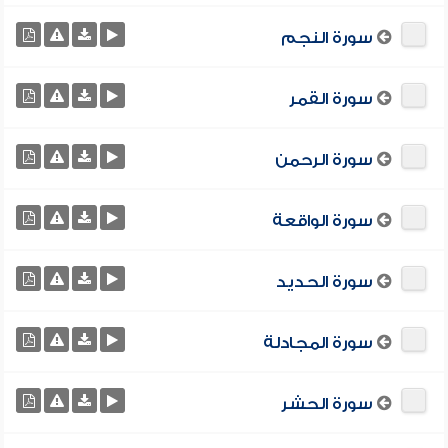
سورة النجم
سورة القمر
سورة الرحمن
سورة الواقعة
سورة الحديد
سورة المجادلة
سورة الحشر