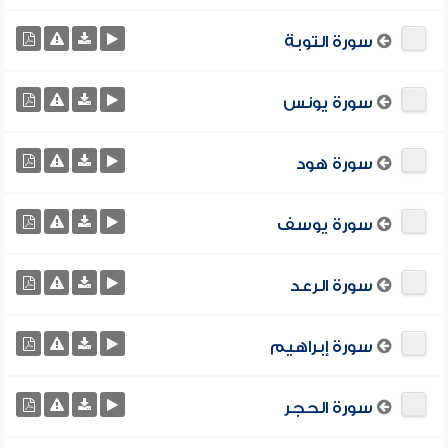
سورة التوبة
سورة يونس
سورة هود
سورة يوسف
سورة الرعد
سورة إبراهيم
سورة الحجر