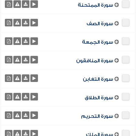
سورة الممتحنة
سورة الصف
سورة الجمعة
سورة المنافقون
سورة التغابن
سورة الطلاق
سورة التحريم
سورة الملك