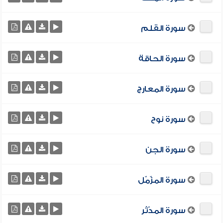
سورة القلم
سورة الحاقة
سورة المعارج
سورة نوح
سورة الجن
سورة المزّمّل
سورة المدّثر