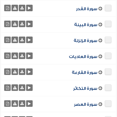
سورة القدر
سورة البينة
سورة الزلزلة
سورة العاديات
سورة القارعة
سورة التكاثر
سورة العصر