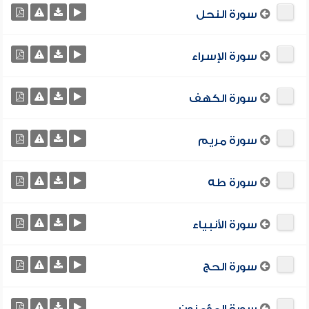
سورة النحل
سورة الإسراء
سورة الكهف
سورة مريم
سورة طه
سورة الأنبياء
سورة الحج