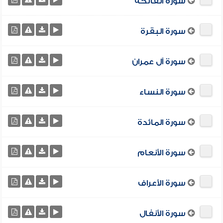
سورة الفاتحة
سورة البقرة
سورة آل عمران
سورة النساء
سورة المائدة
سورة الأنعام
سورة الأعراف
سورة الأنفال