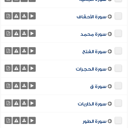
سورة الأحقاف
سورة محمد
سورة الفتح
سورة الحجرات
سورة ق
سورة الذاريات
سورة الطور