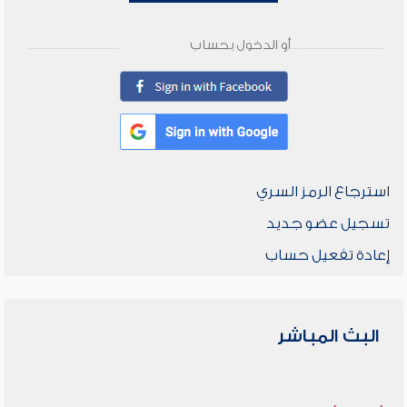
أو الدخول بحساب
استرجاع الرمز السري
تسجيل عضو جديد
إعادة تفعيل حساب
البث المباشر