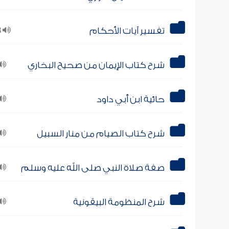
تفسير آيات الأحكام
68
شرح كتاب الإيمان من صحيح البخاري
حائية ابن أبي داود
شرح كتاب الصيام من منار السبيل
صفة صلاة النبي صلى الله عليه وسلم
شرح المنظومة البيقونية