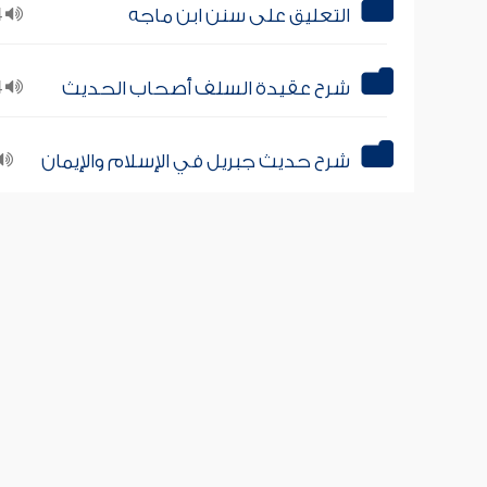
التعليق على سنن ابن ماجه
54
شرح عقيدة السلف أصحاب الحديث
14
شرح حديث جبريل في الإسلام والإيمان