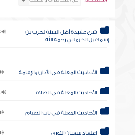
التــصنـيــف:
شرح عقيدة أهل السنة لحرب بن
13
إسماعيل الكرماني رحمه الله
الأحاديث المعلة في الأذان والإقامة
الأحاديث المعلة في الصلاة
51
الأحاديث المعلة في باب الصيام
اعتقاد سفيان الثوري