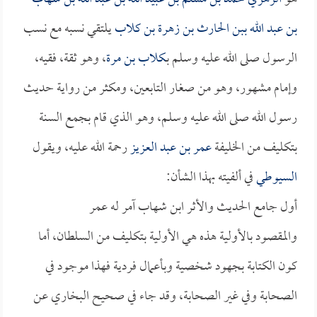
بن عبد الله ببن الحارث بن زهرة بن كلاب
يلتقي نسبه مع نسب
الرسول صلى الله عليه وسلم بـ
كلاب بن مرة
، وهو ثقة، فقيه،
وإمام مشهور، وهو من صغار التابعين، ومكثر من رواية حديث
رسول الله صلى الله عليه وسلم، وهو الذي قام بجمع السنة
بتكليف من الخليفة
عمر بن عبد العزيز
رحمة الله عليه، ويقول
السيوطي
في ألفيته بهذا الشأن:
أول جامع الحديث والأثر ابن شهاب آمر له عمر
والمقصود بالأولية هذه هي الأولية بتكليف من السلطان، أما
كون الكتابة بجهود شخصية وبأعمال فردية فهذا موجود في
الصحابة وفي غير الصحابة، وقد جاء في صحيح البخاري عن