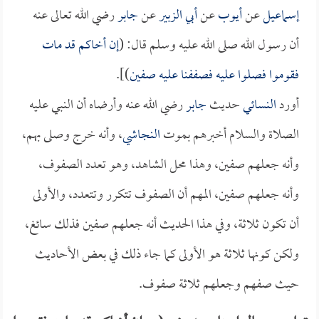
إسماعيل
عن
أيوب
عن
أبي الزبير
عن
جابر
رضي الله تعالى عنه
أن رسول الله صلى الله عليه وسلم قال: (
إن أخاكم قد مات
فقوموا فصلوا عليه فصففنا عليه صفين
)].
أورد
النسائي
حديث
جابر
رضي الله عنه وأرضاه أن النبي عليه
الصلاة والسلام أخبرهم بموت
النجاشي
، وأنه خرج وصلى بهم،
وأنه جعلهم صفين، وهذا محل الشاهد، وهو تعدد الصفوف،
وأنه جعلهم صفين، المهم أن الصفوف تتكرر وتتعدد، والأولى
أن تكون ثلاثة، وفي هذا الحديث أنه جعلهم صفين فذلك سائغ،
ولكن كونها ثلاثة هو الأولى كما جاء ذلك في بعض الأحاديث
حيث صفهم وجعلهم ثلاثة صفوف.