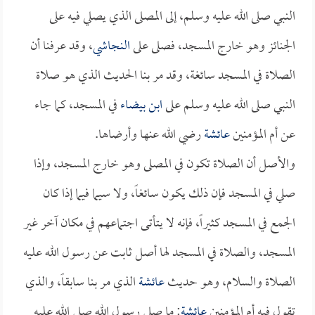
النبي صلى الله عليه وسلم، إلى المصلى الذي يصلي فيه على
الجنائز وهو خارج المسجد، فصلى على
النجاشي
، وقد عرفنا أن
الصلاة في المسجد سائغة، وقد مر بنا الحديث الذي هو صلاة
النبي صلى الله عليه وسلم على
ابن بيضاء
في المسجد، كما جاء
عن أم المؤمنين
عائشة
رضي الله عنها وأرضاها.
والأصل أن الصلاة تكون في المصلى وهو خارج المسجد، وإذا
صلي في المسجد فإن ذلك يكون سائغاً، ولا سيما فيما إذا كان
الجمع في المسجد كثيراً، فإنه لا يتأتى اجتماعهم في مكان آخر غير
المسجد، والصلاة في المسجد لها أصل ثابت عن رسول الله عليه
الصلاة والسلام، وهو حديث
عائشة
الذي مر بنا سابقاً، والذي
تقول فيه أم المؤمنين
عائشة
: ما صلى رسول الله صلى الله عليه