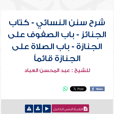
شرح سنن النسائي - كتاب
الجنائز - باب الصفوف على
الجنازة - باب الصلاة على
الجنازة قائماً
للشيخ : عبد المحسن العباد
التفريغ النصي الكامل