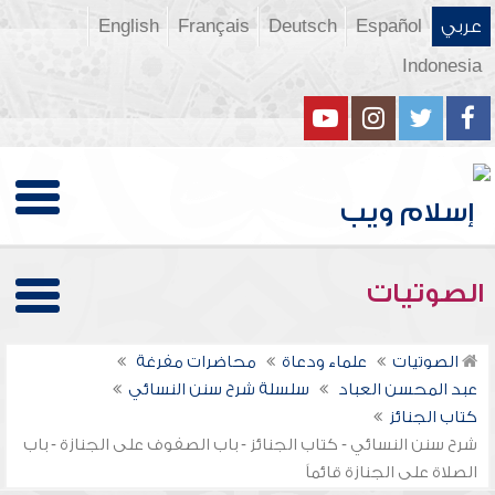
عربي
Español
Deutsch
Français
English
Indonesia
الصوتيات
الصوتيات
علماء ودعاة
محاضرات مفرغة
عبد المحسن العباد
سلسلة شرح سنن النسائي
كتاب الجنائز
شرح سنن النسائي - كتاب الجنائز - باب الصفوف على الجنازة - باب
الصلاة على الجنازة قائماً