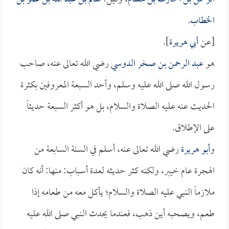
الخطاب
.
[عن
أبي هريرة
].
هو
عبد الرحمن بن صخر الدوسي
رضي الله تعالى عنه، صاحب
رسول الله صلى الله عليه وسلم، وأحد السبعة المعروفين بكثرة
الحديث عنه عليه الصلاة والسلام، بل هو أكثر السبعة حديثاً
على الإطلاق.
و
أبو هريرة
رضي الله تعالى عنه، أسلم في السنة السابعة من
الهجرة عام خيبر، ولكنه كثر حديثه لعدة أسباب: منها: أنه كان
ملازماً النبي عليه الصلاة والسلام؛ يأكل معه من طعامه إذا
طعم، ويصحبه أين ذهب، فعندما يحدث النبي صلى الله عليه