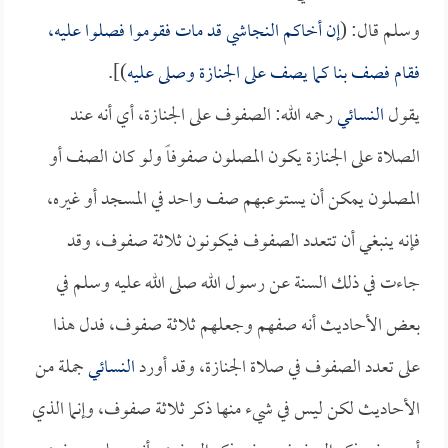
وسلم قال: (
إن أخاكم
النجاشي
قد مات فقوموا فصلوا عليه،
فقام فصف بنا كما يصف على الجنازة وصلى عليه
)].
يقول
النسائي
رحمه الله: الصفوف على الجنازة، أي أنه عند
الصلاة على الجنازة يكون المصلون صفوفاً ولو كان الصف أو
المصلون يمكن أن يستوعبهم صف واحد في المسجد أو غيره،
فإنه ينبغي أن تتعدد الصفوف فيكونون ثلاثة صفوف، وقد
جاءت في ذلك السنة عن رسول الله صلى الله عليه وسلم في
بعض الأحاديث أنه صفهم وجعلهم ثلاثة صفوف، فدل هذا
على تعدد الصفوف في صلاة الجنازة، وقد أورد
النسائي
جملة من
الأحاديث لكن ليس في شيء منها ذكر ثلاثة صفوف، وإنما الذي