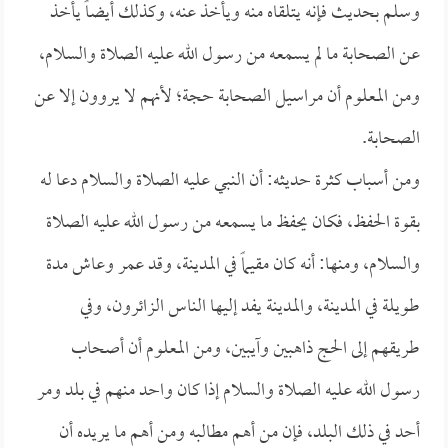
وسلم بحديث فإنه يتلقاه منه ويأخذ عنه، وكذلك أيضاً يأخذ
عن الصحابة ما لم يسمعه من رسول الله عليه الصلاة والسلام،
ومن المعلوم أن مراسيل الصحابة حجة؛ لأنهم لا يروون إلا عن
الصحابة.
ومن أسباب كثرة حديثه: أن النبي عليه الصلاة والسلام دعا له
بقوة الحفظ، فكان يحفظ ما يسمعه من رسول الله عليه الصلاة
والسلام، ومنها: أنه كان مقيماً في المدينة، وقد عمر وعاش مدة
طويلة في المدينة، والمدينة يفد إليها الناس الزائرون، وفي
طريقهم إلى الحج ذاهبين وآيبين، ومن المعلوم أن أصحاب
رسول الله عليه الصلاة والسلام إذا كان واحد منهم في بلد ومر
أحد في ذلك البلد، فإن من أهم مطالبه ومن أهم ما يريده أن