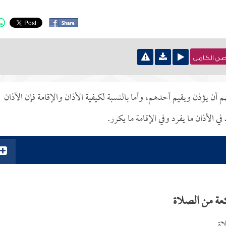
نصي الكامل
م أن يؤذن ويقيم أحدهم، وأما بالنسبة لكيفية الأذان والإقامة فإن الأذان
ي الأذان ما يفرد وفي الإقامة ما يكرر.
عة من الصلاة
اة.