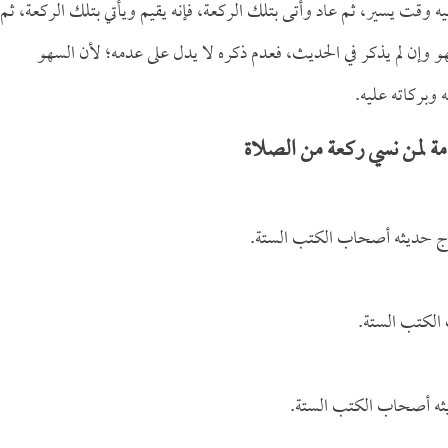
وقت يسير، ثم عاد وأتى بتلك الركعة، فإنه يقيم ويأتي بتلك الركعة، ثم
 وإن لم يذكر في الحديث، فعدم ذكره لا يدل على عدمه؛ لأن السهو
وبركاته عليه.
ة لمن نسي ركعة من الصلاة
ج حديثه أصحاب الكتب الستة.
 الكتب الستة.
يثه أصحاب الكتب الستة.