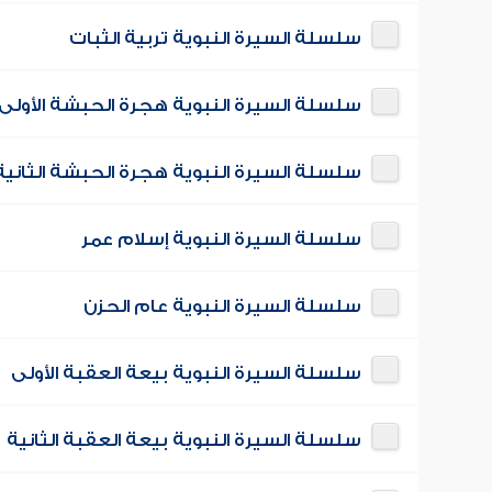
سلسلة السيرة النبوية تربية الثبات
سلسلة السيرة النبوية هجرة الحبشة الأولى
سلسلة السيرة النبوية هجرة الحبشة الثانية
سلسلة السيرة النبوية إسلام عمر
سلسلة السيرة النبوية عام الحزن
سلسلة السيرة النبوية بيعة العقبة الأولى
سلسلة السيرة النبوية بيعة العقبة الثانية