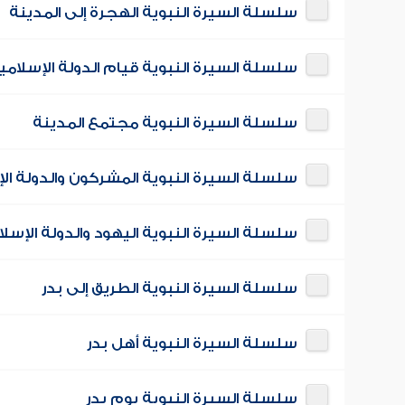
سلسلة السيرة النبوية الهجرة إلى المدينة
سلسلة السيرة النبوية قيام الدولة الإسلامي
سلسلة السيرة النبوية مجتمع المدينة
سلسلة السيرة النبوية المشركون والدولة ال
سلسلة السيرة النبوية اليهود والدولة الإسلا
سلسلة السيرة النبوية الطريق إلى بدر
سلسلة السيرة النبوية أهل بدر
سلسلة السيرة النبوية يوم بدر