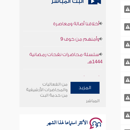
البث المباشر
أخلاقنا أصالة ومعاصرة
وأمنهم من خوف 9
سلسلة محاضرات نفحات رمضانية
1444هـ
أخلاقنا أصالة ومعاصرة
من الفعاليات
وأمنهم من خوف 9
المزيد
والمحاضرات الأرشيفية
من خدمة البث
المباشر
سلسلة محاضرات نفحات رمضانية
1444هـ
الأكثر استماعا لهذا الشهر