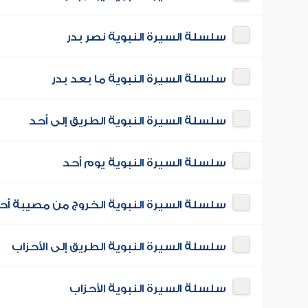
سلسلة السيرة النبوية نصر بدر
سلسلة السيرة النبوية ما بعد بدر
سلسلة السيرة النبوية الطريق إلى أحد
سلسلة السيرة النبوية يوم أحد
سلسلة السيرة النبوية الخروج من مصيبة أح
سلسلة السيرة النبوية الطريق إلى الأحزاب
سلسلة السيرة النبوية الأحزاب