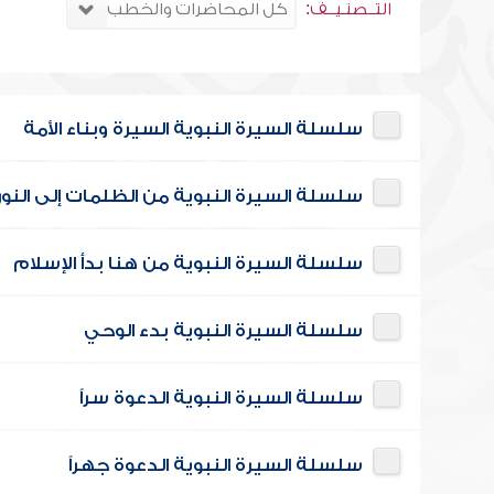
التــصنـيــف:
سلسلة السيرة النبوية السيرة وبناء الأمة
سلسلة السيرة النبوية من الظلمات إلى النور
سلسلة السيرة النبوية من هنا بدأ الإسلام
سلسلة السيرة النبوية بدء الوحي
سلسلة السيرة النبوية الدعوة سراً
سلسلة السيرة النبوية الدعوة جهراً