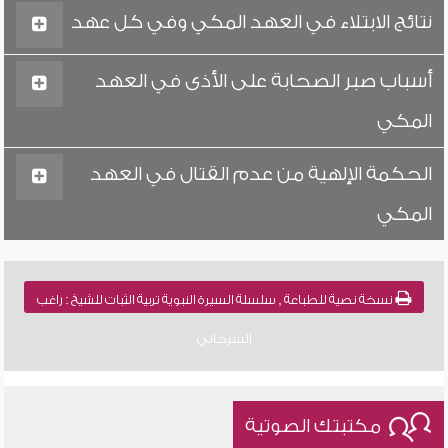
نتائج الابتلاء في العهد المكي وفي كل عهد
أسباب صبر الصحابة على الأذى في العهد
المكي
الحكمة الإلهية من عدم القتال في العهد
المكي
نسخة نصية للطباعة , سلسلة السيرة النبوية تربية الثبات للشيخ : راغب
السرجاني
مكتبتك الصوتية