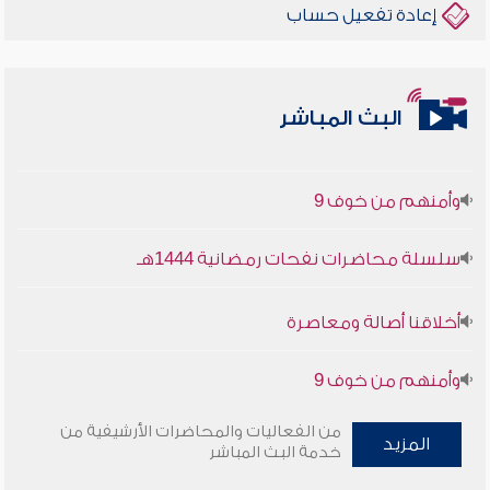
إعادة تفعيل حساب
أخلاقنا أصالة ومعاصرة
البث المباشر
وأمنهم من خوف 9
سلسلة محاضرات نفحات رمضانية 1444هـ
أخلاقنا أصالة ومعاصرة
وأمنهم من خوف 9
سلسلة محاضرات نفحات رمضانية 1444هـ
من الفعاليات والمحاضرات الأرشيفية من
المزيد
خدمة البث المباشر