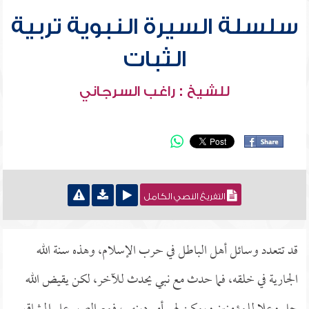
سلسلة السيرة النبوية تربية
الثبات
للشيخ : راغب السرجاني
التفريغ النصي الكامل
قد تتعدد وسائل أهل الباطل في حرب الإسلام، وهذه سنة الله
الجارية في خلقه، فما حدث مع نبي يحدث للآخر، لكن يقيض الله