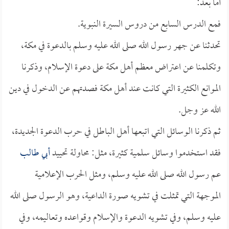
أما بعد:
فمع الدرس السابع من دروس السيرة النبوية.
تحدثنا عن جهر رسول الله صلى الله عليه وسلم بالدعوة في مكة،
وتكلمنا عن اعتراض معظم أهل مكة على دعوة الإسلام، وذكرنا
الموانع الكثيرة التي كانت عند أهل مكة فصدتهم عن الدخول في دين
الله عز وجل.
ثم ذكرنا الوسائل التي اتبعها أهل الباطل في حرب الدعوة الجديدة،
فقد استخدموا وسائل سلمية كثيرة، مثل: محاولة تحييد
أبي طالب
عم رسول الله صلى الله عليه وسلم، ومثل الحرب الإعلامية
الموجهة التي تمثلت في تشويه صورة الداعية، وهو الرسول صلى الله
عليه وسلم، وفي تشويه الدعوة والإسلام وقواعده وتعاليمه، وفي