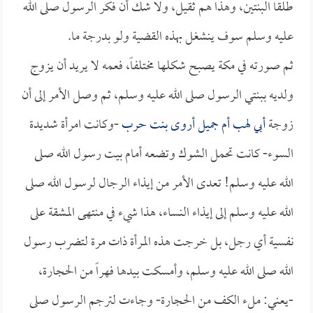
طلقا البنتين، وهذا هم ثقيل، ولا شك أن فكر الرسول صلى الله
عليه وسلم سوف ينشغل بهذه القضية ولو بدرجة ما.
ثم صورته في مكة يصبح شكلها مختلفاً، فعمه لا يريد أن يزوج
ولديه ببنتي الرسول صلى الله عليه وسلم، ثم وصل الأمر إلى أن
زوجة
أبي لهب
أم جميل أروى بنت حرب
-وكانت امرأة شديدة
السوء- كانت تحمل الشوك وتضعه أمام بيت رسول الله صلى
الله عليه وسلم! تعدى الأمر من إيذاء الرجال لرسول الله صلى
الله عليه وسلم إلى إيذاء النساء، هذا شيء في منتهى المشقة على
نفسية أي رجل، بل خرجت هذه المرأة ذات مرة لتضرب رسول
الله صلى الله عليه وسلم، وأمسكت بيدها فهراً من الحجارة،
-يعني: ملء الكف من الحجارة- وجاءت لترجم الرسول صلى