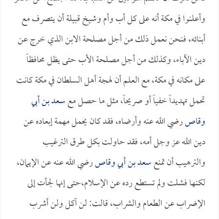
وأعلنوا في مكة أنه على كل أب وأم وشيخ قبيلة أن يتصرف مع
أبنائه، فنحن نعمل ذلك من أجل مصلحة الابن الذي خرج عن
دين الآباء، وكذلك من أجل مصلحة الأب حتى يظل محافظاً
على مكانه في مكة، مع العلم أن لهجة أهل السلطان في مكة كانت
تحمل تهديداً خفياً أو صريحاً، مثل ما حصل مع
سعد بن أبي
وقاص
رضي الله عنه وأرضاه، فقد كان يحمل مهمة إبعاده عن
دين الله عز وجل أمه، فقد حاولت بكل طرق الترغيب
والترهيب أن تمنع
سعد بن أبي وقاص
رضي الله عنه عن الإيمان،
لكنها فشلت ولم تستطع رده عن الإسلام،حتى إنها لجأت إلى
الإضراب عن الطعام والشراب، قالت: لن آكل ولن أشرب