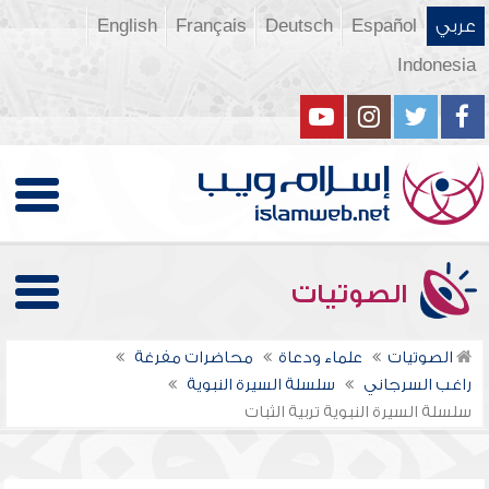
عربي
Español
Deutsch
Français
English
Indonesia
الصوتيات
الصوتيات
علماء ودعاة
محاضرات مفرغة
راغب السرجاني
سلسلة السيرة النبوية
سلسلة السيرة النبوية تربية الثبات