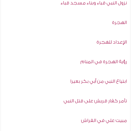
نزول النبي قباء وبناء مسجد قباء
الهجرة
الإعداد للهجرة
رؤية الهجرة في المنام
ابتياع النبي من أبي بكر بعيرا
تآمر كفار قريش على قتل النبي
مبيت علي في الفراش