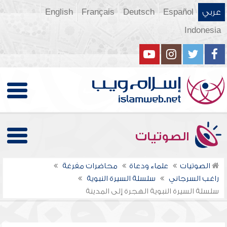
عربي
Español
Deutsch
Français
English
Indonesia
الصوتيات
الصوتيات
علماء ودعاة
محاضرات مفرغة
راغب السرجاني
سلسلة السيرة النبوية
سلسلة السيرة النبوية الهجرة إلى المدينة