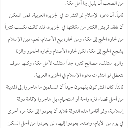
من الصعب أن يقبل بها أهل مكة.
ثانياً: أن دعوة الإسلام لو انتشرت في الجزيرة العربية، فمن الممكن
أن تفقد قريش الكثير من مكانتها في الجزيرة، فقد كانت تكسب كثيراً
من تجارة الحج إلى مكة، ومن تجارة بيع الأصنام، نعم، دين الإسلام
يشجع الحج إلى مكة، لكن تجارة الأصنام وتجارة الخمور والزنا
والربا ستقف، مصالح كثيرة جداً ستقف لأهل مكة، وكلها سوف
تتعطل لو انتشرت دعوة الإسلام في الجزيرة العربية.
ثالثاً: كان المشركون يفهمون جيداً أن المسلمين ما هاجروا إلى المدينة
من أجل قضاء فترة راحة أو استجمام، بل هاجروا لإقامة دولة
إسلامية، ولو أقاموا هذه الدولة فلابد أن يعودوا إلى مكة مرة أخرى
في يوم من الأيام، وعندما يعودوا إليها، لن يعودوا من أجل السكن