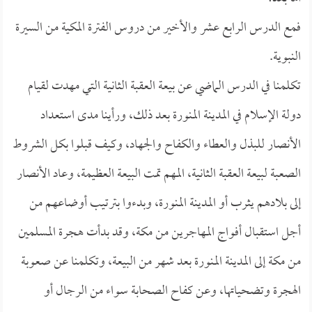
فمع الدرس الرابع عشر والأخير من دروس الفترة المكية من السيرة
النبوية.
تكلمنا في الدرس الماضي عن بيعة العقبة الثانية التي مهدت لقيام
دولة الإسلام في المدينة المنورة بعد ذلك، ورأينا مدى استعداد
الأنصار للبذل والعطاء والكفاح والجهاد، وكيف قبلوا بكل الشروط
الصعبة لبيعة العقبة الثانية، المهم تمت البيعة العظيمة، وعاد الأنصار
إلى بلادهم يثرب أو المدينة المنورة، وبدءوا بترتيب أوضاعهم من
أجل استقبال أفواج المهاجرين من مكة، وقد بدأت هجرة المسلمين
من مكة إلى المدينة المنورة بعد شهر من البيعة، وتكلمنا عن صعوبة
الهجرة وتضحياتها، وعن كفاح الصحابة سواء من الرجال أو