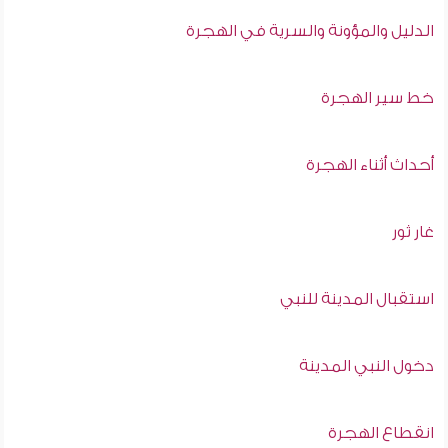
الدليل والمؤونة والسرية في الهجرة
خط سير الهجرة
أحداث أثناء الهجرة
غار ثور
استقبال المدينة للنبي
دخول النبي المدينة
انقطاع الهجرة