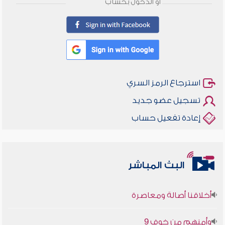
أو الدخول بحساب
استرجاع الرمز السري
تسجيل عضو جديد
إعادة تفعيل حساب
البث المباشر
أخلاقنا أصالة ومعاصرة
وأمنهم من خوف 9