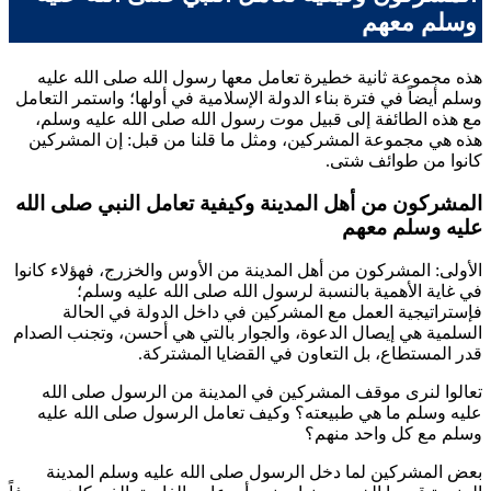
وسلم معهم
هذه مجموعة ثانية خطيرة تعامل معها رسول الله صلى الله عليه
وسلم أيضاً في فترة بناء الدولة الإسلامية في أولها؛ واستمر التعامل
مع هذه الطائفة إلى قبيل موت رسول الله صلى الله عليه وسلم،
هذه هي مجموعة المشركين، ومثل ما قلنا من قبل: إن المشركين
كانوا من طوائف شتى.
المشركون من أهل المدينة وكيفية تعامل النبي صلى الله
عليه وسلم معهم
الأولى: المشركون من أهل المدينة من الأوس والخزرج، فهؤلاء كانوا
في غاية الأهمية بالنسبة لرسول الله صلى الله عليه وسلم؛
فإستراتيجية العمل مع المشركين في داخل الدولة في الحالة
السلمية هي إيصال الدعوة، والجوار بالتي هي أحسن، وتجنب الصدام
قدر المستطاع، بل التعاون في القضايا المشتركة.
تعالوا لنرى موقف المشركين في المدينة من الرسول صلى الله
عليه وسلم ما هي طبيعته؟ وكيف تعامل الرسول صلى الله عليه
وسلم مع كل واحد منهم؟
بعض المشركين لما دخل الرسول صلى الله عليه وسلم المدينة