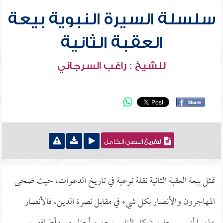
سلسلة السيرة النبوية بيعة
العقبة الثانية
للشيخ : راغب السرجاني
التفريغ النصي الكامل
تمثل بيعة العقبة الثانية نقلة نوعية في تاريخ الدعوات، حيث ضحى
المهاجرون والأنصار بكل شيء في مقابل نصرة الدين، فالأنصار