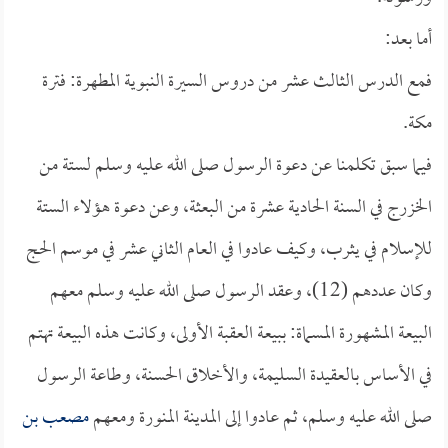
أما بعد:
فمع الدرس الثالث عشر من دروس السيرة النبوية المطهرة: فترة
مكة.
فيما سبق تكلمنا عن دعوة الرسول صلى الله عليه وسلم لستة من
الخزرج في السنة الحادية عشرة من البعثة، وعن دعوة هؤلاء الستة
للإسلام في يثرب، وكيف عادوا في العام الثاني عشر في موسم الحج
وكان عددهم (12)، وعقد الرسول صلى الله عليه وسلم معهم
البيعة المشهورة المسماة: ببيعة العقبة الأولى، وكانت هذه البيعة تهتم
في الأساس بالعقيدة السليمة، والأخلاق الحسنة، وطاعة الرسول
صلى الله عليه وسلم، ثم عادوا إلى المدينة المنورة ومعهم
مصعب بن