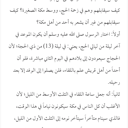
كيف سيقابلهم وهم في زحمة الحج، ووسط مكة الصغيرة؟ كيف
سيقابلهم من غير أن يشعر به أحد من أهل مكة؟
أولاً: اختار الرسول صلى الله عليه وسلم أن يكون الموعد في
آخر ليلة من ليالي الحج، يعني: في ليلة (13) من ذي الحجة؛ لأن
الحجاج سيعودون إلى بلادهم في اليوم الثاني مباشرة، فلو أن
أحداً من أهل قريش علم باللقاء، فلن يصلوا إلى الوفد إلا بعد
رحيله.
ثانياً: أنه جعل ساعة اللقاء في الثلث الأوسط من الليل؛ لأن
الأغلب أن كل الناس في مكة سيكونون نياماً في هذا الوقت،
فالذي سينام متأخراً سيتأخر نومه إلى الثلث الأول من الليل،