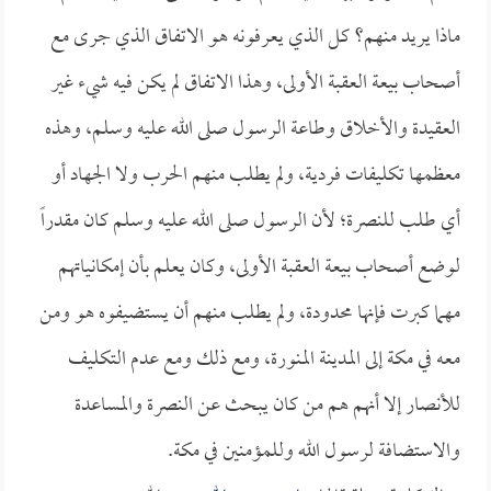
ماذا يريد منهم؟ كل الذي يعرفونه هو الاتفاق الذي جرى مع
أصحاب بيعة العقبة الأولى، وهذا الاتفاق لم يكن فيه شيء غير
العقيدة والأخلاق وطاعة الرسول صلى الله عليه وسلم، وهذه
معظمها تكليفات فردية، ولم يطلب منهم الحرب ولا الجهاد أو
أي طلب للنصرة؛ لأن الرسول صلى الله عليه وسلم كان مقدراً
لوضع أصحاب بيعة العقبة الأولى، وكان يعلم بأن إمكانياتهم
مهما كبرت فإنها محدودة، ولم يطلب منهم أن يستضيفوه هو ومن
معه في مكة إلى المدينة المنورة، ومع ذلك ومع عدم التكليف
للأنصار إلا أنهم هم من كان يبحث عن النصرة والمساعدة
والاستضافة لرسول الله وللمؤمنين في مكة.