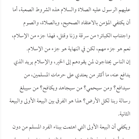
عليهم الرسول عليه الصلاة والسلام هذه الشروط الصعبة، أما
أن يكتفي المؤمن بالاعتقاد الصحيح، وبالصلاة، والصوم
واجتناب الكبائر؛ من سرقة وزنا وقتل، فهذا جزء من الإسلام،
نعم هو جزء مهم، لكن في النهاية هو جزء من الإسلام.
إن الناس يحتاجون لمن يقودهم إلى الخير، والإسلام يريد الذي
يدافع عنه، ما أكثر من يعتدي على حرمات المسلمين، من
سيدافع؟ ومن سيحمي؟ من سيجاهد ويكافح؟ من سيبلغ
رسالة ربنا لكل الأرض؟ هذا هو الفرق بين البيعة الأولى والبيعة
الثانية.
ويكفي أن البيعة الأولى التي اهتمت ببناء الفرد المسلم من دون