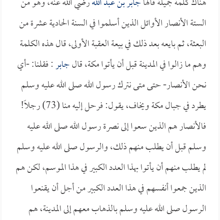
هناك كلمة جميلة قالها
جابر بن عبد الله
رضي الله عنه، وهو من
الستة الأنصار الأوائل الذين أسلموا في السنة الحادية عشرة من
البعثة، ثم بايعه بعد ذلك في بيعة العقبة الأولى، قال هذه الكلمة
وهم ما زالوا في المدينة قبل أن يأتوا مكة، قال
جابر
: فقلنا: -أي
نحن الأنصار- حتى متى نترك رسول الله صلى الله عليه وسلم
يطرد في جبال مكة ويخاف، يقول: فرحل إليه منا (73) رجلاً!
فالأنصار هم الذين سعوا إلى نصرة رسول الله صلى الله عليه
وسلم قبل أن يطلب منهم ذلك، والرسول صلى الله عليه وسلم
لم يطلب منهم أن يأتوا بهذا العدد الكبير في هذا الموسم، لكن هم
الذين جمعوا أنفسهم في هذا العدد الكبير من أجل أن يقنعوا
الرسول صلى الله عليه وسلم بالذهاب معهم إلى المدينة، هم