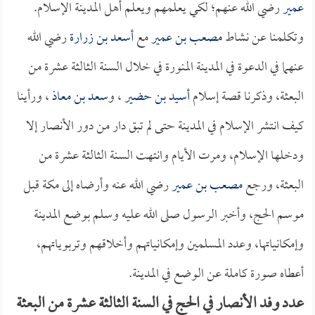
عمير
رضي الله عنهم؛ لكي يعلمهم ويعلم أهل المدينة الإسلام.
وتكلمنا عن نشاط
مصعب بن عمير
مع
أسعد بن زرارة
رضي الله
عنهما في الدعوة في المدينة المنورة في خلال السنة الثالثة عشرة من
البعثة، وذكرنا قصة إسلام
أسيد بن حضير
، و
سعد بن معاذ
، ورأينا
كيف انتشر الإسلام في المدينة حتى لم تبق دار من دور الأنصار إلا
ودخلها الإسلام، ومرت الأيام وانتهت السنة الثالثة عشرة من
البعثة، ورجع
مصعب بن عمير
رضي الله عنه وأرضاه إلى مكة قبل
موسم الحج، وأخبر الرسول صلى الله عليه وسلم بوضع المدينة
وإمكانياتها، وعدد المسلمين وإمكانياتهم وأخلاقهم وتربوياتهم،
أعطاه صورة كاملة عن الوضع في المدينة.
عدد وفد الأنصار في الحج في السنة الثالثة عشرة من البعثة