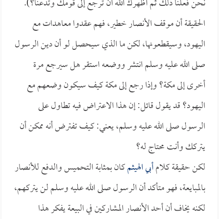
نحن فعلنا ذلك ثم أظهرك الله أن ترجع إلى قومك وتدعنا؟).
الحقيقة أن موقف الأنصار خطير، فهم عقدوا معاهدات مع
اليهود، وسيقطعونها، لكن ما الذي سيحصل لو أن دين الرسول
صلى الله عليه وسلم انتشر ووضعه استقر هل سيرجع مرة
أخرى إلى مكة؟ وإذا رجع إلى مكة كيف سيكون وضعهم مع
اليهود؟ قد يقول قائل: إن هذا الاعتراض فيه تطاول على
الرسول صلى الله عليه وسلم، يعني: كيف تفترض أنه ممكن أن
يتركك وأنت محتاج له؟
لكن حقيقة كلام
أبي الهيثم
كان بمثابة التحميس والدفع للأنصار
بالمبايعة، فهو متأكد أن الرسول صلى الله عليه وسلم لن يتركهم،
لكنه يخاف أن أحد الأنصار المشاركين في البيعة يفكر هذا