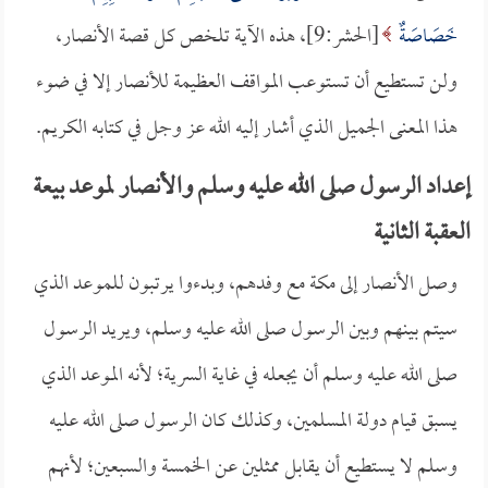
خَصَاصَةٌ
[الحشر:9]، هذه الآية تلخص كل قصة الأنصار،
ولن تستطيع أن تستوعب المواقف العظيمة للأنصار إلا في ضوء
هذا المعنى الجميل الذي أشار إليه الله عز وجل في كتابه الكريم.
إعداد الرسول صلى الله عليه وسلم والأنصار لموعد بيعة
العقبة الثانية
وصل الأنصار إلى مكة مع وفدهم، وبدءوا يرتبون للموعد الذي
سيتم بينهم وبين الرسول صلى الله عليه وسلم، ويريد الرسول
صلى الله عليه وسلم أن يجعله في غاية السرية؛ لأنه الموعد الذي
يسبق قيام دولة المسلمين، وكذلك كان الرسول صلى الله عليه
وسلم لا يستطيع أن يقابل ممثلين عن الخمسة والسبعين؛ لأنهم