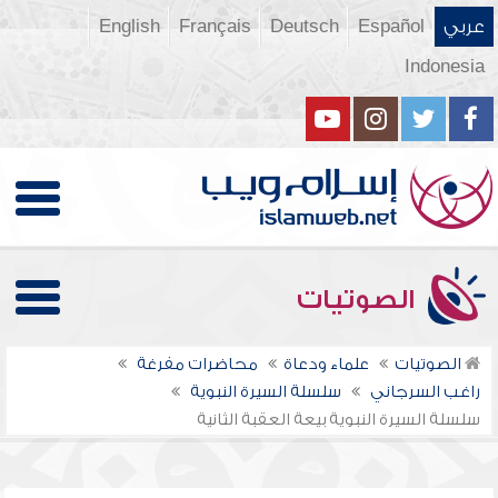
عربي
Español
Deutsch
Français
English
Indonesia
الصوتيات
الصوتيات
علماء ودعاة
محاضرات مفرغة
راغب السرجاني
سلسلة السيرة النبوية
سلسلة السيرة النبوية بيعة العقبة الثانية