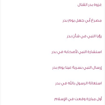
غزوة بدر القتال
مصرع أبي جهل يوم بدر
رؤيا النبي في شأن بدر
استشارة النبي لأصحابه في بدر
إرسال النبي بسرية عينا يوم بدر
استغاثة الرسول بالله في بدر
أول مبارزة وقعت في الإسلام