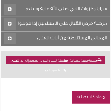
سرايا وغزوات النبي صلى الله عليه وسلم
مرحلة فرض القتال على المسلمين إذا قوتلوا
المعاني المستنبطة من آيات القتال
نسخة نصية للطباعة , سلسلة السيرة النبوية الطريق إلى بدر للشيخ :
راغب السرجاني
مواد ذات صلة