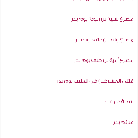
مصرع شيبة بن ربيعة يوم بدر
مصرع وليد بن عتبة يوم بدر
مصرع أمية بن خلف يوم بدر
قتلى المشركين في القليب يوم بدر
نتيجة غزوة بدر
غنائم بدر