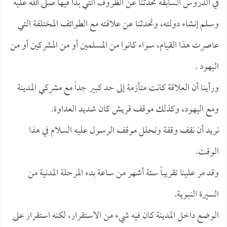
في الدروس السابقة تحدثنا عن الظروف التي بدأ فيها صلى الله عليه
وسلم إنشاء دولته، وتحدثنا عن علاقته مع الطوائف المختلفة التي
عاصرت هذا القيام، سواء كانوا من المسلمين أو من المشركين أو من
اليهود .
ورأينا أن العلاقة كانت متأزمة إلى حد كبير جداً مع مشركي المدينة
ومع اليهود، وكذلك موقف قريش كان شديد العداوة.
نريد أن نقف وقفة ونحلل موقف الرسول عليه السلام في هذا
الوقت.
وقد مر علينا تقريباً ستة أشهر من ساعة بدء المرحلة المدنية من
السيرة النبوية.
الوضع داخل المدينة كان فيه شيء من الاستقرار، لكنه استقرار على