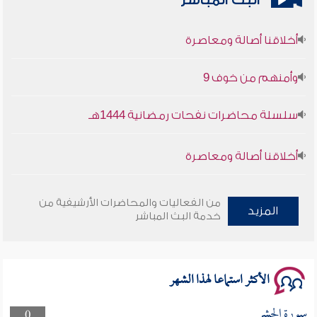
البث المباشر
أخلاقنا أصالة ومعاصرة
وأمنهم من خوف 9
سلسلة محاضرات نفحات رمضانية 1444هـ
أخلاقنا أصالة ومعاصرة
وأمنهم من خوف 9
من الفعاليات والمحاضرات الأرشيفية من
المزيد
خدمة البث المباشر
سلسلة محاضرات نفحات رمضانية 1444هـ
الأكثر استماعا لهذا الشهر
سورة الحشر
0