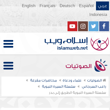
عربي
Español
Deutsch
Français
English
Indonesia
الصوتيات
الصوتيات
علماء ودعاة
محاضرات مفرغة
راغب السرجاني
سلسلة السيرة النبوية
سلسلة السيرة النبوية الطريق إلى بدر