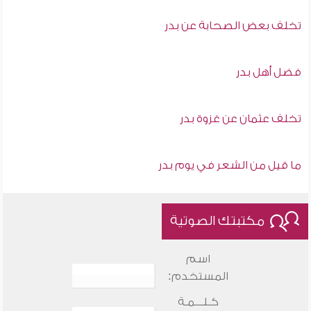
تخلف بعض الصحابة عن بدر
فضل أهل بدر
تخلف عثمان عن غزوة بدر
ما قيل من الشعر في يوم بدر
مكتبتك الصوتية
اسم
المستخدم:
كـلـــمـة