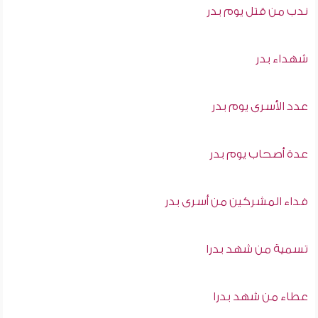
ندب من قتل يوم بدر
شهداء بدر
عدد الأسرى يوم بدر
عدة أصحاب يوم بدر
فداء المشركين من أسرى بدر
تسمية من شهد بدرا
عطاء من شهد بدرا