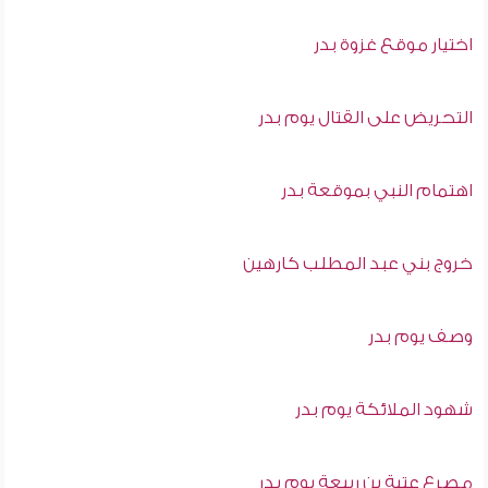
اختيار موقع غزوة بدر
التحريض على القتال يوم بدر
اهتمام النبي بموقعة بدر
خروج بني عبد المطلب كارهين
وصف يوم بدر
شهود الملائكة يوم بدر
مصرع عتبة بن ربيعة يوم بدر