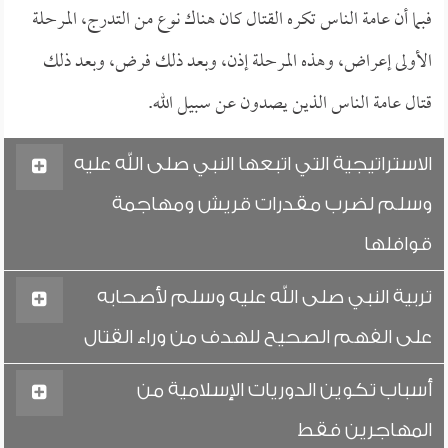
فبما أن عامة الناس تكره القتال كان هناك نوع من التدرج، المرحلة
الأولى إعراض، وهذه المرحلة إذن، وبعد ذلك فرض، وبعد ذلك
قتال عامة الناس الذين يصدون عن سبيل الله.
الاستراتيجية التي اتبعها النبي صلى الله عليه
وسلم لضرب مقدرات قريش ومهاجمة
قوافلها
تربية النبي صلى الله عليه وسلم لأصحابه
على الفهم الصحيح للهدف من وراء القتال
أسباب تكوين الدوريات الإسلامية من
المهاجرين فقط