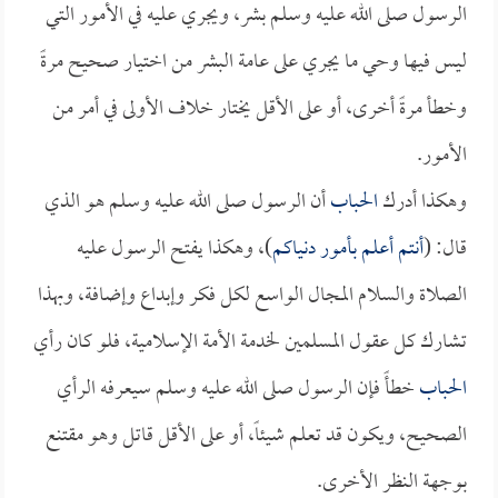
الرسول صلى الله عليه وسلم بشر، ويجري عليه في الأمور التي
ليس فيها وحي ما يجري على عامة البشر من اختيار صحيح مرةً
وخطأ مرةً أخرى، أو على الأقل يختار خلاف الأولى في أمر من
الأمور.
وهكذا أدرك
الحباب
أن الرسول صلى الله عليه وسلم هو الذي
قال: (
أنتم أعلم بأمور دنياكم
)، وهكذا يفتح الرسول عليه
الصلاة والسلام المجال الواسع لكل فكر وإبداع وإضافة، وبهذا
تشارك كل عقول المسلمين لخدمة الأمة الإسلامية، فلو كان رأي
الحباب
خطأً فإن الرسول صلى الله عليه وسلم سيعرفه الرأي
الصحيح، ويكون قد تعلم شيئاً، أو على الأقل قاتل وهو مقتنع
بوجهة النظر الأخرى.