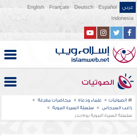
عربي
Español
Deutsch
Français
English
Indonesia
الصوتيات
الصوتيات
علماء ودعاة
محاضرات مفرغة
راغب السرجاني
سلسلة السيرة النبوية
سلسلة السيرة النبوية يوم بدر