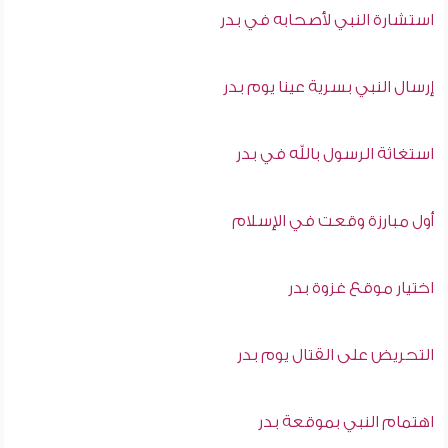
استشارة النبي لأصحابه في بدر
إرسال النبي بسرية عينا يوم بدر
استغاثة الرسول بالله في بدر
أول مبارزة وقعت في الإسلام
اختيار موقع غزوة بدر
التحريض على القتال يوم بدر
اهتمام النبي بموقعة بدر