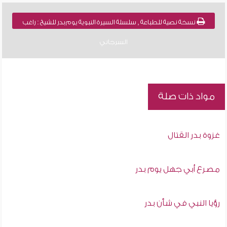
نسخة نصية للطباعة , سلسلة السيرة النبوية يوم بدر للشيخ : راغب
السرجاني
مواد ذات صلة
غزوة بدر القتال
مصرع أبي جهل يوم بدر
رؤيا النبي في شأن بدر