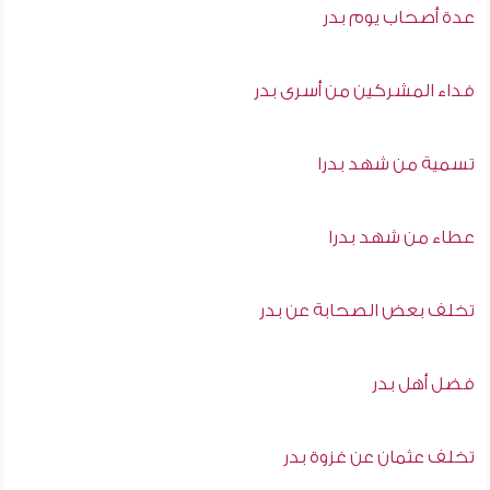
عدة أصحاب يوم بدر
فداء المشركين من أسرى بدر
تسمية من شهد بدرا
عطاء من شهد بدرا
تخلف بعض الصحابة عن بدر
فضل أهل بدر
تخلف عثمان عن غزوة بدر