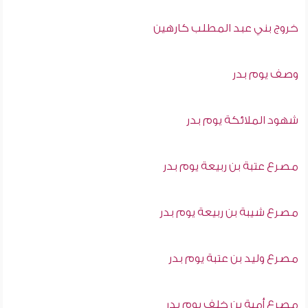
خروج بني عبد المطلب كارهين
وصف يوم بدر
شهود الملائكة يوم بدر
مصرع عتبة بن ربيعة يوم بدر
مصرع شيبة بن ربيعة يوم بدر
مصرع وليد بن عتبة يوم بدر
مصرع أمية بن خلف يوم بدر