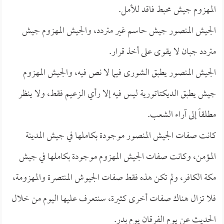
المهزوم جيش محبط فاقد للأمل.
الجيش المنصور جيش حاسم غير متردد، والجيش المهزوم جيش
متردد جبان لا يقوى على أخذ قرار.
الجيش المنصور يطبق الشورى فيما لا نص فيه، والجيش المهزوم
جيش يطبق الديكتاتورية ليس فيه إلا رأي الزعيم فقط، ولا ينظر
مطلقاً إلى آراء الشعب.
كانت صفات الجيش المنصور موجودة بكاملها في جيش المدينة
المؤمن، وكانت صفات الجيش المهزوم موجودة بكاملها في جيش
مكة الكافر، ولم تكن هذه فقط صفات الجيوش المنتصرة والمهزومة،
فلا تزال هناك صفات أخرى كثيرة، سنتعرف عليها اليوم من خلال
الحديث عن يوم الفرقان يوم بدر.