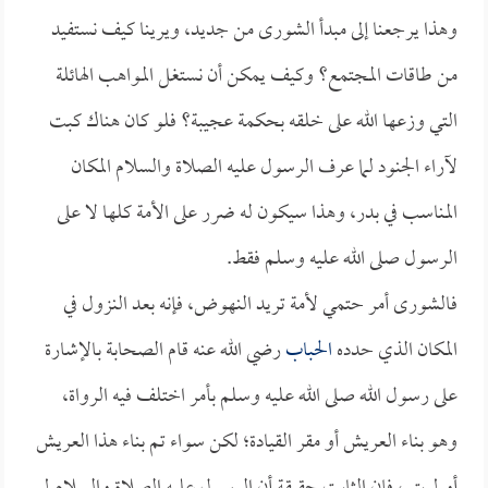
وهذا يرجعنا إلى مبدأ الشورى من جديد، ويرينا كيف نستفيد
من طاقات المجتمع؟ وكيف يمكن أن نستغل المواهب الهائلة
التي وزعها الله على خلقه بحكمة عجيبة؟ فلو كان هناك كبت
لآراء الجنود لما عرف الرسول عليه الصلاة والسلام المكان
المناسب في بدر، وهذا سيكون له ضرر على الأمة كلها لا على
الرسول صلى الله عليه وسلم فقط.
فالشورى أمر حتمي لأمة تريد النهوض، فإنه بعد النزول في
المكان الذي حدده
الحباب
رضي الله عنه قام الصحابة بالإشارة
على رسول الله صلى الله عليه وسلم بأمر اختلف فيه الرواة،
وهو بناء العريش أو مقر القيادة؛ لكن سواء تم بناء هذا العريش