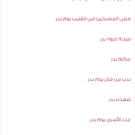
قتلى المشركين في القليب يوم بدر
نتيجة غزوة بدر
غنائم بدر
ندب من قتل يوم بدر
شهداء بدر
عدد الأسرى يوم بدر