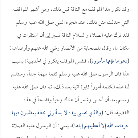
وقد تكرر هذا الموقف مع الناقة قبل ذلك، ومن أشهر المواقف
التي حدثت مثل ذلك: عند هجرة النبي صلى الله عليه وسلم
فقد ترك عليه الصلاة والسلام الناقة تسير إلى أن استقرت في
مكان ما، وقال للصحابة من الأنصار رضي الله عنهم وأرضاهم:
(
دعوها فإنها مأمورة
)، فنفس الموقف يتكرر في الحديبية؛ بسبب
هذا قال الرسول صلى الله عليه وسلم كلمة مهمة جداً، وستفسر
لنا هذه الكلمة أموراً كثيرة آتية بعد ذلك، ثم قال صلى الله عليه
وسلم بعد أن أحس وشعر أن هناك وحياً واضحاً في هذه
القضية، قال: (
والذي نفسي بيده لا يسألوني خطة يعظمون فيها
حرمات الله إلا أعطيتهم إياها
)، يعني: أن الرسول عليه الصلاة