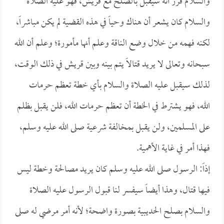
والسلام قرر أنه سيقبل بالصلح مع قريش، فهو عليه الصلاة
والسلام كان يشعر أن هناك وحياً في هذه القضية لم يكن مباشراً،
لكنه فهمه من خلال وضع الناقة وعلم أنها مأمورة؛ وعلم أن الله
سبحانه وتعالى لا يريد قتالاً يتم بينه وبين قريش في ذلك الوقت،
لذلك سيقبل عليه الصلاة والسلام بأي خطة تعظم حرمات
الله، فهو يشترط في الخطة أن تعظم حرمات الله، فلن يقبل بظلم
على المسلمين، ولن يقبل بمخالفة شرعية صلى الله عليه وسلم،
فهذا أمر في غاية الأهمية.
إذاً: الرسول صلى الله عليه وسلم كان يريد مصالحة وخطة ليس
فيها قتال، وهذا أيضاً سيفسر لنا قبول الرسول عليه الصلاة
والسلام بصلح الحديبية بصورة واضحة؛ لأنه أمر مرضي له صلى