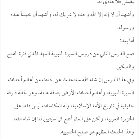
يضلل فلا هادي له.
وأشهد أن لا إله إلا الله وحده لا شريك له، وأشهد أن محمداً عبده
ورسوله.
أما بعد:
فمع الدرس الثاني من دروس السيرة النبوية العهد المدني فترة الفتح
والتمكين.
وفي هذا الدرس إن شاء الله سنتحدث عن حدث من أعظم أحداث
السيرة النبوية، وأعظم أحداث الأرض بصفة عامة، وهو لحظة فارقة
حقيقية في تاريخ الأمة الإسلامية، وله انعكاسات ليس فقط على
الجزيرة العربية، ولكن على العالم أجمع كما سيتبين لنا إن شاء الله،
وهذا الحدث العظيم هو صلح الحديبية.