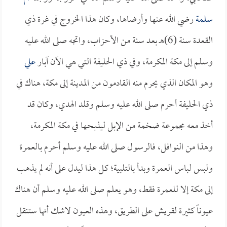
سلمة
رضي الله عنها وأرضاها، وكان هذا الخروج في غرة ذي
القعدة سنة (6)هـ بعد سنة من الأحزاب، واتجه صلى الله عليه
وسلم إلى مكة المكرمة، وفي ذي الحليفة التي هي الآن آبار
علي
وهو المكان الذي يحرم منه القادمون من المدينة إلى مكة، هناك في
ذي الحليفة أحرم صلى الله عليه وسلم وقلد الهدي، وكان قد
أخذ معه مجموعة ضخمة من الإبل ليذبحها في مكة المكرمة،
وهذا من النوافل، فالرسول صلى الله عليه وسلم أحرم بالعمرة
ولبس لباس العمرة وبدأ بالتلبية؛ كل هذا ليدل على أنه لم يذهب
إلى مكة إلا للعمرة فقط، وهو يعلم صلى الله عليه وسلم أن هناك
عيوناً كثيرة لقريش على الطريق، وهذه العيون لاشك أنها ستنقل