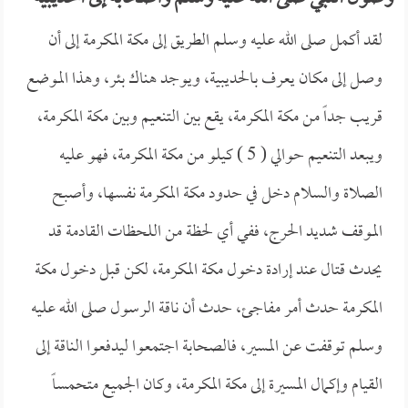
لقد أكمل صلى الله عليه وسلم الطريق إلى مكة المكرمة إلى أن
وصل إلى مكان يعرف بالحديبية، ويوجد هناك بئر، وهذا الموضع
قريب جداً من مكة المكرمة، يقع بين التنعيم وبين مكة المكرمة،
ويبعد التنعيم حوالي ( 5 ) كيلو من مكة المكرمة، فهو عليه
الصلاة والسلام دخل في حدود مكة المكرمة نفسها، وأصبح
الموقف شديد الحرج، ففي أي لحظة من اللحظات القادمة قد
يحدث قتال عند إرادة دخول مكة المكرمة، لكن قبل دخول مكة
المكرمة حدث أمر مفاجئ، حدث أن ناقة الرسول صلى الله عليه
وسلم توقفت عن المسير، فالصحابة اجتمعوا ليدفعوا الناقة إلى
القيام وإكمال المسيرة إلى مكة المكرمة، وكان الجميع متحمساً