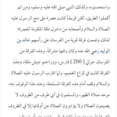
واستحسنوه، وكذلك النبي صلى الله عليه وسلم، ومن ثم
أكملوا الطريق، لكن قريشاً كانت مصرة على منع الرسول عليه
الصلاة والسلام وأصحابه من دخول مكة المكرمة للعمرة؛
لذلك وضعت فرقة قوية من الفرسان على رأسهم
خالد بن
الوليد
رضي الله عنه وكان وقتها مشركاً، وهذه الفرقة من
الفرسان حوالي ( 200 ) فارس، ووراءهم جيش مكة، وهذه
الفرقة كانت في كراع الغميم، ولما اقترب الرسول عليه الصلاة
والسلام وقف أمام هذه الفرقة المسلحة، وعند هذا الوقوف جاء
موعد صلاة الظهر، والمسلمون في أي ظرف من الظروف لا
يضيعون الصلاة ولا يؤخرون الصلاة عن أوقاتها إلا في الظروف