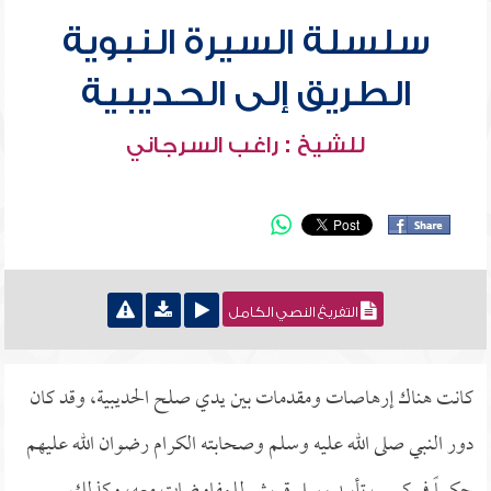
سلسلة السيرة النبوية
الطريق إلى الحديبية
للشيخ : راغب السرجاني
التفريغ النصي الكامل
كانت هناك إرهاصات ومقدمات بين يدي صلح الحديبية، وقد كان
دور النبي صلى الله عليه وسلم وصحابته الكرام رضوان الله عليهم