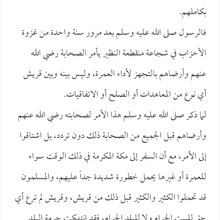
بكاملهم.
فالرسول صلى الله عليه وسلم بعد مرور سنة واحدة من غزوة
الأحزاب في شجاعة منقطعة النظير يأمر الصحابة رضي الله
عنهم وأرضاهم بالتجهز لأداء العمرة، وليس بينه وبين قريش
أي نوع من المعاهدات أو الصلح أو الاتفاقيات.
لما ذكر صلى الله عليه وسلم هذا الأمر لصحابته رضي الله عنهم
وأرضاهم قبل الجميع من الصحابة ذلك دون تردد، بل اشتاقوا
إلى الأمر، مع أن السفر إلى مكة المكرمة في ذلك الوقت سواء
للعمرة أو غيرها يحمل خطورة شديدة جداً عليهم، والمسلمون
قد تحملوا الكثير والكثير قبل ذلك من قريش، وقريش لم ترع أي
حق للبيت الحرام ولا للبلد الحرام، فقد انتهكت حرمة البلد