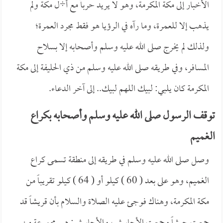
الأخبار إلى مكة المكرمة، وهو لا يريد حرباً مع أ÷ل مكة ولم
يذهب إلا للعمرة، وما رآه في الرؤيا هو فقط مجرد العمرة؛
ولذلك لم يخرج صلى الله عليه وسلم وأصحابه إلا بسلاح
المسافر، وفي طريقه صلى الله عليه وسلم من ذي الحليفة إلى مكة
المكرمة كان يلبي: لبيك اللهم لبيك.. إلى آخر الدعاء.
توقف الرسول صلى الله عليه وسلم وأصحابه بكراع
الغميم
وصل صلى الله عليه وسلم في طريقه إلى منطقة تسمى كراع
الغميم، وهو على بعد ( 60 ) كيلو أو ( 64 ) كيلو تقريباً من
مكة المكرمة، وهناك فوجئ عليه الصلاة والسلام بأن قريشاً قد