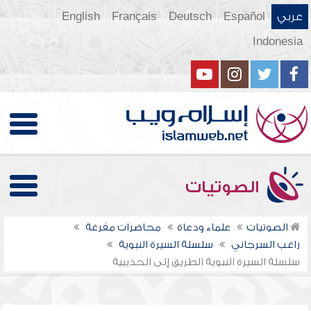
عربي
Español
Deutsch
Français
English
Indonesia
الصوتيات
الصوتيات
علماء ودعاة
محاضرات مفرغة
راغب السرجاني
سلسلة السيرة النبوية
سلسلة السيرة النبوية الطريق إلى الحديبية