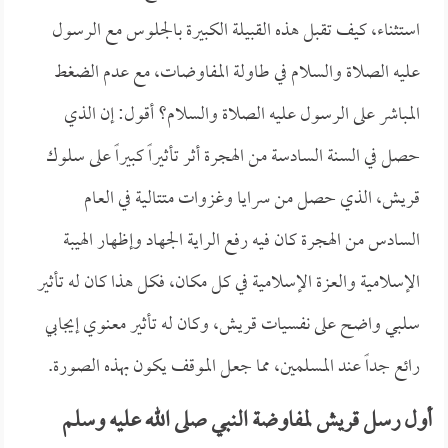
استثناء، كيف تقبل هذه القبيلة الكبيرة بالجلوس مع الرسول
عليه الصلاة والسلام في طاولة المفاوضات، مع عدم الضغط
المباشر على الرسول عليه الصلاة والسلام؟ أقول: إن الذي
حصل في السنة السادسة من الهجرة أثر تأثيراً كبيراً على سلوك
قريش، الذي حصل من سرايا وغزوات متتالية في العام
السادس من الهجرة كان فيه رفع الراية الجهاد وإظهار الهيبة
الإسلامية والعزة الإسلامية في كل مكان، فكل هذا كان له تأثير
سلبي واضح على نفسيات قريش، وكان له تأثير معنوي إيجابي
رائع جداً عند المسلمين، مما جعل الموقف يكون بهذه الصورة.
أول رسل قريش لمفاوضة النبي صلى الله عليه وسلم