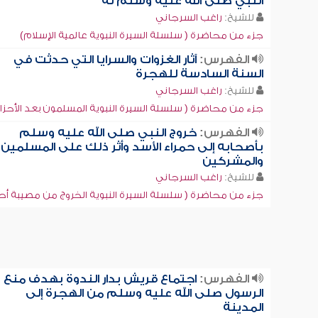
النبي صلى الله عليه وسلم له
للشيخ:
راغب السرجاني
جزء من محاضرة ( سلسلة السيرة النبوية عالمية الإسلام)
الفهرس:
آثار الغزوات والسرايا التي حدثت في
السنة السادسة للهجرة
للشيخ:
راغب السرجاني
جزء من محاضرة ( سلسلة السيرة النبوية المسلمون بعد الأحزا
الفهرس:
خروج النبي صلى الله عليه وسلم
بأصحابه إلى حمراء الأسد وأثر ذلك على المسلمين
والمشركين
للشيخ:
راغب السرجاني
جزء من محاضرة ( سلسلة السيرة النبوية الخروج من مصيبة أح
الفهرس:
اجتماع قريش بدار الندوة بهدف منع
الرسول صلى الله عليه وسلم من الهجرة إلى
المدينة