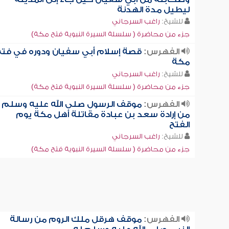
ليطيل مدة الهدنة
للشيخ:
راغب السرجاني
جزء من محاضرة ( سلسلة السيرة النبوية فتح مكة)
الفهرس:
قصة إسلام أبي سفيان ودوره في فتح
مكة
للشيخ:
راغب السرجاني
جزء من محاضرة ( سلسلة السيرة النبوية فتح مكة)
الفهرس:
موقف الرسول صلى الله عليه وسلم
من إرادة سعد بن عبادة مقاتلة أهل مكة يوم
الفتح
للشيخ:
راغب السرجاني
جزء من محاضرة ( سلسلة السيرة النبوية فتح مكة)
الفهرس:
موقف هرقل ملك الروم من رسالة