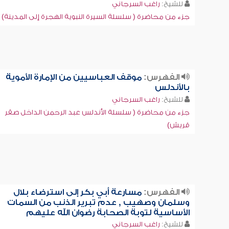
للشيخ:
راغب السرجاني
جزء من محاضرة ( سلسلة السيرة النبوية الهجرة إلى المدينة)
الفهرس:
موقف العباسيين من الإمارة الأموية
بالأندلس
للشيخ:
راغب السرجاني
جزء من محاضرة ( سلسلة الأندلس عبد الرحمن الداخل صقر
قريش)
الفهرس:
مسارعة أبي بكر إلى استرضاء بلال
وسلمان وصهيب , عدم تبرير الذنب من السمات
الأساسية لتوبة الصحابة رضوان الله عليهم
للشيخ:
راغب السرجاني