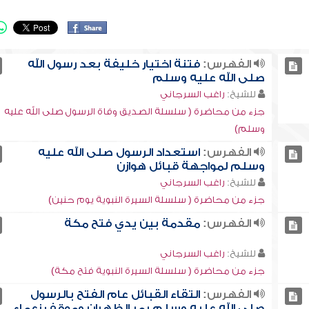
الفهرس:
فتنة اختيار خليفة بعد رسول الله
صلى الله عليه وسلم
للشيخ:
راغب السرجاني
جزء من محاضرة ( سلسلة الصديق وفاة الرسول صلى الله عليه
وسلم)
الفهرس:
استعداد الرسول صلى الله عليه
وسلم لمواجهة قبائل هوازن
للشيخ:
راغب السرجاني
جزء من محاضرة ( سلسلة السيرة النبوية يوم حنين)
الفهرس:
مقدمة بين يدي فتح مكة
للشيخ:
راغب السرجاني
جزء من محاضرة ( سلسلة السيرة النبوية فتح مكة)
الفهرس:
التقاء القبائل عام الفتح بالرسول
صلى الله عليه وسلم بمر الظهران وموقف زعماء