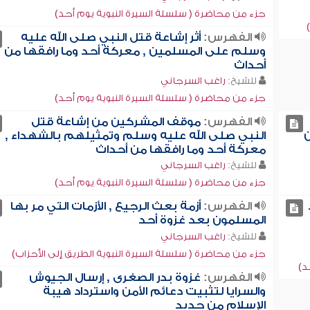
جزء من محاضرة ( سلسلة السيرة النبوية يوم أحد)
الفهرس:
أثر إشاعة قتل النبي صلى الله عليه
وسلم على المسلمين , معركة أحد وما رافقها من
أحداث
للشيخ:
راغب السرجاني
جزء من محاضرة ( سلسلة السيرة النبوية يوم أحد)
الفهرس:
موقف المشركين من إشاعة قتل
ن
النبي صلى الله عليه وسلم وتمثيلهم بالشهداء ,
معركة أحد وما رافقها من أحداث
للشيخ:
راغب السرجاني
جزء من محاضرة ( سلسلة السيرة النبوية يوم أحد)
الفهرس:
أزمة بعث الرجيع , الأزمات التي مر بها
المسلمون بعد غزوة أحد
للشيخ:
راغب السرجاني
جزء من محاضرة ( سلسلة السيرة النبوية الطريق إلى الأحزاب)
د)
الفهرس:
غزوة بدر الصغرى , إرسال الجيوش
والسرايا لتثبيت دعائم الأمن واسترداد هيبة
الإسلام من جديد