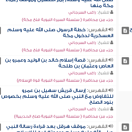
مكة منها
للشيخ:
راغب السرجاني
جزء من محاضرة ( سلسلة السيرة النبوية فتح مكة)
الفهرس:
خطة الرسول صلى الله عليه وسلم
العسكرية لدخول مكة
للشيخ:
راغب السرجاني
جزء من محاضرة ( سلسلة السيرة النبوية فتح مكة)
الفهرس:
قصة إسلام خالد بن الوليد وعمرو بن
العاص وعثمان بن طلحة
للشيخ:
راغب السرجاني
جزء من محاضرة ( سلسلة السيرة النبوية قوة الإسلام)
الفهرس:
إرسال قريش سهيل بن عمرو
للتفاوض مع النبي صلى الله عليه وسلم بخصوص
بنود الصلح
للشيخ:
راغب السرجاني
جزء من محاضرة ( سلسلة السيرة النبوية صلح الحديبية)
الفهرس:
موقف هرقل بعد قراءة رسالة النبي