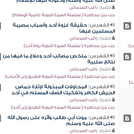
صلى الله عليه وسلم ودعوته فيها للإسلام
للشيخ:
راغب السرجاني
جزء من محاضرة ( سلسلة السيرة النبوية عالمية الإسلام)
الفهرس:
حقيقة غزوة أحد وأسباب مصيبة
المسلمين فيها
للشيخ:
راغب السرجاني
ب)
جزء من محاضرة ( سلسلة السيرة النبوية يوم أحد)
الفهرس:
ملخص مصائب أحد وعلاج ما فيها من
نتائج سلبية
للشيخ:
راغب السرجاني
جزء من محاضرة ( سلسلة السيرة النبوية الطريق إلى الأحزاب)
د)
الفهرس:
المحاولات المبذولة لإثارة حماس
الجيش الكافر وتفكيك الصف المسلم في أحد
للشيخ:
راغب السرجاني
جزء من محاضرة ( سلسلة السيرة النبوية الطريق إلى أحد)
الفهرس:
موت أبي طالب وأثره على رسول الله
صلى الله عليه وسلم
للشيخ:
راغب السرجاني