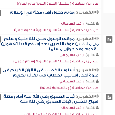
جزء من محاضرة ( سلسلة السيرة النبوية عام الحزن)
الفهرس:
موانع دخول أهل مكة في الإسلام
للشيخ:
راغب السرجاني
جزء من محاضرة ( سلسلة السيرة النبوية الدعوة جهراً)
الفهرس:
موقف الرسول صلى الله عليه وسلم
من مالك بن عوف النصري بعد إسلام قبيلته هوازن
, قدوم وفد هوازن مسلماً
للشيخ:
راغب السرجاني
جزء من محاضرة ( سلسلة السيرة النبوية إسلام هوازن)
الفهرس:
أسلوب الخطاب في القرآن الكريم في
غزوة أحد , أساليب الخطاب في القرآن الكريم
للشيخ:
راغب السرجاني
جزء من محاضرة ( ولا تهنوا ولا تحزنوا)
الفهرس:
ثبات الصديق رضي الله عنه أمام فتنة
ضياع النفس , ثبات الصديق رضي الله عنه
للشيخ:
راغب السرجاني
جزء من محاضرة ( سلسلة الصديق نعمة الثبات)