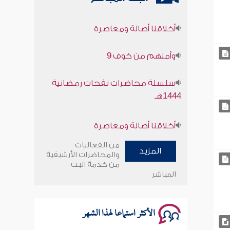
أخلاقنا أصالة ومعاصرة
وأمنهم من خوف 9
سلسلة محاضرات نفحات رمضانية
1444هـ
أخلاقنا أصالة ومعاصرة
وأمنهم من خوف 9
من الفعاليات
المزيد
والمحاضرات الأرشيفية
سلسلة محاضرات نفحات رمضانية
من خدمة البث
المباشر
1444هـ
الأكثر استماعا لهذا الشهر