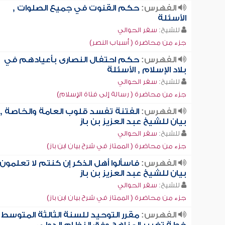
الفهرس:
حكم القنوت في جميع الصلوات ,
الأسئلة
للشيخ:
سفر الحوالي
جزء من محاضرة ( أسباب النصر)
الفهرس:
حكم احتفال النصارى بأعيادهم في
بلاد الإسلام , الأسئلة
للشيخ:
سفر الحوالي
جزء من محاضرة ( رسالة إلى فتاة الإسلام)
الفهرس:
الفتنة تفسد قلوب العامة والخاصة ,
بيان للشيخ عبد العزيز بن باز
للشيخ:
سفر الحوالي
جزء من محاضرة ( الممتاز في شرح بيان ابن باز)
الفهرس:
فاسألوا أهل الذكر إن كنتم لا تعلمون 
بيان للشيخ عبد العزيز بن باز
للشيخ:
سفر الحوالي
جزء من محاضرة ( الممتاز في شرح بيان ابن باز)
الفهرس:
مقرر التوحيد للسنة الثالثة المتوسط ,