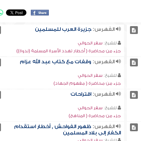
الفهرس:
جزيرة العرب للمسلمين
للشيخ:
سفر الحوالي
جزء من محاضرة ( أخطار تهدد الأسرة المسلمة (ندوة))
الفهرس:
وقفات مع كتاب عبد الله عزام
للشيخ:
سفر الحوالي
جزء من محاضرة ( مفهوم الجهاد)
الفهرس:
اقتراحات
للشيخ:
سفر الحوالي
جزء من محاضرة ( المناهج)
الفهرس:
ظهور الفواحش , أخطار استقدام
الكفار إلى بلاد المسلمين
للشيخ:
سفر الحوالي