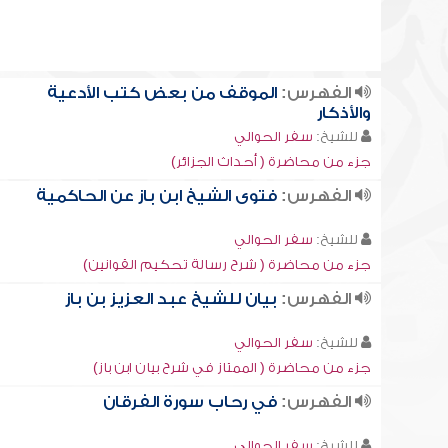
الفهرس:
الموقف من بعض كتب الأدعية
والأذكار
للشيخ:
سفر الحوالي
جزء من محاضرة ( أحداث الجزائر)
الفهرس:
فتوى الشيخ ابن باز عن الحاكمية
للشيخ:
سفر الحوالي
جزء من محاضرة ( شرح رسالة تحكيم القوانين)
الفهرس:
بيان للشيخ عبد العزيز بن باز
للشيخ:
سفر الحوالي
جزء من محاضرة ( الممتاز في شرح بيان ابن باز)
الفهرس:
في رحاب سورة الفرقان
للشيخ:
سفر الحوالي