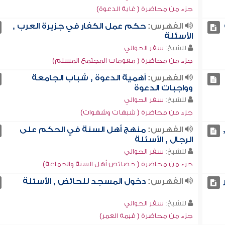
جزء من محاضرة ( غاية الدعوة)
الفهرس:
حكم عمل الكفار في جزيرة العرب ,
الأسئلة
للشيخ:
سفر الحوالي
جزء من محاضرة ( مقومات المجتمع المسلم)
الفهرس:
أهمية الدعوة , شباب الجامعة
وواجبات الدعوة
للشيخ:
سفر الحوالي
جزء من محاضرة ( شبهات وشهوات)
الفهرس:
منهج أهل السنة في الحكم على
الرجال , الأسئلة
للشيخ:
سفر الحوالي
جزء من محاضرة ( خصائص أهل السنة والجماعة)
الفهرس:
دخول المسجد للحائض , الأسئلة
للشيخ:
سفر الحوالي
جزء من محاضرة ( قيمة العمر)