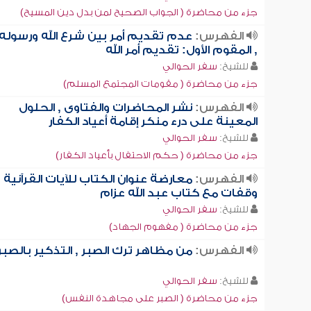
جزء من محاضرة ( الجواب الصحيح لمن بدل دين المسيح)
الفهرس:
عدم تقديم أمر بين شرع الله ورسوله
, المقوم الأول: تقديم أمر الله
للشيخ:
سفر الحوالي
جزء من محاضرة ( مقومات المجتمع المسلم)
الفهرس:
نشر المحاضرات والفتاوى , الحلول
المعينة على درء منكر إقامة أعياد الكفار
للشيخ:
سفر الحوالي
جزء من محاضرة ( حكم الاحتفال بأعياد الكفار)
الفهرس:
معارضة عنوان الكتاب للآيات القرآنية ,
وقفات مع كتاب عبد الله عزام
للشيخ:
سفر الحوالي
جزء من محاضرة ( مفهوم الجهاد)
الفهرس:
من مظاهر ترك الصبر , التذكير بالصبر
للشيخ:
سفر الحوالي
جزء من محاضرة ( الصبر على مجاهدة النفس)