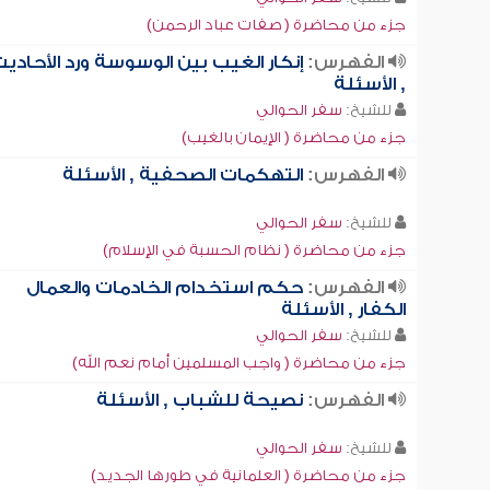
جزء من محاضرة ( صفات عباد الرحمن)
الفهرس:
إنكار الغيب بين الوسوسة ورد الأحادي
, الأسئلة
للشيخ:
سفر الحوالي
جزء من محاضرة ( الإيمان بالغيب)
الفهرس:
التهكمات الصحفية , الأسئلة
للشيخ:
سفر الحوالي
جزء من محاضرة ( نظام الحسبة في الإسلام)
الفهرس:
حكم استخدام الخادمات والعمال
الكفار , الأسئلة
للشيخ:
سفر الحوالي
جزء من محاضرة ( واجب المسلمين أمام نعم الله)
الفهرس:
نصيحة للشباب , الأسئلة
للشيخ:
سفر الحوالي
جزء من محاضرة ( العلمانية في طورها الجديد)