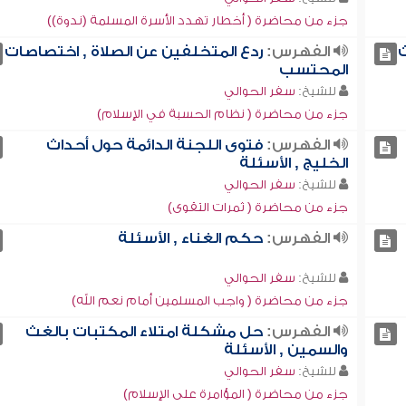
جزء من محاضرة ( أخطار تهدد الأسرة المسلمة (ندوة))
ث
الفهرس:
ردع المتخلفين عن الصلاة , اختصاصات
المحتسب
للشيخ:
سفر الحوالي
جزء من محاضرة ( نظام الحسبة في الإسلام)
الفهرس:
فتوى اللجنة الدائمة حول أحداث
الخليج , الأسئلة
للشيخ:
سفر الحوالي
جزء من محاضرة ( ثمرات التقوى)
الفهرس:
حكم الغناء , الأسئلة
للشيخ:
سفر الحوالي
جزء من محاضرة ( واجب المسلمين أمام نعم الله)
الفهرس:
حل مشكلة امتلاء المكتبات بالغث
والسمين , الأسئلة
للشيخ:
سفر الحوالي
جزء من محاضرة ( المؤامرة على الإسلام)