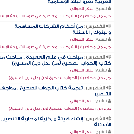
الغربية تغزو البلاد الإسلامية
للشيخ:
سفر الحوالي
جزء من محاضرة ( الشركات المعاصرة في ضوء الشريعة الإسلا
الفهرس:
من أحكام الشركات المساهمة
والبنوك , الأسئلة
للشيخ:
سفر الحوالي
جزء من محاضرة ( الشركات المعاصرة في ضوء الشريعة الإسلا
الفهرس:
مباحث في علم العقيدة , مباحث من
كتاب (الجواب الصحيح لمن بدل دين المسيح)
للشيخ:
سفر الحوالي
جزء من محاضرة ( الجواب الصحيح لمن بدل دين المسيح)
الفهرس:
ترجمة كتاب الجواب الصحيح , مواجهة
التنصير
للشيخ:
سفر الحوالي
جزء من محاضرة ( الجواب الصحيح لمن بدل دين المسيح)
الفهرس:
إنشاء هيئة مركزية لمحاربة التنصير ,
الأسئلة
للشيخ:
سفر الحوالي