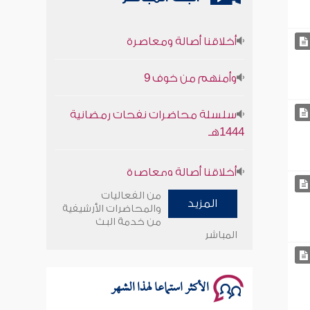
أخلاقنا أصالة ومعاصرة
وأمنهم من خوف 9
سلسلة محاضرات نفحات رمضانية
1444هـ
أخلاقنا أصالة ومعاصرة
وأمنهم من خوف 9
من الفعاليات
المزيد
والمحاضرات الأرشيفية
من خدمة البث
سلسلة محاضرات نفحات رمضانية
المباشر
1444هـ
الأكثر استماعا لهذا الشهر