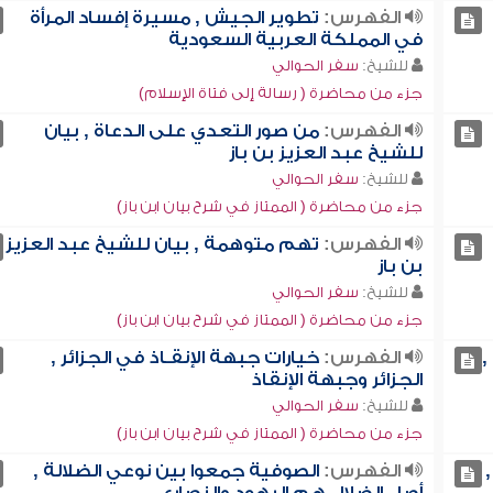
الفهرس:
تطوير الجيش , مسيرة إفساد المرأة
في المملكة العربية السعودية
للشيخ:
سفر الحوالي
جزء من محاضرة ( رسالة إلى فتاة الإسلام)
الفهرس:
من صور التعدي على الدعاة , بيان
للشيخ عبد العزيز بن باز
للشيخ:
سفر الحوالي
جزء من محاضرة ( الممتاز في شرح بيان ابن باز)
الفهرس:
تهم متوهمة , بيان للشيخ عبد العزيز
بن باز
للشيخ:
سفر الحوالي
جزء من محاضرة ( الممتاز في شرح بيان ابن باز)
,
الفهرس:
خيارات جبهة الإنقـاذ في الجزائر ,
الجزائر وجبهة الإنقاذ
للشيخ:
سفر الحوالي
جزء من محاضرة ( الممتاز في شرح بيان ابن باز)
الفهرس:
الصوفية جمعوا بين نوعي الضلالة ,