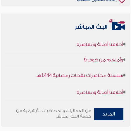
البث المباشر
أخلاقنا أصالة ومعاصرة
وأمنهم من خوف 9
سلسلة محاضرات نفحات رمضانية 1444هـ
أخلاقنا أصالة ومعاصرة
وأمنهم من خوف 9
من الفعاليات والمحاضرات الأرشيفية من
المزيد
خدمة البث المباشر
سلسلة محاضرات نفحات رمضانية 1444هـ