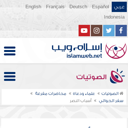
عربي
Español
Deutsch
Français
English
Indonesia
الصوتيات
الصوتيات
علماء ودعاة
محاضرات مفرغة
سفر الحوالي
أسباب النصر