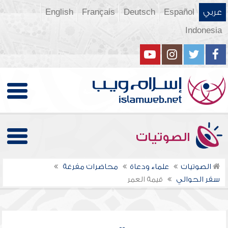
عربي
Español
Deutsch
Français
English
Indonesia
الصوتيات
الصوتيات
علماء ودعاة
محاضرات مفرغة
سفر الحوالي
قيمة العمر