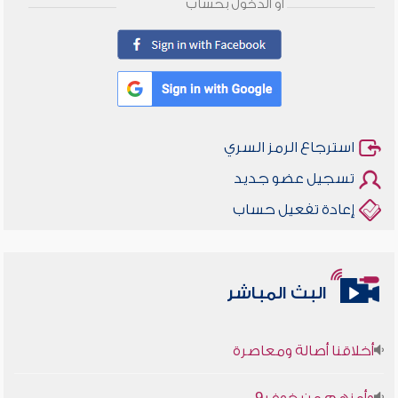
أو الدخول بحساب
استرجاع الرمز السري
تسجيل عضو جديد
إعادة تفعيل حساب
البث المباشر
أخلاقنا أصالة ومعاصرة
وأمنهم من خوف 9