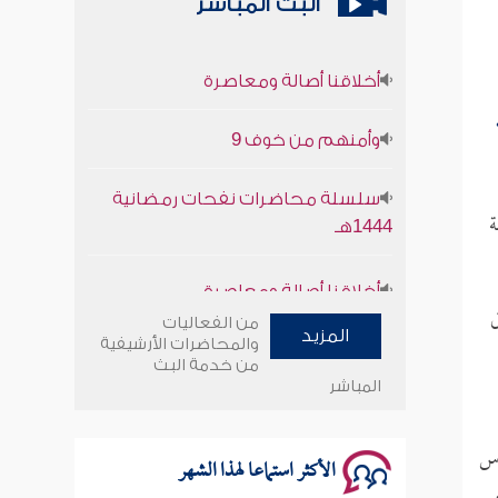
البث المباشر
أخلاقنا أصالة ومعاصرة
وأمنهم من خوف 9
سلسلة محاضرات نفحات رمضانية
1444هـ
ة
أخلاقنا أصالة ومعاصرة
ق
وأمنهم من خوف 9
من الفعاليات
المزيد
والمحاضرات الأرشيفية
من خدمة البث
سلسلة محاضرات نفحات رمضانية
المباشر
1444هـ
رس
الأكثر استماعا لهذا الشهر