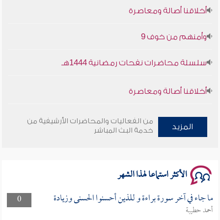
أخلاقنا أصالة ومعاصرة
وأمنهم من خوف 9
سلسلة محاضرات نفحات رمضانية 1444هـ
أخلاقنا أصالة ومعاصرة
وأمنهم من خوف 9
من الفعاليات والمحاضرات الأرشيفية من
المزيد
خدمة البث المباشر
سلسلة محاضرات نفحات رمضانية 1444هـ
الأكثر استماعا لهذا الشهر
ما جاء في آخر سورة براءة و للذين أحسنوا الحسنى وزيادة
0
أحمد حطيبة