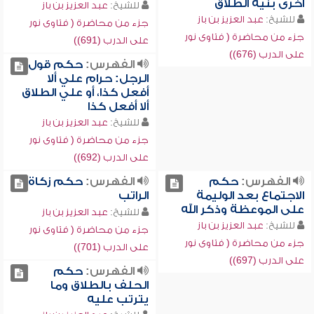
أخرى بنية الطلاق
للشيخ:
عبد العزيز بن باز
للشيخ:
عبد العزيز بن باز
جزء من محاضرة ( فتاوى نور
جزء من محاضرة ( فتاوى نور
على الدرب (691))
على الدرب (676))
الفهرس:
حكم قول
الرجل: حرام علي ألا
أفعل كذا، أو علي الطلاق
ألا أفعل كذا
للشيخ:
عبد العزيز بن باز
جزء من محاضرة ( فتاوى نور
على الدرب (692))
الفهرس:
حكم
الفهرس:
حكم زكاة
الاجتماع بعد الوليمة
الراتب
على الموعظة وذكر الله
للشيخ:
عبد العزيز بن باز
للشيخ:
عبد العزيز بن باز
جزء من محاضرة ( فتاوى نور
جزء من محاضرة ( فتاوى نور
على الدرب (701))
على الدرب (697))
الفهرس:
حكم
الحلف بالطلاق وما
يترتب عليه