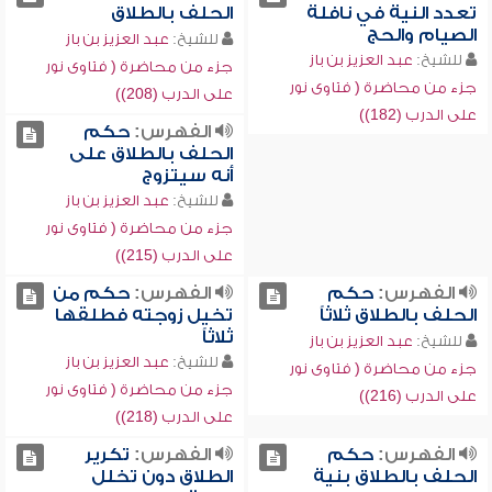
تعدد النية في نافلة
الحلف بالطلاق
الصيام والحج
للشيخ:
عبد العزيز بن باز
للشيخ:
عبد العزيز بن باز
جزء من محاضرة ( فتاوى نور
جزء من محاضرة ( فتاوى نور
على الدرب (208))
على الدرب (182))
الفهرس:
حكم
الحلف بالطلاق على
أنه سيتزوج
للشيخ:
عبد العزيز بن باز
جزء من محاضرة ( فتاوى نور
على الدرب (215))
الفهرس:
حكم
الفهرس:
حكم من
الحلف بالطلاق ثلاثاً
تخيل زوجته فطلقها
ثلاثاً
للشيخ:
عبد العزيز بن باز
للشيخ:
عبد العزيز بن باز
جزء من محاضرة ( فتاوى نور
جزء من محاضرة ( فتاوى نور
على الدرب (216))
على الدرب (218))
الفهرس:
حكم
الفهرس:
تكرير
الحلف بالطلاق بنية
الطلاق دون تخلل