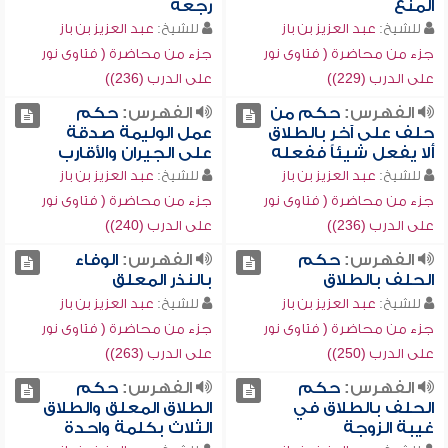
المنع
رجعة
للشيخ:
عبد العزيز بن باز
للشيخ:
عبد العزيز بن باز
جزء من محاضرة ( فتاوى نور
جزء من محاضرة ( فتاوى نور
على الدرب (229))
على الدرب (236))
الفهرس:
حكم من
الفهرس:
حكم
حلف على آخر بالطلاق
عمل الوليمة صدقة
ألا يفعل شيئاً ففعله
على الجيران والأقارب
للشيخ:
عبد العزيز بن باز
للشيخ:
عبد العزيز بن باز
جزء من محاضرة ( فتاوى نور
جزء من محاضرة ( فتاوى نور
على الدرب (236))
على الدرب (240))
الفهرس:
حكم
الفهرس:
الوفاء
الحلف بالطلاق
بالنذر المعلق
للشيخ:
عبد العزيز بن باز
للشيخ:
عبد العزيز بن باز
جزء من محاضرة ( فتاوى نور
جزء من محاضرة ( فتاوى نور
على الدرب (250))
على الدرب (263))
الفهرس:
حكم
الفهرس:
حكم
الحلف بالطلاق في
الطلاق المعلق والطلاق
غيبة الزوجة
الثلاث بكلمة واحدة