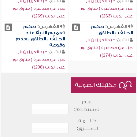
للشيخ:
عبد العزيز بن باز
للشيخ:
عبد العزيز بن باز
جزء من محاضرة ( فتاوى نور
جزء من محاضرة ( فتاوى نور
على الدرب (263))
على الدرب (269))
الفهرس:
حكم
الفهرس:
حكم
الحلف بالطلاق
تعميم النية عند
الحلف بالطلاق بعدم
للشيخ:
عبد العزيز بن باز
وقوعه
جزء من محاضرة ( فتاوى نور
للشيخ:
عبد العزيز بن باز
على الدرب (274))
جزء من محاضرة ( فتاوى نور
على الدرب (298))
مكتبتك الصوتية
اسم
المستخدم:
كـلـــمـة
الـمـــــرور: