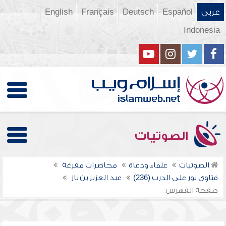
عربي
Español
Deutsch
Français
English
Indonesia
الصوتيات
الصوتيات
علماء ودعاة
محاضرات مفرغة
فتاوى نور على الدرب (236)
عبد العزيز بن باز
صفحة الفهرس