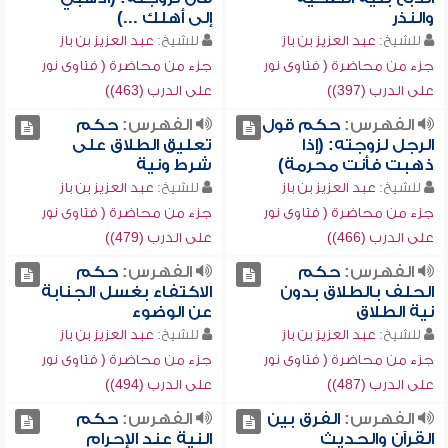
والنذر
إلى أهلك ...)
للشيخ:
عبد العزيز بن باز
للشيخ:
عبد العزيز بن باز
جزء من محاضرة ( فتاوى نور
جزء من محاضرة ( فتاوى نور
على الدرب (397))
على الدرب (463))
الفهرس:
حكم قول
الفهرس:
حكم
الرجل لزوجته: (إذا
تعليق الطلاق على
ذهبت فأنت محرمة)
شرط ونية
للشيخ:
عبد العزيز بن باز
للشيخ:
عبد العزيز بن باز
جزء من محاضرة ( فتاوى نور
جزء من محاضرة ( فتاوى نور
على الدرب (466))
على الدرب (479))
الفهرس:
حكم
الفهرس:
حكم
الحلف بالطلاق بدون
الاكتفاء بغسل الجنابة
نية الطلاق
عن الوضوء
للشيخ:
عبد العزيز بن باز
للشيخ:
عبد العزيز بن باز
جزء من محاضرة ( فتاوى نور
جزء من محاضرة ( فتاوى نور
على الدرب (487))
على الدرب (494))
الفهرس:
الفرق بين
الفهرس:
حكم
القرآن والحديث
النية عند الإحرام