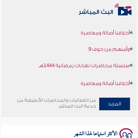
البث المباشر
أخلاقنا أصالة ومعاصرة
وأمنهم من خوف 9
سلسلة محاضرات نفحات رمضانية 1444هـ
أخلاقنا أصالة ومعاصرة
وأمنهم من خوف 9
من الفعاليات والمحاضرات الأرشيفية من
المزيد
خدمة البث المباشر
سلسلة محاضرات نفحات رمضانية 1444هـ
الأكثر استماعا لهذا الشهر