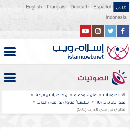
عربي
Español
Deutsch
Français
English
Indonesia
الصوتيات
الصوتيات
علماء ودعاة
محاضرات مفرغة
عبد العزيز بن باز
سلسلة فتاوى نور على الدرب
فتاوى نور على الدرب (901)