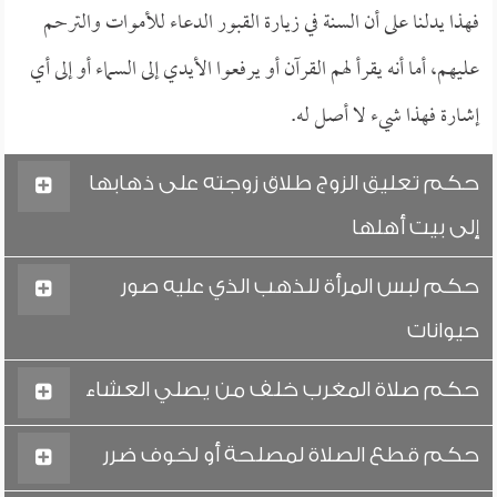
فهذا يدلنا على أن السنة في زيارة القبور الدعاء للأموات والترحم
عليهم، أما أنه يقرأ لهم القرآن أو يرفعوا الأيدي إلى السماء أو إلى أي
إشارة فهذا شيء لا أصل له.
حكم تعليق الزوج طلاق زوجته على ذهابها
إلى بيت أهلها
حكم لبس المرأة للذهب الذي عليه صور
حيوانات
حكم صلاة المغرب خلف من يصلي العشاء
حكم قطع الصلاة لمصلحة أو لخوف ضرر