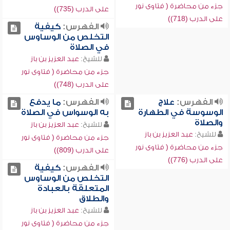
جزء من محاضرة ( فتاوى نور
على الدرب (735))
على الدرب (718))
الفهرس:
كيفية
التخلص من الوساوس
في الصلاة
للشيخ:
عبد العزيز بن باز
جزء من محاضرة ( فتاوى نور
على الدرب (748))
الفهرس:
علاج
الفهرس:
ما يدفع
الوسوسة في الطهارة
به الوسواس في الصلاة
والصلاة
للشيخ:
عبد العزيز بن باز
للشيخ:
عبد العزيز بن باز
جزء من محاضرة ( فتاوى نور
جزء من محاضرة ( فتاوى نور
على الدرب (809))
على الدرب (776))
الفهرس:
كيفية
التخلص من الوساوس
المتعلقة بالعبادة
والطلاق
للشيخ:
عبد العزيز بن باز
جزء من محاضرة ( فتاوى نور