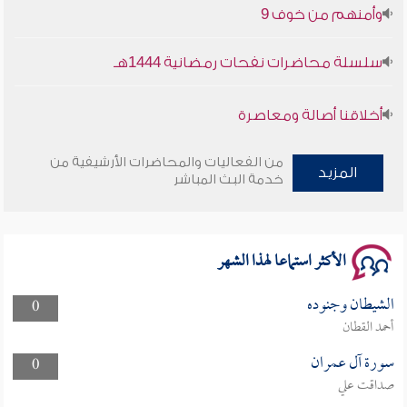
وأمنهم من خوف 9
سلسلة محاضرات نفحات رمضانية 1444هـ
أخلاقنا أصالة ومعاصرة
وأمنهم من خوف 9
من الفعاليات والمحاضرات الأرشيفية من
المزيد
خدمة البث المباشر
سلسلة محاضرات نفحات رمضانية 1444هـ
الأكثر استماعا لهذا الشهر
الشيطان وجنوده
0
أحمد القطان
سورة آل عمران
0
صداقت علي