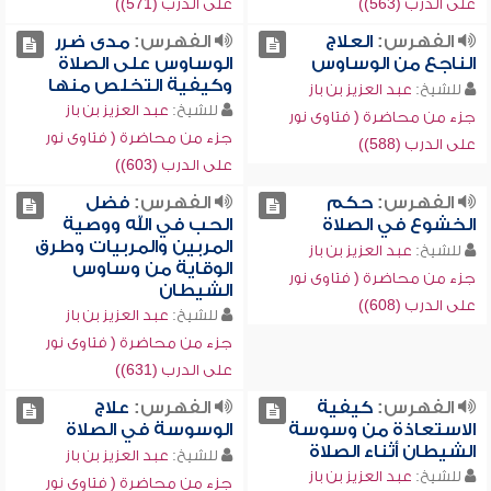
على الدرب (563))
على الدرب (571))
الفهرس:
العلاج
الفهرس:
مدى ضرر
الناجع من الوساوس
الوساوس على الصلاة
وكيفية التخلص منها
للشيخ:
عبد العزيز بن باز
للشيخ:
عبد العزيز بن باز
جزء من محاضرة ( فتاوى نور
جزء من محاضرة ( فتاوى نور
على الدرب (588))
على الدرب (603))
الفهرس:
حكم
الفهرس:
فضل
الخشوع في الصلاة
الحب في الله ووصية
المربين والمربيات وطرق
للشيخ:
عبد العزيز بن باز
الوقاية من وساوس
جزء من محاضرة ( فتاوى نور
الشيطان
على الدرب (608))
للشيخ:
عبد العزيز بن باز
جزء من محاضرة ( فتاوى نور
على الدرب (631))
الفهرس:
كيفية
الفهرس:
علاج
الاستعاذة من وسوسة
الوسوسة في الصلاة
الشيطان أثناء الصلاة
للشيخ:
عبد العزيز بن باز
للشيخ:
عبد العزيز بن باز
جزء من محاضرة ( فتاوى نور