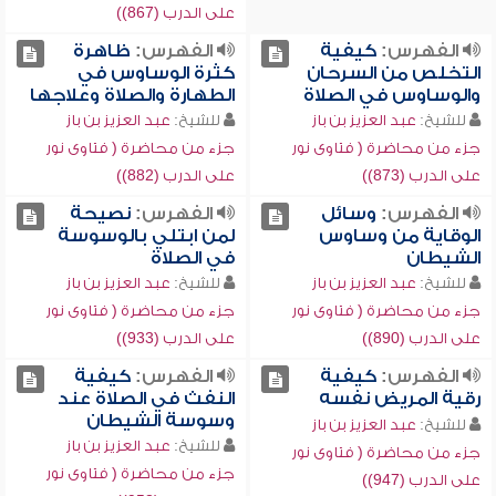
على الدرب (867))
الفهرس:
كيفية
الفهرس:
ظاهرة
التخلص من السرحان
كثرة الوساوس في
والوساوس في الصلاة
الطهارة والصلاة وعلاجها
للشيخ:
عبد العزيز بن باز
للشيخ:
عبد العزيز بن باز
جزء من محاضرة ( فتاوى نور
جزء من محاضرة ( فتاوى نور
على الدرب (873))
على الدرب (882))
الفهرس:
وسائل
الفهرس:
نصيحة
الوقاية من وساوس
لمن ابتلي بالوسوسة
الشيطان
في الصلاة
للشيخ:
عبد العزيز بن باز
للشيخ:
عبد العزيز بن باز
جزء من محاضرة ( فتاوى نور
جزء من محاضرة ( فتاوى نور
على الدرب (890))
على الدرب (933))
الفهرس:
كيفية
الفهرس:
كيفية
رقية المريض نفسه
النفث في الصلاة عند
وسوسة الشيطان
للشيخ:
عبد العزيز بن باز
للشيخ:
عبد العزيز بن باز
جزء من محاضرة ( فتاوى نور
جزء من محاضرة ( فتاوى نور
على الدرب (947))