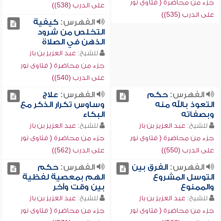
جزء من محاضرة ( فتاوى نور
على الدرب (538))
على الدرب (535))
الفهرس:
كيفية
التخلص من شرود
الذهن في الصلاة
للشيخ:
عبد العزيز بن باز
جزء من محاضرة ( فتاوى نور
على الدرب (540))
الفهرس:
حكم
الفهرس:
علاج
التعوذ بالله منه
وساوس تكرار الذكر مع
وبصفاته
البكاء
للشيخ:
عبد العزيز بن باز
للشيخ:
عبد العزيز بن باز
جزء من محاضرة ( فتاوى نور
جزء من محاضرة ( فتاوى نور
على الدرب (550))
على الدرب (562))
الفهرس:
الفرق بين
الفهرس:
حكم
التوسل المشروع
الهم بمعصية لفظية
والممنوع
بين وقت وآخر
للشيخ:
عبد العزيز بن باز
للشيخ:
عبد العزيز بن باز
جزء من محاضرة ( فتاوى نور
جزء من محاضرة ( فتاوى نور