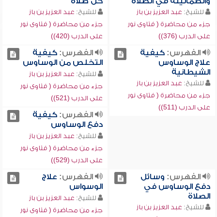
والطمأنينة في الصلاة
كل صلاة
للشيخ:
عبد العزيز بن باز
للشيخ:
عبد العزيز بن باز
جزء من محاضرة ( فتاوى نور
جزء من محاضرة ( فتاوى نور
على الدرب (376))
على الدرب (420))
الفهرس:
كيفية
الفهرس:
كيفية
علاج الوساوس
التخلص من الوساوس
الشيطانية
للشيخ:
عبد العزيز بن باز
للشيخ:
عبد العزيز بن باز
جزء من محاضرة ( فتاوى نور
جزء من محاضرة ( فتاوى نور
على الدرب (521))
على الدرب (511))
الفهرس:
كيفية
دفع الوساوس
للشيخ:
عبد العزيز بن باز
جزء من محاضرة ( فتاوى نور
على الدرب (529))
الفهرس:
وسائل
الفهرس:
علاج
دفع الوساوس في
الوسواس
الصلاة
للشيخ:
عبد العزيز بن باز
للشيخ:
عبد العزيز بن باز
جزء من محاضرة ( فتاوى نور