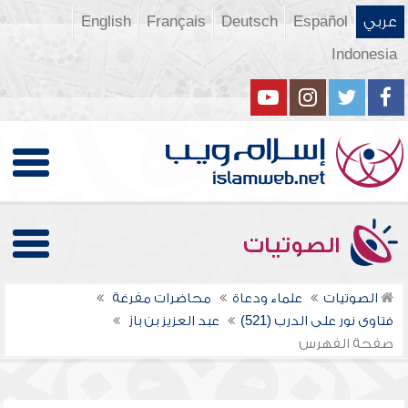
عربي
Español
Deutsch
Français
English
Indonesia
الصوتيات
الصوتيات
علماء ودعاة
محاضرات مفرغة
فتاوى نور على الدرب (521)
عبد العزيز بن باز
صفحة الفهرس