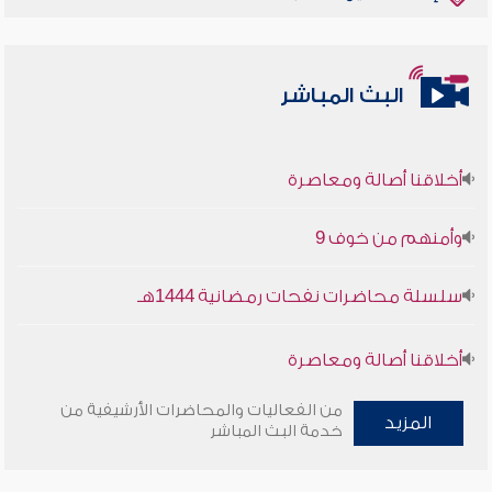
البث المباشر
أخلاقنا أصالة ومعاصرة
وأمنهم من خوف 9
سلسلة محاضرات نفحات رمضانية 1444هـ
أخلاقنا أصالة ومعاصرة
وأمنهم من خوف 9
من الفعاليات والمحاضرات الأرشيفية من
المزيد
خدمة البث المباشر
سلسلة محاضرات نفحات رمضانية 1444هـ