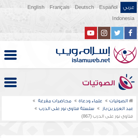
عربي
Español
Deutsch
Français
English
Indonesia
الصوتيات
الصوتيات
علماء ودعاة
محاضرات مفرغة
عبد العزيز بن باز
سلسلة فتاوى نور على الدرب
فتاوى نور على الدرب (867)