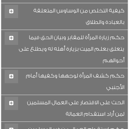
كيفية التخلص من الوساوس المتعلقة
بالعبادة والطلاق
حكم زيارة المرأة للمقابر وبيان الحق فيما
يتعلق بعلم الميت بزيارة أهله له ويطلع على
أحوالهم
حكم كشف المرأة لوجهها وكفيها أمام
الأجنبي
الحث على الاقتصار على العمال المسلمين
لمن أراد استقدام العمالة