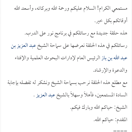
مستمعي الكرام! السلام عليكم ورحمة الله وبركاته، وأسعد الله
أوقاتكم بكل خير.
هذه حلقة جديدة مع رسائلكم في برنامج نور على الدرب.
رسائلكم في هذه الحلقة نعرضها على سماحة الشيخ
عبد العزيز بن
عبد الله بن باز
الرئيس العام لإدارات البحوث العلمية والإفتاء
والدعوة والإرشاد.
مع مطلع هذه الحلقة نرحب بسماحة الشيخ ونشكر له تفضله بإجابة
السادة المستمعين، فأهلاً وسهلاً بالشيخ
عبد العزيز
.
الشيخ: حياكم الله وبارك فيكم.
المقدم: حياكم الله.