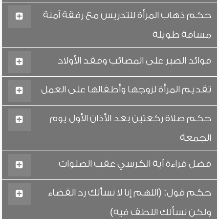
حكم ذهاب المرأة للتدريس مع رفقة آمنة
مسافة طويلة
فوائد الصبر على المصائب وفقد الأولاد
تقديم المرأة لزوجها وأطفالها على العمل
حكم صلاة ركعتين بعد الأذان الأول يوم
الجمعة
فضل قراءة آية الكرسي عقب الصلوات
حكم قول: (اللهم إنا لا نسألك رد القضاء
ولكن نسألك اللطف فيه)