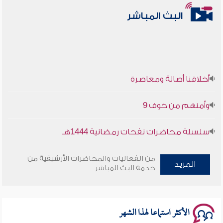
البث المباشر
أخلاقنا أصالة ومعاصرة
وأمنهم من خوف 9
سلسلة محاضرات نفحات رمضانية 1444هـ
أخلاقنا أصالة ومعاصرة
من الفعاليات والمحاضرات الأرشيفية من
المزيد
خدمة البث المباشر
وأمنهم من خوف 9
سلسلة محاضرات نفحات رمضانية 1444هـ
الأكثر استماعا لهذا الشهر