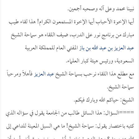
نبينا محمد وعلى آله وصحبه أجمعين.
أيها الإخوة الأحباب أيها الإخوة المستمعون الكرام! هذا لقاء طيب
مبارك من برنامج نور على الدرب، ضيف اللقاء هو سماحة الشيخ
عبد العزيز بن عبد الله بن باز
المفتي العام للمملكة العربية
السعودية، ورئيس هيئة كبار العلماء.
مع مطلع هذا اللقاء نرحب بسماحة الشيخ
عبد العزيز
فأهلاً ومرحباً
سماحة الشيخ.
الشيخ: حياكم الله وبارك فيكم.
====السؤال: هذا السائل طالب من الجامعة يقول في سؤاله الذي
كتبه باختصار يقول: سماحة الشيخ! ما هي السبل المعينة للداعي إلى