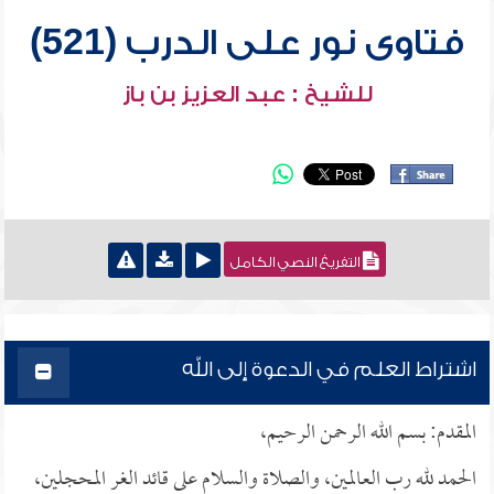
فتاوى نور على الدرب (521)
للشيخ : عبد العزيز بن باز
التفريغ النصي الكامل
اشتراط العلم في الدعوة إلى الله
المقدم: بسم الله الرحمن الرحيم،
الحمد لله رب العالمين، والصلاة والسلام على قائد الغر المحجلين،