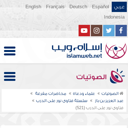
عربي
Español
Deutsch
Français
English
Indonesia
الصوتيات
الصوتيات
علماء ودعاة
محاضرات مفرغة
عبد العزيز بن باز
سلسلة فتاوى نور على الدرب
فتاوى نور على الدرب (521)