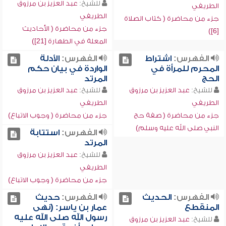
للشيخ:
عبد العزيز بن مرزوق
الطريفي
الطريفي
جزء من محاضرة ( كتاب الصلاة
جزء من محاضرة ( الأحاديث
[6])
المعلة في الطهارة [21])
الفهرس:
اشتراط
الفهرس:
الأدلة
المحرم للمرأة في
الواردة في بيان حكم
الحج
المرتد
للشيخ:
عبد العزيز بن مرزوق
للشيخ:
عبد العزيز بن مرزوق
الطريفي
الطريفي
جزء من محاضرة ( صفة حج
جزء من محاضرة ( وجوب الاتباع)
النبي صلى الله عليه وسلم)
الفهرس:
استتابة
المرتد
للشيخ:
عبد العزيز بن مرزوق
الطريفي
جزء من محاضرة ( وجوب الاتباع)
الفهرس:
الحديث
الفهرس:
حديث
المنقطع
عمار بن ياسر: (نهى
رسول الله صلى الله عليه
للشيخ:
عبد العزيز بن مرزوق