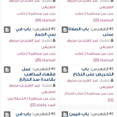
للشيخ:
عبد العزيز بن مرزوق
للشيخ:
عبد العزيز بن مرزوق
الطريفي
الطريفي
جزء من محاضرة ( كتاب
جزء من محاضرة ( كتاب
المناسك [2])
المناسك [4])
الفهرس:
باب الصلاة
الفهرس:
باب في
بمنى
رمي الجمار
للشيخ:
عبد العزيز بن مرزوق
للشيخ:
عبد العزيز بن مرزوق
الطريفي
الطريفي
جزء من محاضرة ( كتاب
جزء من محاضرة ( كتاب
المناسك [5])
المناسك [5])
الفهرس:
باب
الفهرس:
عمل
التحريض على النكاح
فقهاء المذاهب
بقاعدة سد الذرائع
للشيخ:
عبد العزيز بن مرزوق
للشيخ:
عبد العزيز بن مرزوق
الطريفي
الطريفي
جزء من محاضرة ( كتاب النكاح
جزء من محاضرة ( الذريعة بين
[1])
السد والفتح [2])
الفهرس:
باب فيمن
الفهرس:
باب في