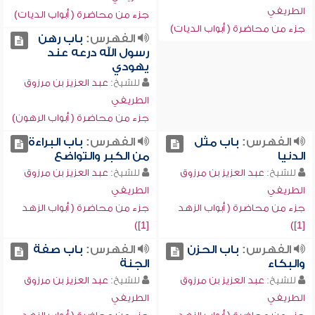
الطريفي
جزء من محاضرة ( أبواب الديات)
جزء من محاضرة ( أبواب الديات)
الفهرس:
باب رهن
رسول الله درعه عند
يهودي
للشيخ:
عبد العزيز بن مرزوق
الطريفي
جزء من محاضرة ( أبواب الرهون)
الفهرس:
باب مثل
الفهرس:
باب البراءة
الدنيا
من الكبر والتواضع
للشيخ:
عبد العزيز بن مرزوق
للشيخ:
عبد العزيز بن مرزوق
الطريفي
الطريفي
جزء من محاضرة ( أبواب الزهد
جزء من محاضرة ( أبواب الزهد
[1])
[1])
الفهرس:
باب الحزن
الفهرس:
باب صفة
والبكاء
الجنة
للشيخ:
عبد العزيز بن مرزوق
للشيخ:
عبد العزيز بن مرزوق
الطريفي
الطريفي