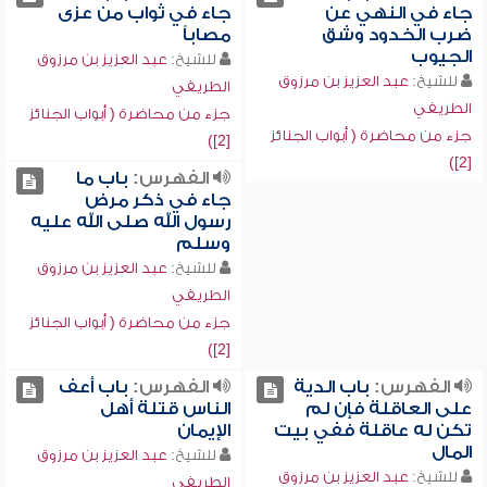
جاء في النهي عن
جاء في ثواب من عزى
ضرب الخدود وشق
مصاباً
الجيوب
للشيخ:
عبد العزيز بن مرزوق
للشيخ:
عبد العزيز بن مرزوق
الطريفي
الطريفي
جزء من محاضرة ( أبواب الجنائز
جزء من محاضرة ( أبواب الجنائز
[2])
[2])
الفهرس:
باب ما
جاء في ذكر مرض
رسول الله صلى الله عليه
وسلم
للشيخ:
عبد العزيز بن مرزوق
الطريفي
جزء من محاضرة ( أبواب الجنائز
[2])
الفهرس:
باب الدية
الفهرس:
باب أعف
على العاقلة فإن لم
الناس قتلة أهل
تكن له عاقلة ففي بيت
الإيمان
المال
للشيخ:
عبد العزيز بن مرزوق
للشيخ:
عبد العزيز بن مرزوق
الطريفي