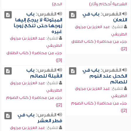
الشرعية أحكام وآثار)
الحج)
الفهرس:
باب في
الفهرس:
باب
اللعان
المبتوتة لا يرجع إليها
زوجها حتى تنكح زوجاً
للشيخ:
عبد العزيز بن مرزوق
غيره
الطريفي
للشيخ:
عبد العزيز بن مرزوق
جزء من محاضرة ( كتاب الطلاق
الطريفي
[2])
جزء من محاضرة ( كتاب الطلاق
[3])
الفهرس:
باب في
الفهرس:
باب
الكحل عند النوم
القبلة للصائم
للصائم
للشيخ:
عبد العزيز بن مرزوق
للشيخ:
عبد العزيز بن مرزوق
الطريفي
الطريفي
جزء من محاضرة ( كتاب الصوم
جزء من محاضرة ( كتاب الصوم
[2])
[2])
الفهرس:
باب في
فطر العشر
للشيخ:
عبد العزيز بن مرزوق