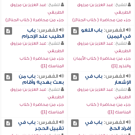
للشيخ:
عبد العزيز بن مرزوق
للشيخ:
عبد العزيز بن مرزوق
الطريفي
الطريفي
جزء من محاضرة ( كتاب الجنائز)
جزء من محاضرة ( كتاب الجنائز)
الفهرس:
باب اللغو
الفهرس:
باب
في اليمين
الطيب عند الإحرام
للشيخ:
عبد العزيز بن مرزوق
للشيخ:
عبد العزيز بن مرزوق
الطريفي
الطريفي
جزء من محاضرة ( كتاب الأيمان
جزء من محاضرة ( كتاب
والنذور [1])
المناسك [1])
الفهرس:
باب في
الفهرس:
باب من
الإشعار
بعث بهديه وأقام
للشيخ:
عبد العزيز بن مرزوق
للشيخ:
عبد العزيز بن مرزوق
الطريفي
الطريفي
جزء من محاضرة ( كتاب
جزء من محاضرة ( كتاب
المناسك [1])
المناسك [1])
الفهرس:
باب في
الفهرس:
باب في
إفراد الحج
تقبيل الحجر