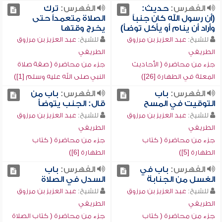
الفهرس:
حديث:
الفهرس:
ترك
(أن رسول الله كان جنباً
الصلاة متعمداً حتى
وأراد أن ينام أو يأكل توضأ)
يخرج وقتها
للشيخ:
عبد العزيز بن مرزوق
للشيخ:
عبد العزيز بن مرزوق
الطريفي
الطريفي
جزء من محاضرة ( الأحاديث
جزء من محاضرة ( صفة صلاة
المعلة في الطهارة [26])
النبي صلى الله عليه وسلم [1])
الفهرس:
باب
الفهرس:
باب من
التوقيت في المسح
قال: الجنب يتوضأ
للشيخ:
عبد العزيز بن مرزوق
للشيخ:
عبد العزيز بن مرزوق
الطريفي
الطريفي
جزء من محاضرة ( كتاب
جزء من محاضرة ( كتاب
الطهارة [5])
الطهارة [6])
الفهرس:
باب في
الفهرس:
باب
الغسل من الجنابة
السدل في الصلاة
للشيخ:
عبد العزيز بن مرزوق
للشيخ:
عبد العزيز بن مرزوق
الطريفي
الطريفي
جزء من محاضرة ( كتاب
جزء من محاضرة ( كتاب الصلاة