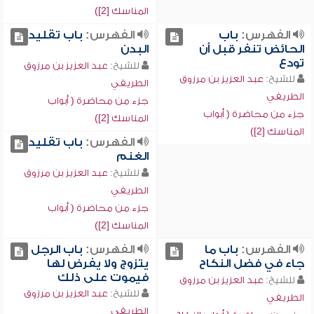
المناسك [2])
الفهرس:
باب
الفهرس:
باب تقليد
الحائض تنفر قبل أن
البدن
تودع
للشيخ:
عبد العزيز بن مرزوق
للشيخ:
عبد العزيز بن مرزوق
الطريفي
الطريفي
جزء من محاضرة ( أبواب
جزء من محاضرة ( أبواب
المناسك [2])
المناسك [2])
الفهرس:
باب تقليد
الغنم
للشيخ:
عبد العزيز بن مرزوق
الطريفي
جزء من محاضرة ( أبواب
المناسك [2])
الفهرس:
باب ما
الفهرس:
باب الرجل
جاء في فضل النكاح
يتزوج ولا يفرض لها
فيموت على ذلك
للشيخ:
عبد العزيز بن مرزوق
للشيخ:
عبد العزيز بن مرزوق
الطريفي
الطريفي