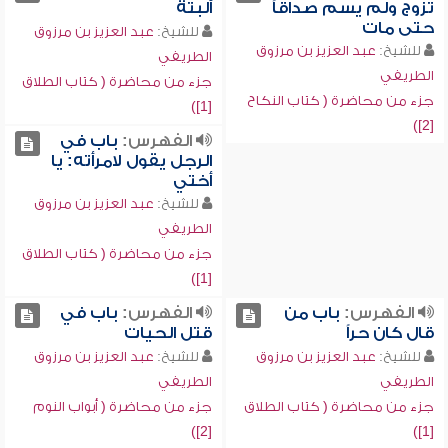
تزوج ولم يسم صداقاً
ألبتة
حتى مات
للشيخ:
عبد العزيز بن مرزوق
للشيخ:
عبد العزيز بن مرزوق
الطريفي
الطريفي
جزء من محاضرة ( كتاب الطلاق
جزء من محاضرة ( كتاب النكاح
[1])
[2])
الفهرس:
باب في
الرجل يقول لامرأته: يا
أختي
للشيخ:
عبد العزيز بن مرزوق
الطريفي
جزء من محاضرة ( كتاب الطلاق
[1])
الفهرس:
باب من
الفهرس:
باب في
قال كان حراً
قتل الحيات
للشيخ:
عبد العزيز بن مرزوق
للشيخ:
عبد العزيز بن مرزوق
الطريفي
الطريفي
جزء من محاضرة ( كتاب الطلاق
جزء من محاضرة ( أبواب النوم
[2])
[1])