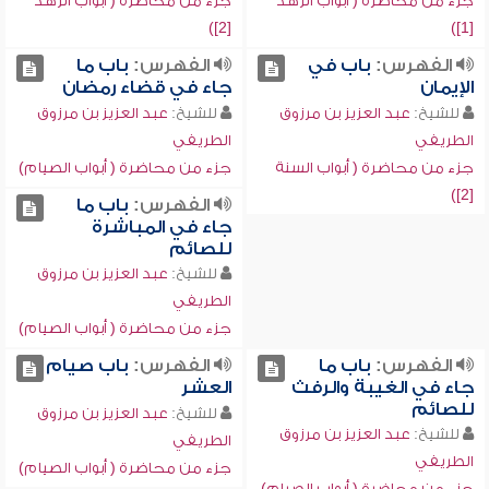
جزء من محاضرة ( أبواب الزهد
جزء من محاضرة ( أبواب الزهد
[2])
[1])
الفهرس:
باب في
الفهرس:
باب ما
الإيمان
جاء في قضاء رمضان
للشيخ:
عبد العزيز بن مرزوق
للشيخ:
عبد العزيز بن مرزوق
الطريفي
الطريفي
جزء من محاضرة ( أبواب السنة
جزء من محاضرة ( أبواب الصيام)
[2])
الفهرس:
باب ما
جاء في المباشرة
للصائم
للشيخ:
عبد العزيز بن مرزوق
الطريفي
جزء من محاضرة ( أبواب الصيام)
الفهرس:
باب ما
الفهرس:
باب صيام
جاء في الغيبة والرفث
العشر
للصائم
للشيخ:
عبد العزيز بن مرزوق
للشيخ:
عبد العزيز بن مرزوق
الطريفي
الطريفي
جزء من محاضرة ( أبواب الصيام)
جزء من محاضرة ( أبواب الصيام)