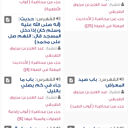
جزء من محاضرة ( أبواب
للشيخ:
عبد العزيز بن مرزوق
الأطعمة)
الطريفي
الفهرس:
حديث:
جزء من محاضرة ( الأحاديث
(أنه صلى الله عليه
المعلة في الصلاة [25])
وسلم كان إذا دخل
المسجد قال: اللهم صل
على محمد)
للشيخ:
عبد العزيز بن مرزوق
الطريفي
جزء من محاضرة ( الأحاديث
المعلة في الصلاة [4])
الفهرس:
باب صيد
الفهرس:
باب ما
المعراض
جاء في كم يصلي
بالليل
للشيخ:
عبد العزيز بن مرزوق
للشيخ:
عبد العزيز بن مرزوق
الطريفي
الطريفي
جزء من محاضرة ( أبواب الصيد)
جزء من محاضرة ( أبواب إقامة
الصلوات والسنة فيها [6])