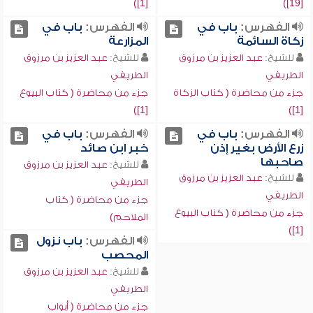
[1])
[19])
الفهرس:
باب في
الفهرس:
باب في
زكاة السائمة
المزارعة
للشيخ:
عبد العزيز بن مرزوق
للشيخ:
عبد العزيز بن مرزوق
الطريفي
الطريفي
جزء من محاضرة ( كتاب الزكاة
جزء من محاضرة ( كتاب البيوع
[1])
[1])
الفهرس:
باب في
الفهرس:
باب في
زرع الأرض بغير إذن
خبر ابن صائد
صاحبها
للشيخ:
عبد العزيز بن مرزوق
للشيخ:
عبد العزيز بن مرزوق
الطريفي
الطريفي
جزء من محاضرة ( كتاب
جزء من محاضرة ( كتاب البيوع
الملاحم)
[1])
الفهرس:
باب نزول
المحصب
للشيخ:
عبد العزيز بن مرزوق
الطريفي
جزء من محاضرة ( أبواب