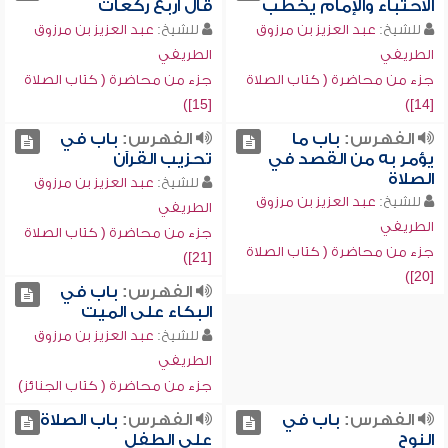
الاحتباء والإمام يخطب
قال أربع ركعات
للشيخ:
عبد العزيز بن مرزوق
للشيخ:
عبد العزيز بن مرزوق
الطريفي
الطريفي
جزء من محاضرة ( كتاب الصلاة
جزء من محاضرة ( كتاب الصلاة
[15])
[14])
الفهرس:
باب ما
الفهرس:
باب في
يؤمر به من القصد في
تحزيب القرآن
الصلاة
للشيخ:
عبد العزيز بن مرزوق
للشيخ:
عبد العزيز بن مرزوق
الطريفي
الطريفي
جزء من محاضرة ( كتاب الصلاة
جزء من محاضرة ( كتاب الصلاة
[21])
[20])
الفهرس:
باب في
البكاء على الميت
للشيخ:
عبد العزيز بن مرزوق
الطريفي
جزء من محاضرة ( كتاب الجنائز)
الفهرس:
باب في
الفهرس:
باب الصلاة
النوح
على الطفل