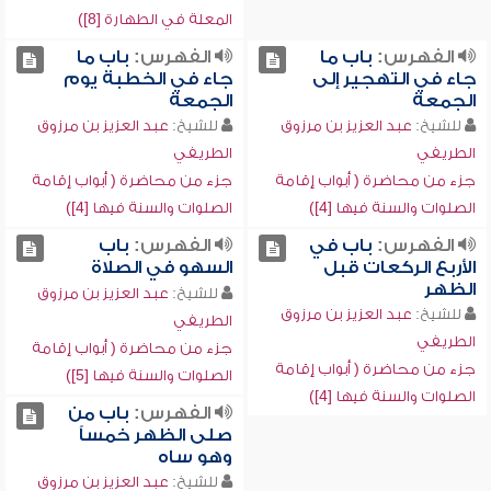
المعلة في الطهارة [8])
الفهرس:
باب ما
الفهرس:
باب ما
جاء في التهجير إلى
جاء في الخطبة يوم
الجمعة
الجمعة
للشيخ:
عبد العزيز بن مرزوق
للشيخ:
عبد العزيز بن مرزوق
الطريفي
الطريفي
جزء من محاضرة ( أبواب إقامة
جزء من محاضرة ( أبواب إقامة
الصلوات والسنة فيها [4])
الصلوات والسنة فيها [4])
الفهرس:
باب في
الفهرس:
باب
الأربع الركعات قبل
السهو في الصلاة
الظهر
للشيخ:
عبد العزيز بن مرزوق
للشيخ:
عبد العزيز بن مرزوق
الطريفي
الطريفي
جزء من محاضرة ( أبواب إقامة
جزء من محاضرة ( أبواب إقامة
الصلوات والسنة فيها [5])
الصلوات والسنة فيها [4])
الفهرس:
باب من
صلى الظهر خمساً
وهو ساه
للشيخ:
عبد العزيز بن مرزوق