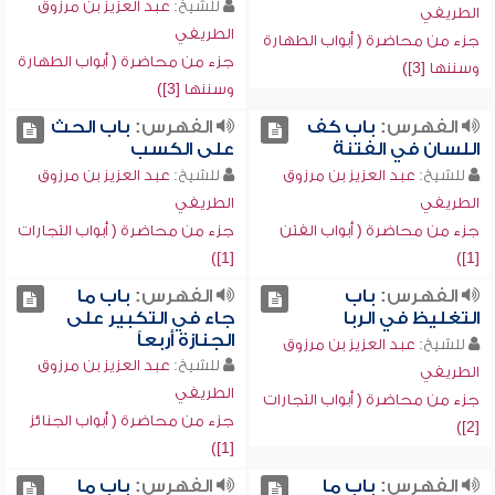
للشيخ:
عبد العزيز بن مرزوق
الطريفي
الطريفي
جزء من محاضرة ( أبواب الطهارة
جزء من محاضرة ( أبواب الطهارة
وسننها [3])
وسننها [3])
الفهرس:
باب كف
الفهرس:
باب الحث
اللسان في الفتنة
على الكسب
للشيخ:
عبد العزيز بن مرزوق
للشيخ:
عبد العزيز بن مرزوق
الطريفي
الطريفي
جزء من محاضرة ( أبواب الفتن
جزء من محاضرة ( أبواب التجارات
[1])
[1])
الفهرس:
باب
الفهرس:
باب ما
التغليظ في الربا
جاء في التكبير على
الجنازة أربعاً
للشيخ:
عبد العزيز بن مرزوق
للشيخ:
عبد العزيز بن مرزوق
الطريفي
الطريفي
جزء من محاضرة ( أبواب التجارات
جزء من محاضرة ( أبواب الجنائز
[2])
[1])
الفهرس:
باب ما
الفهرس:
باب ما