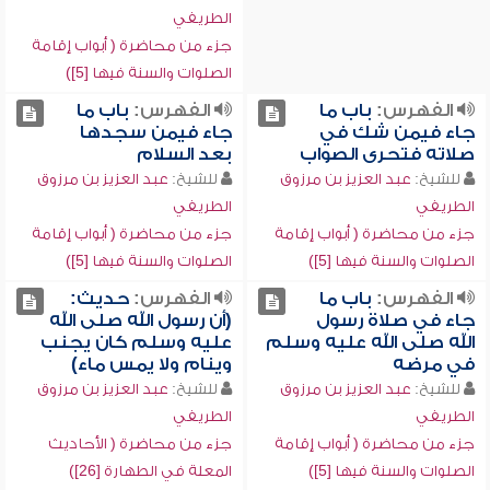
الطريفي
جزء من محاضرة ( أبواب إقامة
الصلوات والسنة فيها [5])
الفهرس:
باب ما
الفهرس:
باب ما
جاء فيمن شك في
جاء فيمن سجدها
صلاته فتحرى الصواب
بعد السلام
للشيخ:
عبد العزيز بن مرزوق
للشيخ:
عبد العزيز بن مرزوق
الطريفي
الطريفي
جزء من محاضرة ( أبواب إقامة
جزء من محاضرة ( أبواب إقامة
الصلوات والسنة فيها [5])
الصلوات والسنة فيها [5])
الفهرس:
باب ما
الفهرس:
حديث:
جاء في صلاة رسول
(أن رسول الله صلى الله
الله صلى الله عليه وسلم
عليه وسلم كان يجنب
في مرضه
وينام ولا يمس ماء)
للشيخ:
عبد العزيز بن مرزوق
للشيخ:
عبد العزيز بن مرزوق
الطريفي
الطريفي
جزء من محاضرة ( أبواب إقامة
جزء من محاضرة ( الأحاديث
الصلوات والسنة فيها [5])
المعلة في الطهارة [26])