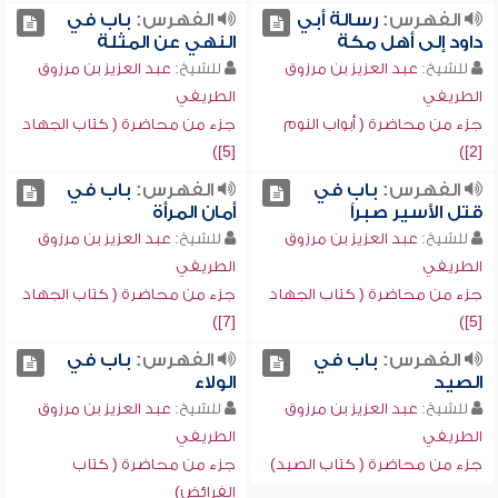
الفهرس:
رسالة أبي
الفهرس:
باب في
داود إلى أهل مكة
النهي عن المثلة
للشيخ:
عبد العزيز بن مرزوق
للشيخ:
عبد العزيز بن مرزوق
الطريفي
الطريفي
جزء من محاضرة ( أبواب النوم
جزء من محاضرة ( كتاب الجهاد
[5])
[2])
الفهرس:
باب في
الفهرس:
باب في
قتل الأسير صبراً
أمان المرأة
للشيخ:
عبد العزيز بن مرزوق
للشيخ:
عبد العزيز بن مرزوق
الطريفي
الطريفي
جزء من محاضرة ( كتاب الجهاد
جزء من محاضرة ( كتاب الجهاد
[7])
[5])
الفهرس:
باب في
الفهرس:
باب في
الصيد
الولاء
للشيخ:
عبد العزيز بن مرزوق
للشيخ:
عبد العزيز بن مرزوق
الطريفي
الطريفي
جزء من محاضرة ( كتاب الصيد)
جزء من محاضرة ( كتاب
الفرائض)