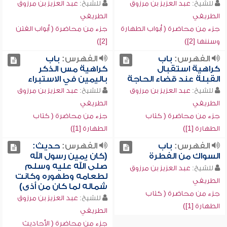
للشيخ:
عبد العزيز بن مرزوق
للشيخ:
عبد العزيز بن مرزوق
الطريفي
الطريفي
جزء من محاضرة ( أبواب الطهارة
جزء من محاضرة ( أبواب الفتن
وسننها [2])
[2])
الفهرس:
باب
الفهرس:
باب
كراهية استقبال
كراهية مس الذكر
القبلة عند قضاء الحاجة
باليمين في الاستبراء
للشيخ:
عبد العزيز بن مرزوق
للشيخ:
عبد العزيز بن مرزوق
الطريفي
الطريفي
جزء من محاضرة ( كتاب
جزء من محاضرة ( كتاب
الطهارة [1])
الطهارة [1])
الفهرس:
باب
الفهرس:
حديث:
السواك من الفطرة
(كان يمين رسول الله
صلى الله عليه وسلم
للشيخ:
عبد العزيز بن مرزوق
لطعامه وطهوره وكانت
الطريفي
شماله لما كان من أذى)
جزء من محاضرة ( كتاب
للشيخ:
عبد العزيز بن مرزوق
الطهارة [1])
الطريفي
جزء من محاضرة ( الأحاديث