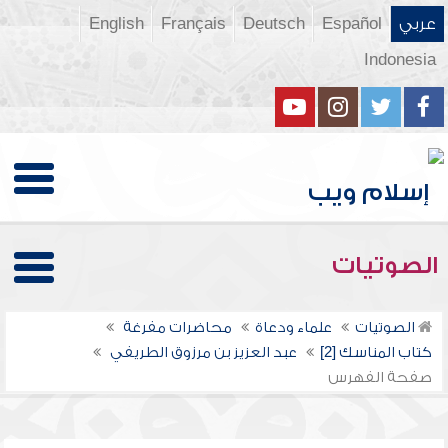
عربي
Español
Deutsch
Français
English
Indonesia
الصوتيات
الصوتيات
علماء ودعاة
محاضرات مفرغة
كتاب المناسك [2]
عبد العزيز بن مرزوق الطريفي
صفحة الفهرس