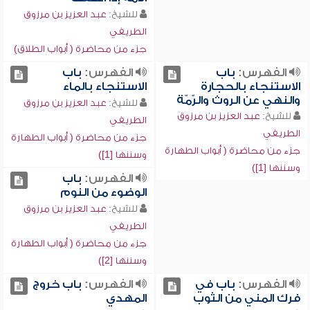
للشيخ:
عبد العزيز بن مرزوق
الطريفي
جزء من محاضرة ( أبواب الطلاق)
الفهرس:
باب
الفهرس:
باب
الاستنجاء بالحجارة
الاستنجاء بالماء
والنهي عن الروث والرّمّة
للشيخ:
عبد العزيز بن مرزوق
للشيخ:
عبد العزيز بن مرزوق
الطريفي
الطريفي
جزء من محاضرة ( أبواب الطهارة
جزء من محاضرة ( أبواب الطهارة
وسننها [1])
وسننها [1])
الفهرس:
باب
الوضوء من النوم
للشيخ:
عبد العزيز بن مرزوق
الطريفي
جزء من محاضرة ( أبواب الطهارة
وسننها [2])
الفهرس:
باب في
الفهرس:
باب خروج
فرك المني من الثوب
المهدي