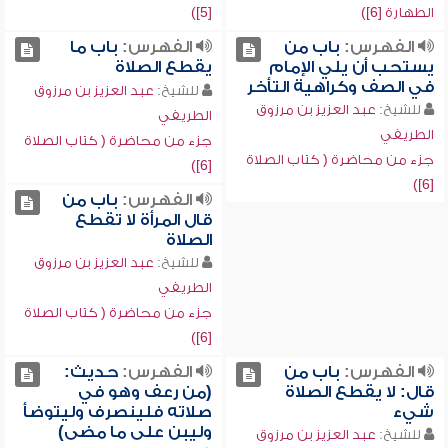
الطهارة [6])
[5])
الفهرس:
باب من
الفهرس:
باب ما
يستحب أن يلي الإمام
يقطع الصلاة
في الصف وكراهية التأخر
للشيخ:
عبد العزيز بن مرزوق
للشيخ:
عبد العزيز بن مرزوق
الطريفي
الطريفي
جزء من محاضرة ( كتاب الصلاة
جزء من محاضرة ( كتاب الصلاة
[6])
[6])
الفهرس:
باب من
قال المرأة لا تقطع
الصلاة
للشيخ:
عبد العزيز بن مرزوق
الطريفي
جزء من محاضرة ( كتاب الصلاة
[6])
الفهرس:
باب من
الفهرس:
حديث:
قال: لا يقطع الصلاة
(من رعف وهو في
شيء
صلاته فلينصرف وليتوضأ
وليبن على ما مضى)
للشيخ:
عبد العزيز بن مرزوق