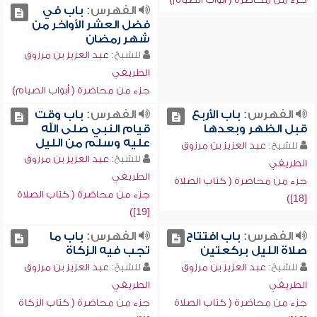
الفهرس:
باب في
فضل العشر الأواخر من
شهر رمضان
للشيخ:
عبد العزيز بن مرزوق
الطريفي
جزء من محاضرة ( أبواب الصيام)
الفهرس:
باب الأربع
الفهرس:
باب وقت
قبل الظهر وبعدها
قيام النبي صلى الله
عليه وسلم من الليل
للشيخ:
عبد العزيز بن مرزوق
للشيخ:
عبد العزيز بن مرزوق
الطريفي
الطريفي
جزء من محاضرة ( كتاب الصلاة
جزء من محاضرة ( كتاب الصلاة
[18])
[19])
الفهرس:
باب افتتاح
الفهرس:
باب ما
صلاة الليل بركعتين
تجب فيه الزكاة
للشيخ:
عبد العزيز بن مرزوق
للشيخ:
عبد العزيز بن مرزوق
الطريفي
الطريفي
جزء من محاضرة ( كتاب الصلاة
جزء من محاضرة ( كتاب الزكاة