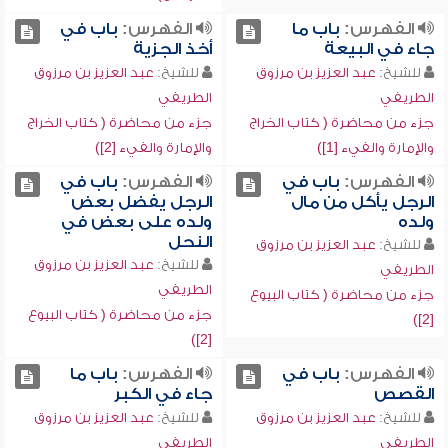
الفهرس:
باب ما
الفهرس:
باب في
جاء في البيعة
أخذ الجزية
للشيخ:
عبد العزيز بن مرزوق
للشيخ:
عبد العزيز بن مرزوق
الطريفي
الطريفي
جزء من محاضرة ( كتاب الخراج
جزء من محاضرة ( كتاب الخراج
والإمارة والفيء [1])
والإمارة والفيء [2])
الفهرس:
باب في
الفهرس:
باب في
الرجل يأكل من مال
الرجل يفضل بعض
ولده
ولده على بعض في
النحل
للشيخ:
عبد العزيز بن مرزوق
للشيخ:
عبد العزيز بن مرزوق
الطريفي
الطريفي
جزء من محاضرة ( كتاب البيوع
جزء من محاضرة ( كتاب البيوع
[2])
[2])
الفهرس:
باب في
الفهرس:
باب ما
القصص
جاء في الكبر
للشيخ:
عبد العزيز بن مرزوق
للشيخ:
عبد العزيز بن مرزوق
الطريفي
الطريفي