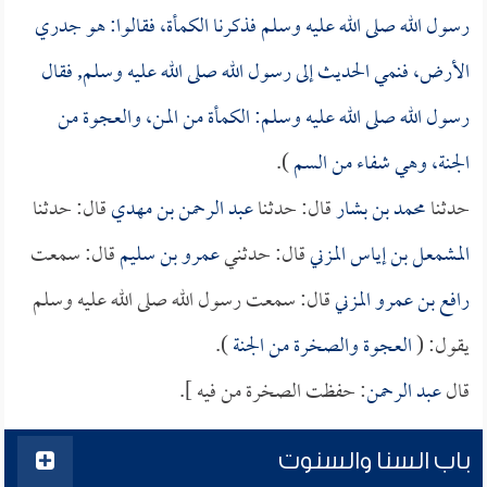
رسول الله صلى الله عليه وسلم فذكرنا الكمأة، فقالوا: هو جدري
الأرض، فنمي الحديث إلى رسول الله صلى الله عليه وسلم, فقال
رسول الله صلى الله عليه وسلم: الكمأة من المن، والعجوة من
الجنة، وهي شفاء من السم
).
حدثنا
محمد بن بشار
قال: حدثنا
عبد الرحمن بن مهدي
قال: حدثنا
المشمعل بن إياس المزني
قال: حدثني
عمرو بن سليم
قال: سمعت
رافع بن عمرو المزني
قال: سمعت رسول الله صلى الله عليه وسلم
يقول: (
العجوة والصخرة من الجنة
).
قال
عبد الرحمن
: حفظت الصخرة من فيه ].
باب السنا والسنوت