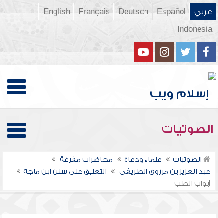
عربي
Español
Deutsch
Français
English
Indonesia
الصوتيات
الصوتيات
علماء ودعاة
محاضرات مفرغة
عبد العزيز بن مرزوق الطريفي
التعليق على سنن ابن ماجه
أبواب الطب