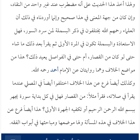
ولهذا أخذ هذا الحديث على أنه مضطرب عند غير واحد من النقاد،
وإن كان من جهة المعنى في هذا صحيح وإنما أوردناه في ذلك أن
العلماء رحمهم الله يختلفون في ذكر البسملة لمن سرد السور، فهل
الاستعاذة والبسملة تكون في المرة الأولى ثم يقرأ بعد ذلك ما شاء
حتى لو كان من القصار، أم حتى في الفواصل يعيد ذلك؟ هذا من
مواضع الخلاف وهما روايتان عن الإمام
أحمد
رحمه الله.
وكذلك أيضاً فرع عن هذا الخلاف اختلفوا أيضاً في المصلي عندما
يقرأ في صلاته، فقرأ مثلاً: من القصار فهل في كل بداية سورة يجهر
ببسم الله الرحمن الرحيم أو تكفيه الجهرة الأولى؟ هذا أيضاً فرع عن
هذا الخلاف في هذه المسألة ولها موضعها ومباحثها في أبواب الفقه.