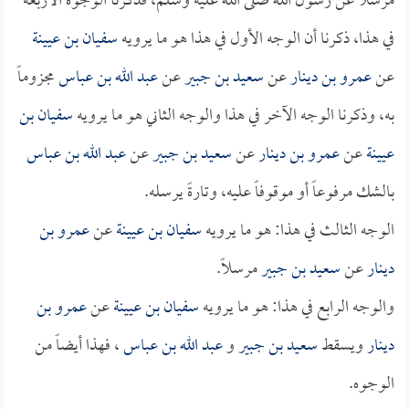
مرسلاً عن رسول الله صلى الله عليه وسلم، فذكرنا الوجوه الأربعة
في هذا، ذكرنا أن الوجه الأول في هذا هو ما يرويه
سفيان بن عيينة
عن
عمرو بن دينار
عن
سعيد بن جبير
عن
عبد الله بن عباس
مجزوماً
به، وذكرنا الوجه الآخر في هذا والوجه الثاني هو ما يرويه
سفيان بن
عيينة
عن
عمرو بن دينار
عن
سعيد بن جبير
عن
عبد الله بن عباس
بالشك مرفوعاً أو موقوفاً عليه، وتارةً يرسله.
الوجه الثالث في هذا: هو ما يرويه
سفيان بن عيينة
عن
عمرو بن
دينار
عن
سعيد بن جبير
مرسلاً.
والوجه الرابع في هذا: هو ما يرويه
سفيان بن عيينة
عن
عمرو بن
دينار
ويسقط
سعيد بن جبير
و
عبد الله بن عباس
، فهذا أيضاً من
الوجوه.