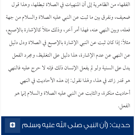
الفقهاء من الظاهرية إلى أن المنهيات في الصلاة تبطلها، وهذا قول
ضعيف، ونفرق بين ما ثبت عن النبي عليه الصلاة والسلام من جهة
فعله، وبين النهي عنه، فهذا أمر آخر، وذلك مثلاً كالإشارة بالإصبع،
مثلاً: إذا كان ثبت عن النبي الإشارة بالإصبع في الصلاة ودل دليل
عن النهي عن عدم الإشارة، هذا دليل على التغليظ، ومجرد الفعل
يدل على السنية ولو لم يفعل الإنسان ذلك فإنه لا حرج عليه فالنهي
هو قدر زائد في هذا، ولهذا نقول: إن هذه الأحاديث في النهي
أحاديث منكرة، والثابت عن النبي عليه الصلاة والسلام إنما هو
الفعل.
حديث: (أن النبي صلى الله عليه وسلم