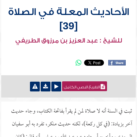
الأحاديث المعلة في الصلاة
[39]
للشيخ : عبد العزيز بن مرزوق الطريفي
التفريغ النصي الكامل
ثبت في السنة أنه لا صلاة لمن لم يقرأ بفاتحة الكتاب، وجاء حديث
آخر بزيادة: (في كل ركعة)، لكنه حديث منكر، تفرد به أبو سفيان