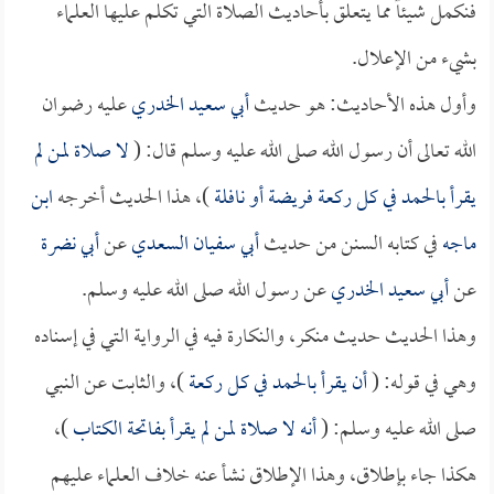
فنكمل شيئاً مما يتعلق بأحاديث الصلاة التي تكلم عليها العلماء
بشيء من الإعلال.
وأول هذه الأحاديث: هو حديث
أبي سعيد الخدري
عليه رضوان
الله تعالى أن رسول الله صلى الله عليه وسلم قال: (
لا صلاة لمن لم
يقرأ بالحمد في كل ركعة فريضة أو نافلة
)، هذا الحديث أخرجه
ابن
ماجه
في كتابه السنن من حديث
أبي سفيان السعدي
عن
أبي نضرة
عن
أبي سعيد الخدري
عن رسول الله صلى الله عليه وسلم.
وهذا الحديث حديث منكر، والنكارة فيه في الرواية التي في إسناده
وهي في قوله: (
أن يقرأ بالحمد في كل ركعة
)، والثابت عن النبي
صلى الله عليه وسلم: (
أنه لا صلاة لمن لم يقرأ بفاتحة الكتاب
)،
هكذا جاء بإطلاق، وهذا الإطلاق نشأ عنه خلاف العلماء عليهم