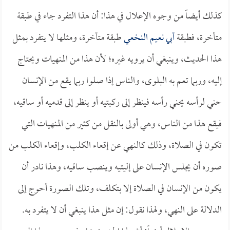
كذلك أيضاً من وجوه الإعلال في هذا: أن هذا التفرد جاء في طبقة
متأخرة، فطبقة
أبي نعيم النخعي
طبقة متأخرة، ومثلها لا يتفرد بمثل
هذا الحديث، وينبغي أن يرويه غيره؛ لأن هذا من المنهيات ويحتاج
إليه، وربما تعم به البلوى، والناس إذا صلوا ربما يقع من الإنسان
حني لرأسه يحني رأسه فينظر إلى ركبتيه أو ينظر إلى قدميه أو ساقيه،
فيقع هذا من الناس، وهي أولى بالنقل من كثير من المنهيات التي
تكون في الصلاة، وذلك كالنهي عن إقعاء الكلب، وإقعاء الكلب من
صوره أن يجلس الإنسان على إليتيه وينصب ساقيه، وهذا نادر أن
يكون من الإنسان في الصلاة إلا بتكلف، وتلك الصورة أحوج إلى
الدلالة على النهي، ولهذا نقول: إن مثل هذا ينبغي أن لا يتفرد به.