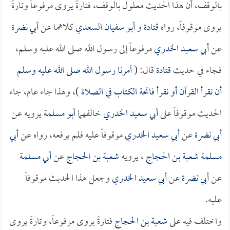
بالوقف، أن هذا الحديث معلول بالوقف، فتارةً يروى مرفوعاً وتارةً
يروى موقوفاً، رواه
قتادة
و
أبو سفيان السعدي
كلاهما عن
أبي نضرة
عن
أبي سعيد الخدري
مرفوعاً إلى رسول الله صلى الله عليه وسلم،
فجاء في حديث
قتادة
قال: (
أمرنا رسول الله صلى الله عليه وسلم
أن نقرأ القرآن أو نقرأ فاتحة الكتاب في الصلاة
)، وهذا جاء عام، جاء
الحديث موقوفاً على
أبي سعيد الخدري
خالفهما
أبو مسلمة
يرويه عن
أبي نضرة
عن
أبي سعيد الخدري
موقوفاً عليه فلم يرفعه، رواه عن
أبي
مسلمة
شعبة بن الحجاج
، يرويه
شعبة بن الحجاج
عن
أبي مسلمة
عن
أبي نضرة
عن
أبي سعيد الخدري
وجعل هذا الحديث موقوفاً
عليه.
واختلف فيه على
شعبة بن الحجاج
فتارةً يروى مرفوعاً، وتارةً يروى