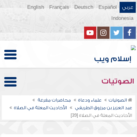
عربي
Español
Deutsch
Français
English
Indonesia
الصوتيات
الصوتيات
علماء ودعاة
محاضرات مفرغة
عبد العزيز بن مرزوق الطريفي
الأحاديث المعلة في الصلاة
الأحاديث المعلة في الصلاة [39]