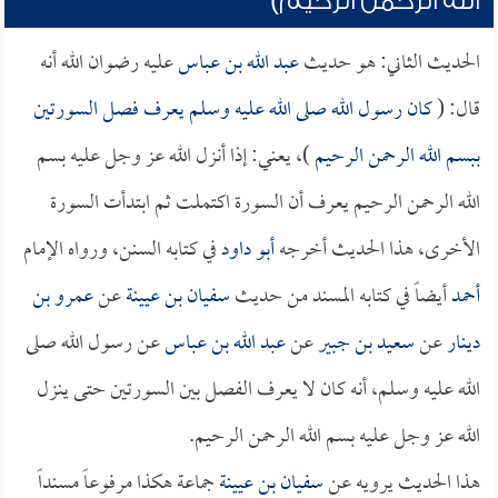
الله الرحمن الرحيم)
الحديث الثاني: هو حديث
عبد الله بن عباس
عليه رضوان الله أنه
قال: (
كان رسول الله صلى الله عليه وسلم يعرف فصل السورتين
ببسم الله الرحمن الرحيم
)، يعني: إذا أنزل الله عز وجل عليه بسم
الله الرحمن الرحيم يعرف أن السورة اكتملت ثم ابتدأت السورة
الأخرى، هذا الحديث أخرجه
أبو داود
في كتابه السنن، ورواه الإمام
أحمد
أيضاً في كتابه المسند من حديث
سفيان بن عيينة
عن
عمرو بن
دينار
عن
سعيد بن جبير
عن
عبد الله بن عباس
عن رسول الله صلى
الله عليه وسلم، أنه كان لا يعرف الفصل بين السورتين حتى ينزل
الله عز وجل عليه بسم الله الرحمن الرحيم.
هذا الحديث يرويه عن
سفيان بن عيينة
جماعة هكذا مرفوعاً مسنداً