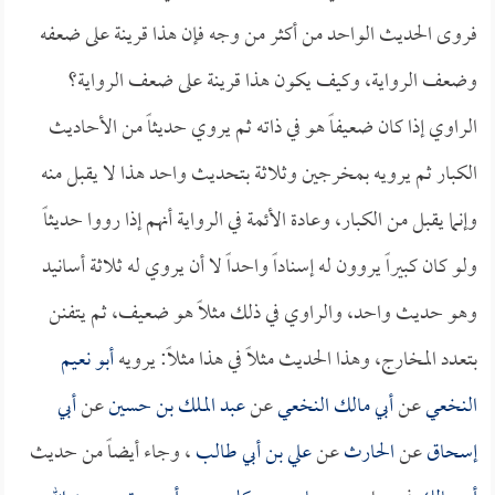
فروى الحديث الواحد من أكثر من وجه فإن هذا قرينة على ضعفه
وضعف الرواية، وكيف يكون هذا قرينة على ضعف الرواية؟
الراوي إذا كان ضعيفاً هو في ذاته ثم يروي حديثاً من الأحاديث
الكبار ثم يرويه بمخرجين وثلاثة بتحديث واحد هذا لا يقبل منه
وإنما يقبل من الكبار، وعادة الأئمة في الرواية أنهم إذا رووا حديثاً
ولو كان كبيراً يروون له إسناداً واحداً لا أن يروي له ثلاثة أسانيد
وهو حديث واحد، والراوي في ذلك مثلاً هو ضعيف، ثم يتفنن
بتعدد المخارج، وهذا الحديث مثلاً في هذا مثلاً: يرويه
أبو نعيم
النخعي
عن
أبي مالك النخعي
عن
عبد الملك بن حسين
عن
أبي
إسحاق
عن
الحارث
عن
علي بن أبي طالب
، وجاء أيضاً من حديث