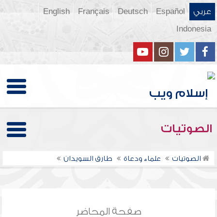
عربي
Español
Deutsch
Français
English
Indonesia
الصوتيات
الصوتيات
علماء ودعاة
طارق السويدان
صفحة المحاضر