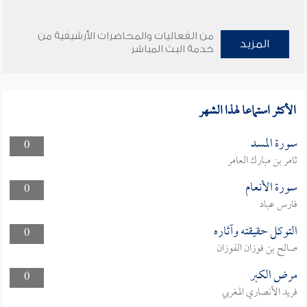
من الفعاليات والمحاضرات الأرشيفية من
المزيد
خدمة البث المباشر
الأكثر استماعا لهذا الشهر
سورة المسد
0
ثامر بن مبارك العامر
سورة الأنعام
0
فارس عباد
التوكل حقيقته وآثاره
0
صالح بن فوزان الفوزان
مرض الكبر
0
فريد الأنصاري المغربي