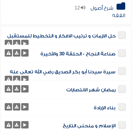
شرح أصول
12
الفقه
حل الازمات و ترتيب الافكار و التخطيط للمستقبل
صناعة النجاح - الحلقة 30 والأخيرة
سيرة سيدنا أبو بكر الصديق رضي الله تعالى عنه
رمضان شهر الانتصارات
بناء الإرادة
الإسلام و منحنى التاريخ