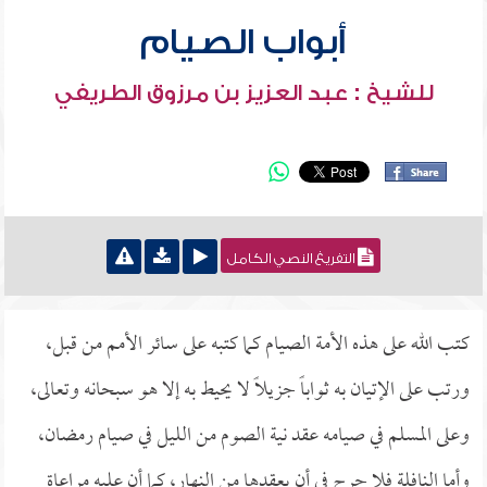
أبواب الصيام
للشيخ : عبد العزيز بن مرزوق الطريفي
التفريغ النصي الكامل
كتب الله على هذه الأمة الصيام كما كتبه على سائر الأمم من قبل،
ورتب على الإتيان به ثواباً جزيلاً لا يحيط به إلا هو سبحانه وتعالى،
وعلى المسلم في صيامه عقد نية الصوم من الليل في صيام رمضان،
وأما النافلة فلا حرج في أن يعقدها من النهار، كما أن عليه مراعاة