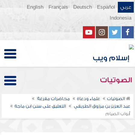
عربي
Español
Deutsch
Français
English
Indonesia
الصوتيات
الصوتيات
علماء ودعاة
محاضرات مفرغة
عبد العزيز بن مرزوق الطريفي
التعليق على سنن ابن ماجه
أبواب الصيام