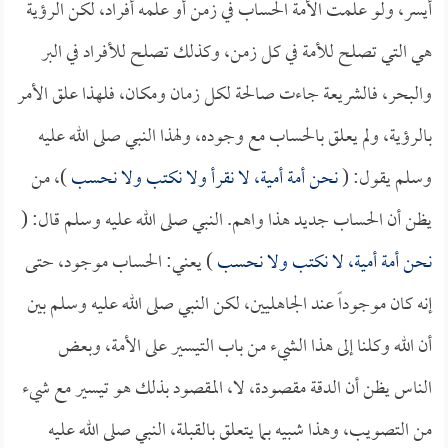
أيسر، ولو علمت الأمة الحساب في زمن أو علمه أفراد، لكن الرؤية
هي التي تصلح للأمة في كل زمن، وكذلك تصلح للأفراد في البر
والبحر، فالشريعة جاءت صالحة لكل زمان ومكان، فلهذا علق الأمر
بالرؤية، ولم يعلق بالحساب مع وجوده، ولهذا النبي صلى الله عليه
وسلم يقول: (
نحن أمة أمية، لا نقرأ ولا نكتب ولا نحسب
)، من
يظن أن الحساب جديد هذا واهم. النبي صلى الله عليه وسلم قال: (
نحن أمة أمية، لا نكتب ولا نحسب
) يعني: الحساب موجود، حتى
إنه كان موجوداً عند الجاهليين، لكن النبي صلى الله عليه وسلم بين
أن الله وكلنا إلى هذا الشيء من باب التيسير على الأمة، وبعض
الناس يظن أن الدقة مقصودة، لا، المقصود بذلك هو تيسير مع شيء
من التصويب، وهذا شبيه بما يتعلق بالقبلة، النبي صلى الله عليه