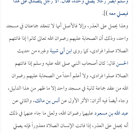
وسلم أبصر رجلاً يصلي وحده، فقال: ألا رجل يتصدق على هذا
فيصلي معه
)].
وهذا يحمل على العذر، وإلا فالأصل أنها لا تنعقد جماعتان في مسجد
واحد، وذلك أن الصحابة عليهم رضوان الله تعالى كانوا إذا فاتتهم
الصلاة صلوا فرادى، كما روى
ابن أبي شيبة
وغيره من حديث
الحسن
قال: كان أصحاب النبي صلى الله عليه وسلم إذا فاتتهم
الصلاة صلوا فرادى، ولا أعلم أحداً من الصحابة عليهم رضوان
الله من عقد جماعة ثانية في مسجد واحد إلا ما ظهر من هذا الدليل،
وجاء أيضاً فيه أثران: الأثر الأول عن
أنس بن مالك
، والثاني عن
عبد الله بن مسعود
عليهما رضوان الله، ولعل ما جاء عنهما في ذلك
أنه يحمل على العذر، إذا فاتت الإنسان الصلاة معذوراً فإنه يصلي