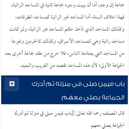
جماعة إن وجد، أما أن يبيت وجود جماعة ثانية في المساجد الراتبة،
فهذا خلاف السنة، أما المساجد غير الراتبة كمساجد الطرقات،
وكذلك المساجد الذي تأخذ حكم المساجد غير الراتبة، ولو كانت
مساجد راتبة وهي كمساجد الأسواق، وكذلك كالحرمين وغيرها
من المساجد التي يعتادها الناس، فلا حرج من عقد جماعة أخرى بعد
الجماعة الأولى؛ لأن هذه المساجد تقصد من القريب والبعيد.
باب فيمن صلى في منزله ثم أدرك
الجماعة يصلي معهم
قال المصنف رحمه الله تعالى: [باب فيمن صلى في منزلة ثم أدرك
الجماعة يصلي معهم