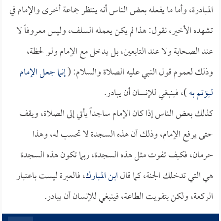
المبادرة، وأما ما يفعله بعض الناس أنه ينتظر جماعة أخرى والإمام في
تشهده الأخير، نقول: هذا لم يكن يعمله السلف، وليس معروفاً لا
عند الصحابة ولا عند التابعين، بل يدخل مع الإمام ولو لحظة،
وذلك لعموم قول النبي عليه الصلاة والسلام: (
إنما جعل الإمام
ليؤتم به
)، فينبغي للإنسان أن يبادر.
كذلك بعض الناس إذا كان الإمام ساجداً يأتي إلى الصلاة، ويقف
حتى يرفع الإمام، وذلك أن هذه السجدة لا تحسب له، وهذا
حرمان، فكيف تفوت مثل هذه السجدة، ربما تكون هذه السجدة
هي التي تدخلك الجنة، كما قال
ابن المبارك
، فالعبرة ليست باعتبار
الركعة، ولكن بتفويت الطاعة، فينبغي للإنسان أن يبادر.