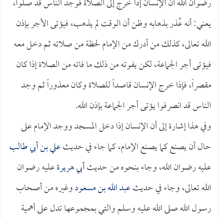
رضوان الله أن الإنسان إذا خرج إلى الصلاة فوجد الناس قد صلوا،
يعني: أنه عُذر بذهابه وظن أن الوقت لم يذهب، فيؤتى الأجر بإذن
الله تعالى، كذلك من أدرك من الإمام لحظة من صلاته ثم دخل معه
فيؤتى أجر الجماعة، لكن يفوته من ذلك ما فاته من الصلاة إذا كان
مقصراً، فإذا خرج الإنسان قاصداً للصلاة وكان معذوراً ثم وجد
الناس قد انصرفوا يؤتى أجر الجماعة بإذن الله.
وفي هذا إشارة إلى أن الإنسان إذا دخل المسجد ووجد الإمام على
حال أن يصنع كما يصنع الإمام، كما جاء في حديث
علي بن أبي طالب
عليه رضوان الله، وجاء بنحوه من حديث
أبي هريرة
عليه رضوان
الله تعالى، وجاء في حديث
عبد الله بن مسعود
وغيره من أصحاب
رسول الله صلى الله عليه وسلم والتي بمجموعها تدل على أهمية