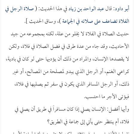
أبو داود
: قال
عبد الواحد بن زياد
في هذا الحديث: (
صلاة الرجل في
الفلاة تضاعف على صلاته في الجماعة
)، وساق الحديث ].
حديث الصلاة في الفلاة لا يخلو من علة، لكنه بمجموعه من جيد
الأحاديث، وقد جاء من عدة طرق في فضل الصلاة في فلاة، ولكن
لا يقصدها الإنسان، والمراد من ذلك أن يؤديها حتى لو كان في بادية،
كراعي الغنم، أو الرجل الذي يبدو لمصلحة من المصالح، أو غير
ذلك، أو الرجل المسافر الذي يكون في سفر ثم يصليها في فلاة،
فيؤتى الأجر ما احتسب.
وأيها أفضل: الإنسان يصلي إذا كان مسافراً في طريق أن يصلي في
فلاة، أم ينتظر حتى يأتي إلى جماعة في الطريق؟