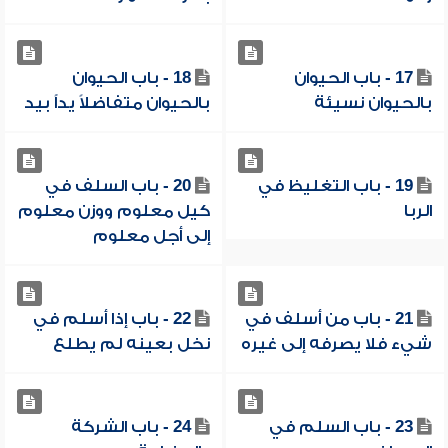
17 - باب الحيوان
18 - باب الحيوان
بالحيوان نسيئة
بالحيوان متفاضلاً يداً بيد
19 - باب التغليظ في
20 - باب السلف في
الربا
كيل معلوم ووزن معلوم
إلى أجل معلوم
21 - باب من أسلف في
22 - باب إذا أسلم في
شيء فلا يصرفه إلى غيره
نخل بعينه لم يطلع
23 - باب السلم في
24 - باب الشركة