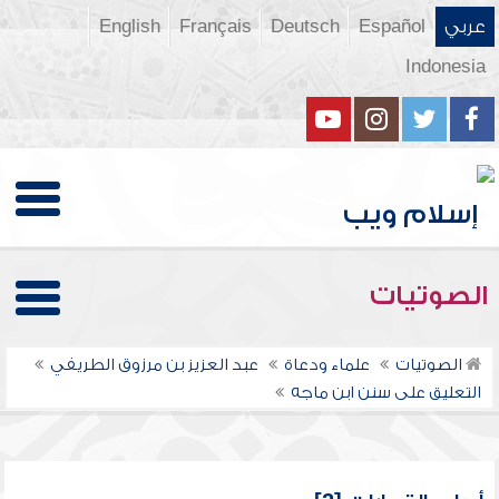
عربي
Español
Deutsch
Français
English
Indonesia
الصوتيات
الصوتيات
علماء ودعاة
عبد العزيز بن مرزوق الطريفي
التعليق على سنن ابن ماجه