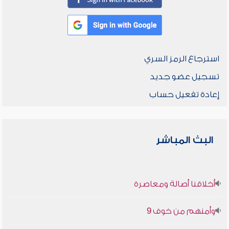
استرجاع الرمز السري
تسجيل عضو جديد
إعادة تفعيل حساب
البث المباشر
أخلاقنا أصالة ومعاصرة
وأمنهم من خوف 9