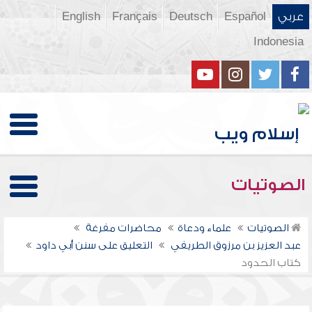
عربي
Español
Deutsch
Français
English
Indonesia
الصوتيات
الصوتيات
علماء ودعاة
محاضرات مفرغة
عبد العزيز بن مرزوق الطريفي
التعليق على سنن أبي داود
كتاب الحدود