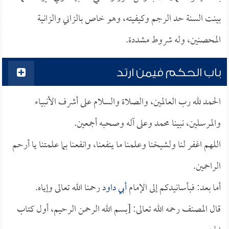
بينت السنة حد الرجم وكيفيته، وهو خاص بالزاني والزانية
المحصنين، وله شروط مشددة.
باب الحكم فيمن ارتد
الحمد لله رب العالمين، والصلاة والسلام على أشرف الأنبياء
والمرسلين، نبينا محمد وعلى آله وصحبه أجمعين.
اللهم اغفر لنا ولشيخنا وعلمنا ما ينفعنا، وانفعنا بما علمتنا يا أرحم
الراحمين.
أما بعد: فبأسانيدكم إلى الإمام
أبي داود
رحمنا الله تعالى وإياه.
قال المصنف رحمه الله تعالى: [بسم الله الرحمن الرحيم، أول كتاب