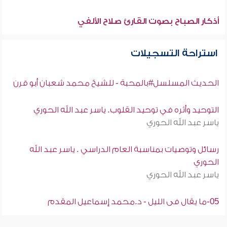
أذكار الصباح بصوت القارئ صلاح الألفي
استراحة التسجيلات
الحديث المسلسل#بالمحبة - للشيخ محمد شعبان أبو قرن
التوحيد وأثره في توحيد القلوب. ياسر عبد الله الحوري
ياسر عبد الله الحوري
رسائل وتوصيات بمناسبة العام الدراسي . ياسر عبد الله
الحوري
ياسر عبد الله الحوري
05-ما يقال فى الليل - د.محمد إسماعيل المقدم