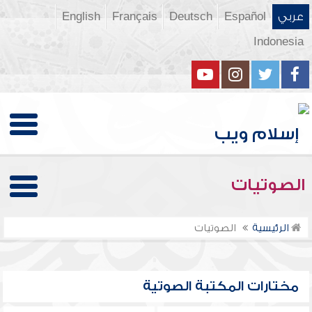
عربي
Español
Deutsch
Français
English
Indonesia
الصوتيات
الرئيسية
الصوتيات
مختارات المكتبة الصوتية