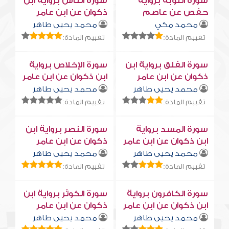
سورة التوبة برواية
سورة النّاس برواية ابن
حفص عن عاصم
ذكوان عن ابن عامر
محمد مكي
محمد يحيى طاهر
تقييم المادة:
تقييم المادة:
سورة الفلق برواية ابن
سورة الإخلاص برواية
ذكوان عن ابن عامر
ابن ذكوان عن ابن عامر
محمد يحيى طاهر
محمد يحيى طاهر
تقييم المادة:
تقييم المادة:
سورة المسد برواية
سورة النصر برواية ابن
ابن ذكوان عن ابن عامر
ذكوان عن ابن عامر
محمد يحيى طاهر
محمد يحيى طاهر
تقييم المادة:
تقييم المادة:
سورة الكافرون برواية
سورة الكوثر برواية ابن
ابن ذكوان عن ابن عامر
ذكوان عن ابن عامر
محمد يحيى طاهر
محمد يحيى طاهر