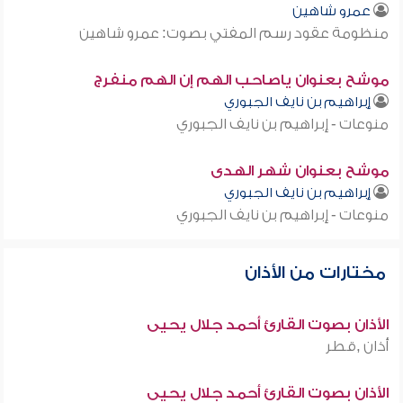
عمرو شاهين
منظومة عقود رسم المفتي بصوت: عمرو شاهين
موشح بعنوان ياصاحب الهم إن الهم منفرج
إبراهيم بن نايف الجبوري
منوعات - إبراهيم بن نايف الجبوري
موشح بعنوان شهر الهدى
إبراهيم بن نايف الجبوري
منوعات - إبراهيم بن نايف الجبوري
مختارات من الأذان
الأذان بصوت القارئ أحمد جلال يحيى
أذان ,قطر
الأذان بصوت القارئ أحمد جلال يحيى