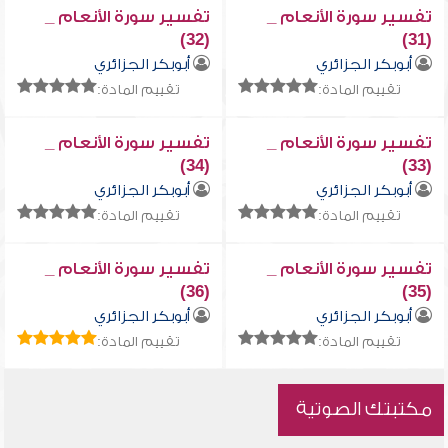
تفسير سورة الأنعام _
تفسير سورة الأنعام _
(32)
(31)
أبوبكر الجزائري
أبوبكر الجزائري
تقييم المادة:
تقييم المادة:
تفسير سورة الأنعام _
تفسير سورة الأنعام _
(34)
(33)
أبوبكر الجزائري
أبوبكر الجزائري
تقييم المادة:
تقييم المادة:
تفسير سورة الأنعام _
تفسير سورة الأنعام _
(36)
(35)
أبوبكر الجزائري
أبوبكر الجزائري
تقييم المادة:
تقييم المادة:
مكتبتك الصوتية