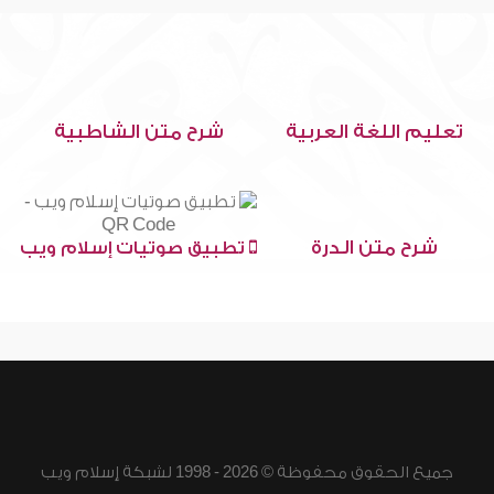
تعليم اللغة العربية
شرح متن الشاطبية
شرح متن الدرة
تطبيق صوتيات إسلام ويب
جميع الحقوق محفوظة © 2026 - 1998 لشبكة إسلام ويب