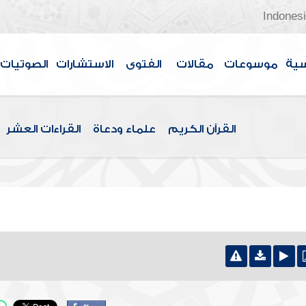
Indones
سية
موسوعات
مقالات
الفتوى
الاستشارات
الصوتيات
القرآن الكريم
علماء ودعاة
القراءات العشر