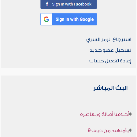
استرجاع الرمز السري
تسجيل عضو جديد
إعادة تفعيل حساب
البث المباشر
أخلاقنا أصالة ومعاصرة
وأمنهم من خوف 9