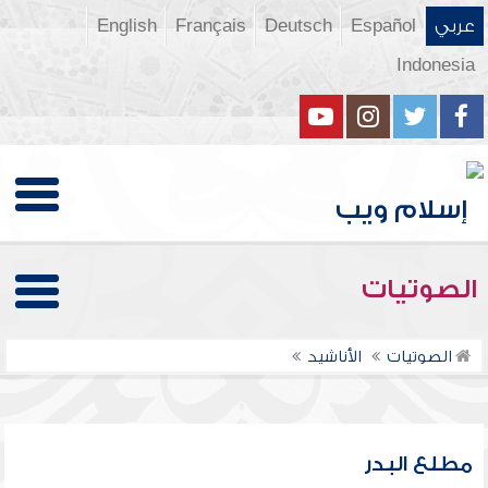
عربي
Español
Deutsch
Français
English
Indonesia
الصوتيات
الصوتيات
الأناشيد
مطلع البدر