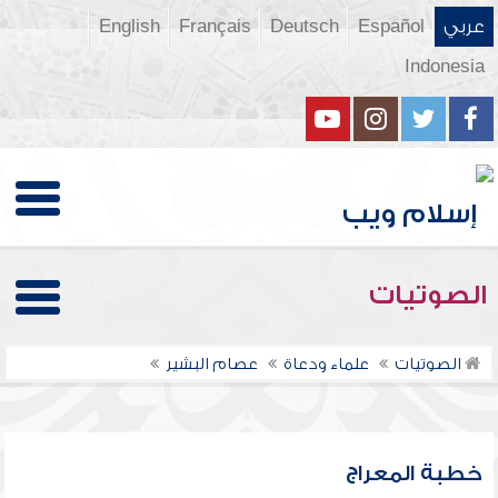
عربي
Español
Deutsch
Français
English
Indonesia
الصوتيات
الصوتيات
علماء ودعاة
عصام البشير
خطبة المعراج