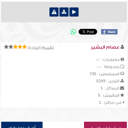
عصام البشير
تقييم المادة:
معلومات : ---
ملحوظة : ---
المستمعين : 745
التنزيل : 5249
الرسائل : 1
المقيميّن : 5
في خزائن : 1