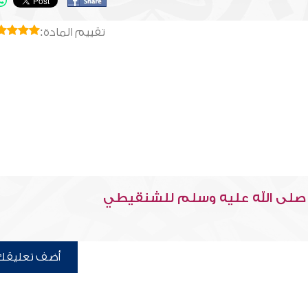
تقييم المادة:
ي صلى الله عليه وسلم للشنقيطي
أضف تعليقك