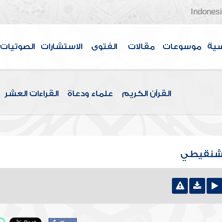
Indones
سية
موسوعات
مقالات
الفتوى
الاستشارات
الصوتيات
القرآن الكريم
علماء ودعاة
القراءات العشر
لشنقيطي