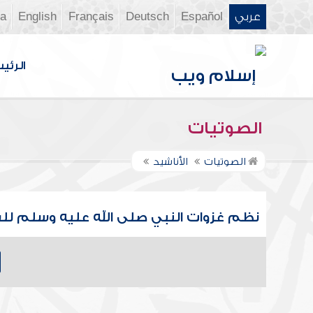
عربي
Español
Deutsch
Français
English
ia
الرئي
الصوتيات
الصوتيات
الأناشيد
نظم غزوات النبي صلى الله عليه وسلم ل