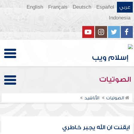
عربي
Español
Deutsch
Français
English
Indonesia
الصوتيات
الصوتيات
الأناشيد
ايقنت ان الله يجبر خاطري