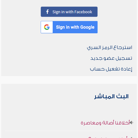
استرجاع الرمز السري
تسجيل عضو جديد
إعادة تفعيل حساب
البث المباشر
أخلاقنا أصالة ومعاصرة