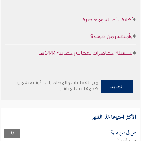
أخلاقنا أصالة ومعاصرة
وأمنهم من خوف 9
سلسلة محاضرات نفحات رمضانية 1444هـ
من الفعاليات والمحاضرات الأرشيفية من
المزيد
خدمة البث المباشر
الأكثر استماعا لهذا الشهر
هل لى من توبة
0
حازم شومان