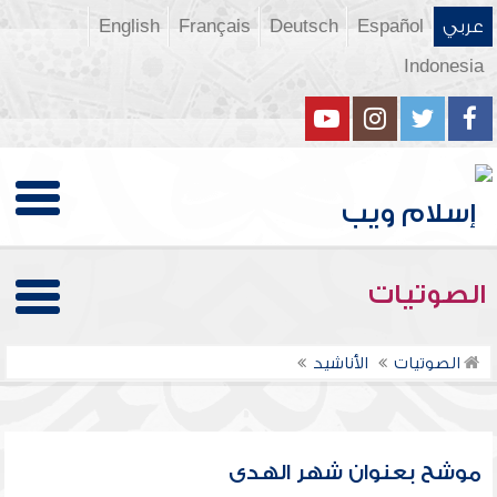
عربي
Español
Deutsch
Français
English
Indonesia
الصوتيات
الصوتيات
الأناشيد
موشح بعنوان شهر الهدى