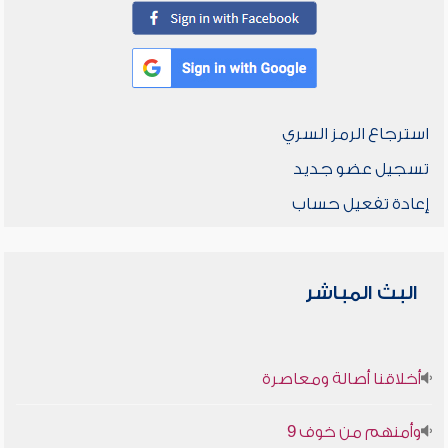
استرجاع الرمز السري
تسجيل عضو جديد
إعادة تفعيل حساب
البث المباشر
أخلاقنا أصالة ومعاصرة
وأمنهم من خوف 9