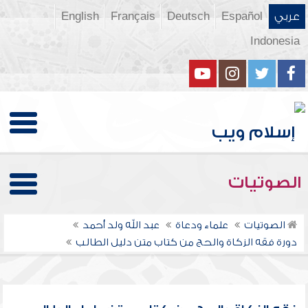
عربي
Español
Deutsch
Français
English
Indonesia
الصوتيات
الصوتيات
علماء ودعاة
عبد الله ولد أحمد
دورة فقه الزكاة والحج من كتاب متن دليل الطالب