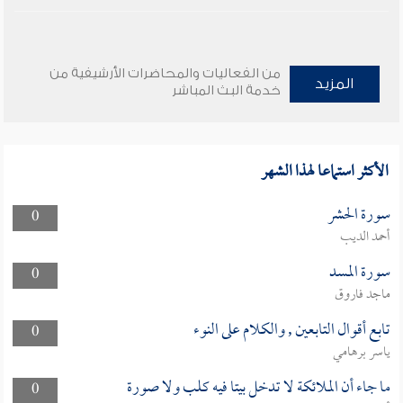
من الفعاليات والمحاضرات الأرشيفية من
المزيد
خدمة البث المباشر
الأكثر استماعا لهذا الشهر
سورة الحشر
0
أحمد الديب
سورة المسد
0
ماجد فاروق
تابع أقوال التابعين , والكلام على النوء
0
ياسر برهامي
ما جاء أن الملائكة لا تدخل بيتا فيه كلب ولا صورة
0