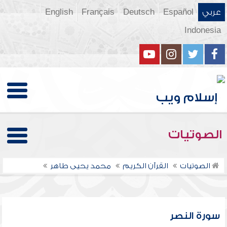
عربي
Español
Deutsch
Français
English
Indonesia
الصوتيات
الصوتيات
القرآن الكريم
محمد يحيى طاهر
سورة النصر