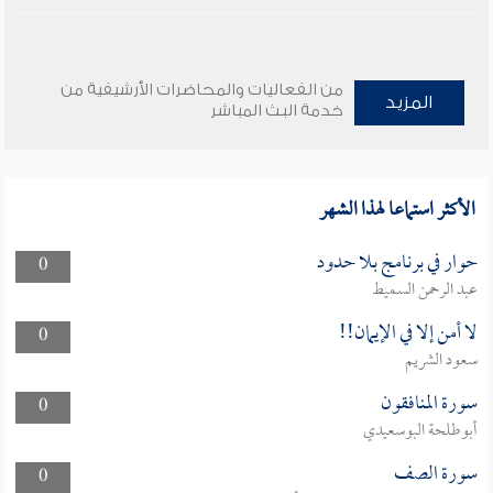
من الفعاليات والمحاضرات الأرشيفية من
المزيد
خدمة البث المباشر
الأكثر استماعا لهذا الشهر
حوار في برنامج بلا حدود
0
عبد الرحمن السميط
لا أمن إلا في الإيمان!!
0
سعود الشريم
سورة المنافقون
0
أبوطلحة البوسعيدي
سورة الصف
0