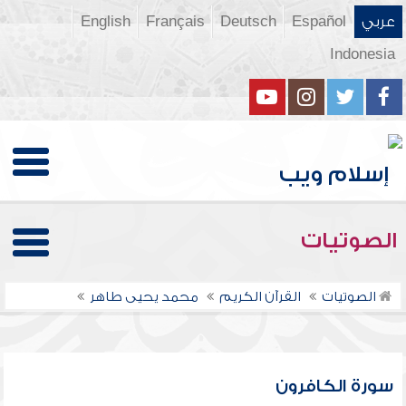
عربي
Español
Deutsch
Français
English
Indonesia
الصوتيات
الصوتيات
القرآن الكريم
محمد يحيى طاهر
سورة الكافرون