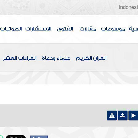
Indones
سية
موسوعات
مقالات
الفتوى
الاستشارات
الصوتيات
القرآن الكريم
علماء ودعاة
القراءات العشر