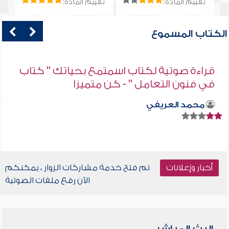
تقييم المادة:
تقييم المادة:
الكتاب المسموع
قراءة صوتية لكتاب اسمتمع بحياتك " كتاب
في فنون التعامل " - كن متميزا
محمد العريفي
أخبار وإعلانات
تم فتح خدمة مشاركات الزوار ، يمكنكم
الآن رفع ملفات الصوتية