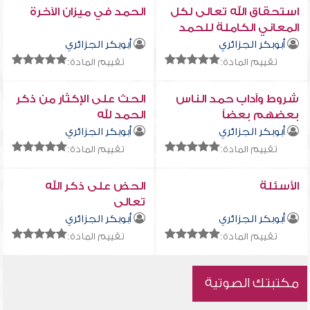
استحقاق الله تعالى لكل
الحمد في ميزان الآخرة
المعاني الكاملة للحمد
أبوبكر الجزائري
أبوبكر الجزائري
تقييم المادة:
تقييم المادة:
شروط وآداب حمد الناس
الحث على الإكثار من ذكر
بعضهم بعضاً
الحمد لله
أبوبكر الجزائري
أبوبكر الجزائري
تقييم المادة:
تقييم المادة:
الأسئلة
الحض على ذكر الله
تعالى
أبوبكر الجزائري
أبوبكر الجزائري
تقييم المادة:
تقييم المادة:
مكتبتك الصوتية