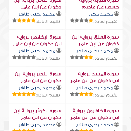
سورة التوبة برواية
سورة النّاس برواية ابن
حفص عن عاصم
ذكوان عن ابن عامر
محمد مكي
محمد يحيى طاهر
تقييم المادة:
تقييم المادة:
سورة الفلق برواية ابن
سورة الإخلاص برواية
ذكوان عن ابن عامر
ابن ذكوان عن ابن عامر
محمد يحيى طاهر
محمد يحيى طاهر
تقييم المادة:
تقييم المادة:
سورة المسد برواية
سورة النصر برواية ابن
ابن ذكوان عن ابن عامر
ذكوان عن ابن عامر
محمد يحيى طاهر
محمد يحيى طاهر
تقييم المادة:
تقييم المادة:
سورة الكافرون برواية
سورة الكوثر برواية ابن
ابن ذكوان عن ابن عامر
ذكوان عن ابن عامر
محمد يحيى طاهر
محمد يحيى طاهر