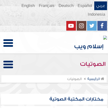
عربي
Español
Deutsch
Français
English
Indonesia
الصوتيات
الرئيسية
الصوتيات
مختارات المكتبة الصوتية