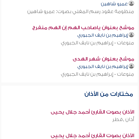
عمرو شاهين
منظومة عقود رسم المفتي بصوت: عمرو شاهين
موشح بعنوان ياصاحب الهم إن الهم منفرج
إبراهيم بن نايف الجبوري
منوعات - إبراهيم بن نايف الجبوري
موشح بعنوان شهر الهدى
إبراهيم بن نايف الجبوري
منوعات - إبراهيم بن نايف الجبوري
مختارات من الأذان
الأذان بصوت القارئ أحمد جلال يحيى
أذان ,قطر
الأذان بصوت القارئ أحمد جلال يحيى