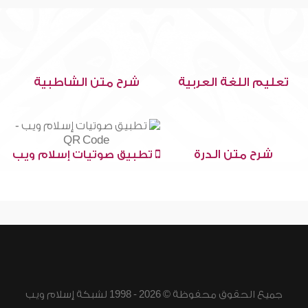
تعليم اللغة العربية
شرح متن الشاطبية
شرح متن الدرة
تطبيق صوتيات إسلام ويب
جميع الحقوق محفوظة © 2026 - 1998 لشبكة إسلام ويب