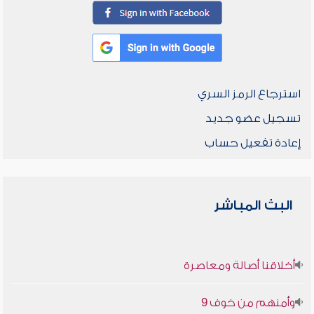
استرجاع الرمز السري
تسجيل عضو جديد
إعادة تفعيل حساب
البث المباشر
أخلاقنا أصالة ومعاصرة
وأمنهم من خوف 9