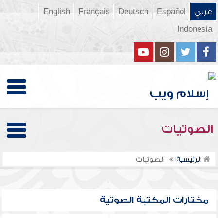
عربي
Español
Deutsch
Français
English
Indonesia
الصوتيات
الرئيسية
الصوتيات
مختارات المكتبة الصوتية