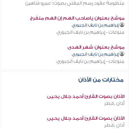
منظومة عقود رسم المفتي بصوت: عمرو شاهين
موشح بعنوان ياصاحب الهم إن الهم منفرج
إبراهيم بن نايف الجبوري
منوعات - إبراهيم بن نايف الجبوري
موشح بعنوان شهر الهدى
إبراهيم بن نايف الجبوري
منوعات - إبراهيم بن نايف الجبوري
مختارات من الأذان
الأذان بصوت القارئ أحمد جلال يحيى
أذان ,قطر
الأذان بصوت القارئ أحمد جلال يحيى
أذان ,قطر