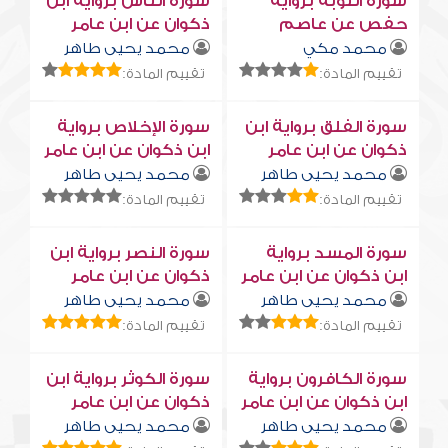
سورة التوبة برواية
سورة النّاس برواية ابن
حفص عن عاصم
ذكوان عن ابن عامر
محمد مكي
محمد يحيى طاهر
تقييم المادة:
تقييم المادة:
سورة الفلق برواية ابن
سورة الإخلاص برواية
ذكوان عن ابن عامر
ابن ذكوان عن ابن عامر
محمد يحيى طاهر
محمد يحيى طاهر
تقييم المادة:
تقييم المادة:
سورة المسد برواية
سورة النصر برواية ابن
ابن ذكوان عن ابن عامر
ذكوان عن ابن عامر
محمد يحيى طاهر
محمد يحيى طاهر
تقييم المادة:
تقييم المادة:
سورة الكافرون برواية
سورة الكوثر برواية ابن
ابن ذكوان عن ابن عامر
ذكوان عن ابن عامر
محمد يحيى طاهر
محمد يحيى طاهر