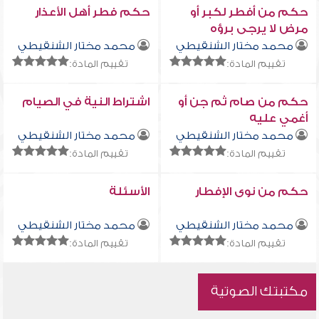
حكم من أفطر لكبر أو
حكم فطر أهل الأعذار
مرض لا يرجى برؤه
محمد مختار الشنقيطي
محمد مختار الشنقيطي
تقييم المادة:
تقييم المادة:
حكم من صام ثم جن أو
اشتراط النية في الصيام
أغمي عليه
محمد مختار الشنقيطي
محمد مختار الشنقيطي
تقييم المادة:
تقييم المادة:
حكم من نوى الإفطار
الأسئلة
محمد مختار الشنقيطي
محمد مختار الشنقيطي
تقييم المادة:
تقييم المادة:
مكتبتك الصوتية