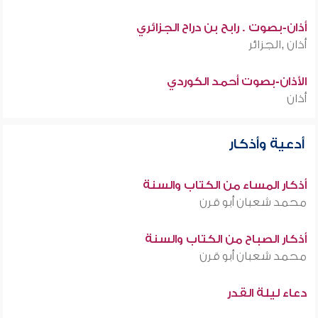
أذان-بصوت . رابح بن دراح الجزائري
أذان ,الجزائر
الأذان-بصوت أحمد الكوردي
أذان
أدعية وأذكار
أذكار المساء من الكتاب والسنة
محمد شعبان أبو قرن
أذكار الصباح من الكتاب والسنة
محمد شعبان أبو قرن
دعاء ليلة القدر