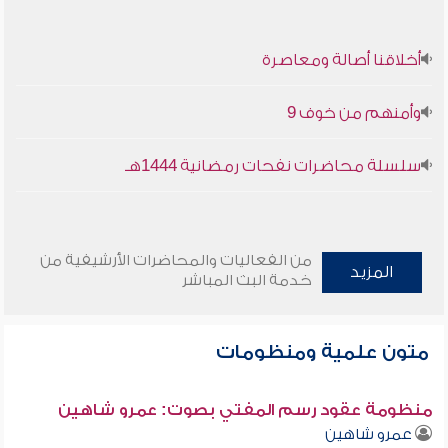
أخلاقنا أصالة ومعاصرة
وأمنهم من خوف 9
سلسلة محاضرات نفحات رمضانية 1444هـ
من الفعاليات والمحاضرات الأرشيفية من
المزيد
خدمة البث المباشر
متون علمية ومنظومات
منظومة عقود رسم المفتي بصوت: عمرو شاهين
عمرو شاهين